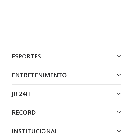
ESPORTES
ENTRETENIMENTO
JR 24H
RECORD
INSTITUCIONAL