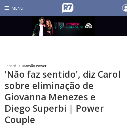
MENU
Record
Mansão Power
'Não faz sentido', diz Carol
sobre eliminação de
Giovanna Menezes e
Diego Superbi | Power
Couple