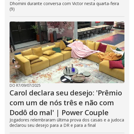
Dhomini durante conversa com Victor nesta quarta-feira
(9)
DO R7
/
09/07/2025
Carol declara seu desejo: 'Prêmio
com um de nós três e não com
Dodô do mal' | Power Couple
Jogadores relembraram última prova dos casais e a judoca
declarou seu desejo para a DR e para a final