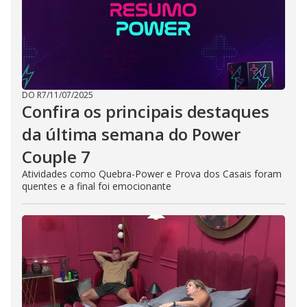
DO R7
/
11/07/2025
Confira os principais destaques
da última semana do Power
Couple 7
Atividades como Quebra-Power e Prova dos Casais foram
quentes e a final foi emocionante