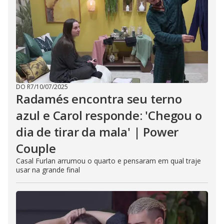
DO R7
/
10/07/2025
Radamés encontra seu terno
azul e Carol responde: 'Chegou o
dia de tirar da mala' | Power
Couple
Casal Furlan arrumou o quarto e pensaram em qual traje
usar na grande final