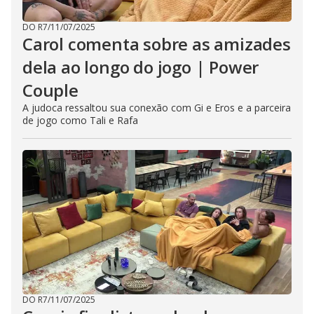
DO R7
/
11/07/2025
Carol comenta sobre as amizades
dela ao longo do jogo | Power
Couple
A judoca ressaltou sua conexão com Gi e Eros e a parceira
de jogo como Tali e Rafa
DO R7
/
11/07/2025