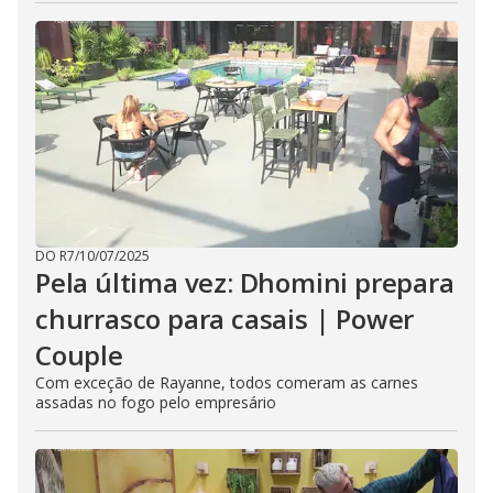
DO R7
/
10/07/2025
Pela última vez: Dhomini prepara
churrasco para casais | Power
Couple
Com exceção de Rayanne, todos comeram as carnes
assadas no fogo pelo empresário