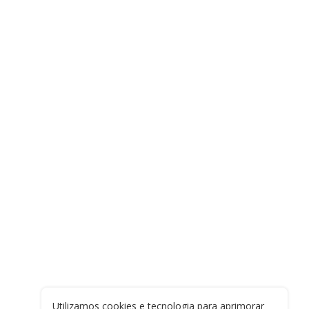
Utilizamos cookies e tecnologia para aprimorar