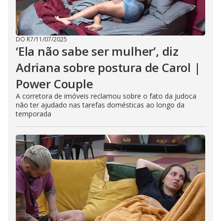
DO R7
/
11/07/2025
‘Ela não sabe ser mulher’, diz
Adriana sobre postura de Carol |
Power Couple
A corretora de imóveis reclamou sobre o fato da judoca
não ter ajudado nas tarefas domésticas ao longo da
temporada