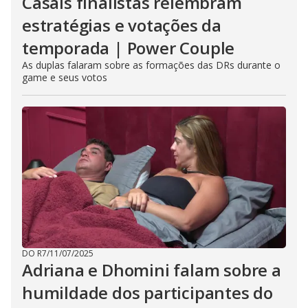
Casais finalistas relembram
estratégias e votações da
temporada | Power Couple
As duplas falaram sobre as formações das DRs durante o
game e seus votos
DO R7
/
11/07/2025
Adriana e Dhomini falam sobre a
humildade dos participantes do