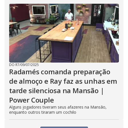
DO R7
/
09/07/2025
Radamés comanda preparação
de almoço e Ray faz as unhas em
tarde silenciosa na Mansão |
Power Couple
Alguns jogadores tiveram seus afazeres na Mansão,
enquanto outros tiraram um cochilo