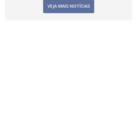
VEJA MAIS NOTÍCIAS