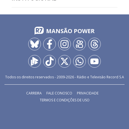
MANSÃO POWER
Todos os direitos reservados - 2009-
2026
- Rádio e Televisão Record S.A
CARREIRA
FALE CONOSCO
PRIVACIDADE
TERMOS E CONDIÇÕES DE USO