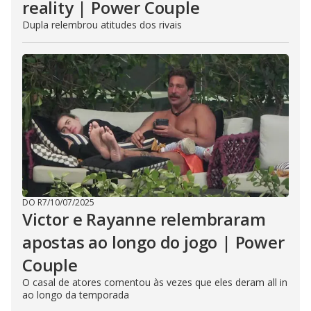
reality | Power Couple
Dupla relembrou atitudes dos rivais
DO R7
/
10/07/2025
Victor e Rayanne relembraram
apostas ao longo do jogo | Power
Couple
O casal de atores comentou às vezes que eles deram all in
ao longo da temporada