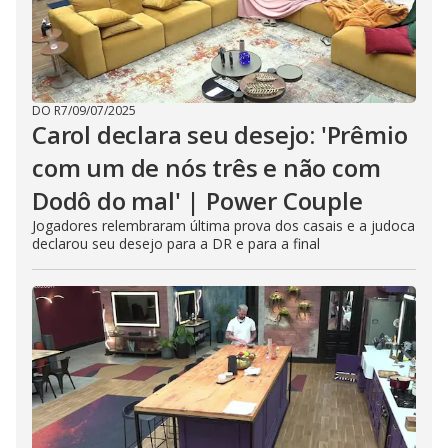
DO R7
/
09/07/2025
Carol declara seu desejo: 'Prêmio
com um de nós três e não com
Dodô do mal' | Power Couple
Jogadores relembraram última prova dos casais e a judoca
declarou seu desejo para a DR e para a final