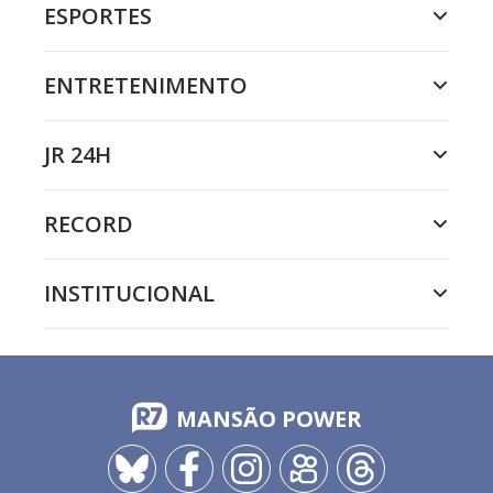
ESPORTES
ENTRETENIMENTO
JR 24H
RECORD
INSTITUCIONAL
MANSÃO POWER