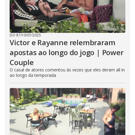
DO R7
/
10/07/2025
Victor e Rayanne relembraram
apostas ao longo do jogo | Power
Couple
O casal de atores comentou às vezes que eles deram all in
ao longo da temporada