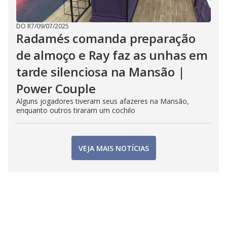
DO R7
/
09/07/2025
Radamés comanda preparação
de almoço e Ray faz as unhas em
tarde silenciosa na Mansão |
Power Couple
Alguns jogadores tiveram seus afazeres na Mansão,
enquanto outros tiraram um cochilo
VEJA MAIS NOTÍCIAS