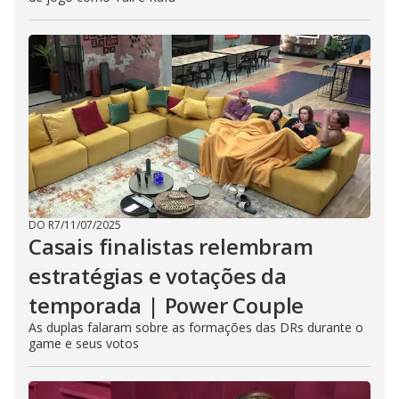
DO R7
/
11/07/2025
Casais finalistas relembram
estratégias e votações da
temporada | Power Couple
As duplas falaram sobre as formações das DRs durante o
game e seus votos