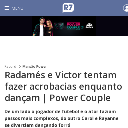
MENU
Record
Mansão Power
Radamés e Victor tentam
fazer acrobacias enquanto
dançam | Power Couple
De um lado o jogador de futebol e o ator faziam
passos mais complexos, do outro Carol e Rayanne
se divertiam dançando forró