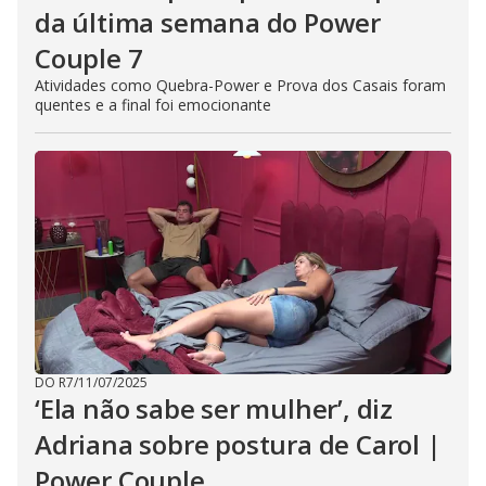
da última semana do Power
Couple 7
Atividades como Quebra-Power e Prova dos Casais foram
quentes e a final foi emocionante
DO R7
/
11/07/2025
‘Ela não sabe ser mulher’, diz
Adriana sobre postura de Carol |
Power Couple