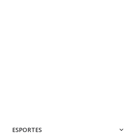
ESPORTES