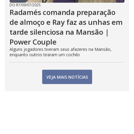
DO R7
/
09/07/2025
Radamés comanda preparação
de almoço e Ray faz as unhas em
tarde silenciosa na Mansão |
Power Couple
Alguns jogadores tiveram seus afazeres na Mansão,
enquanto outros tiraram um cochilo
VEJA MAIS NOTÍCIAS