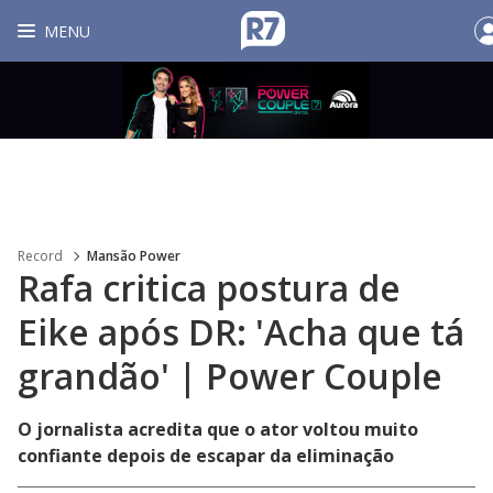
MENU
Record
Mansão Power
Rafa critica postura de
Eike após DR: 'Acha que tá
grandão' | Power Couple
O jornalista acredita que o ator voltou muito
confiante depois de escapar da eliminação