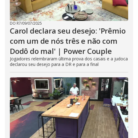
DO R7
/
09/07/2025
Carol declara seu desejo: 'Prêmio
com um de nós três e não com
Dodô do mal' | Power Couple
Jogadores relembraram última prova dos casais e a judoca
declarou seu desejo para a DR e para a final