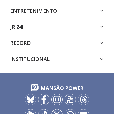
ENTRETENIMENTO
JR 24H
RECORD
INSTITUCIONAL
MANSÃO POWER