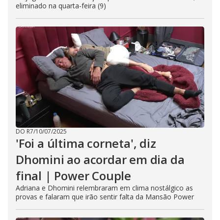
eliminado na quarta-feira (9)
DO R7
/
10/07/2025
'Foi a última corneta', diz
Dhomini ao acordar em dia da
final | Power Couple
Adriana e Dhomini relembraram em clima nostálgico as
provas e falaram que irão sentir falta da Mansão Power