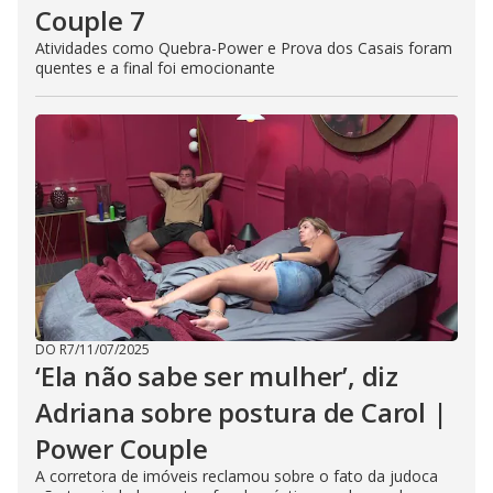
Couple 7
Atividades como Quebra-Power e Prova dos Casais foram
quentes e a final foi emocionante
DO R7
/
11/07/2025
‘Ela não sabe ser mulher’, diz
Adriana sobre postura de Carol |
Power Couple
A corretora de imóveis reclamou sobre o fato da judoca