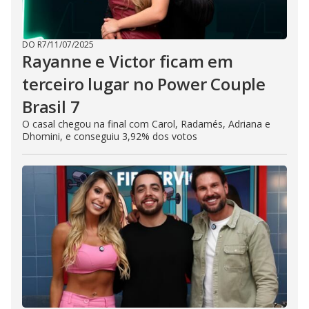
DO R7
/
11/07/2025
Rayanne e Victor ficam em
terceiro lugar no Power Couple
Brasil 7
O casal chegou na final com Carol, Radamés, Adriana e
Dhomini, e conseguiu 3,92% dos votos