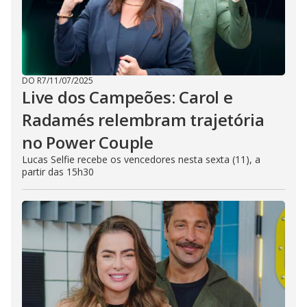
DO R7
/
11/07/2025
Live dos Campeões: Carol e
Radamés relembram trajetória
no Power Couple
Lucas Selfie recebe os vencedores nesta sexta (11), a
partir das 15h30