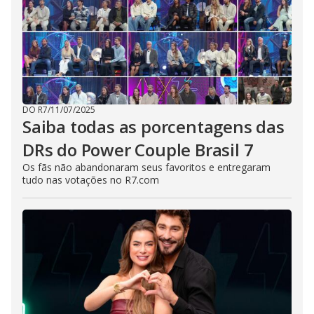
DO R7
/
11/07/2025
Saiba todas as porcentagens das
DRs do Power Couple Brasil 7
Os fãs não abandonaram seus favoritos e entregaram
tudo nas votações no R7.com