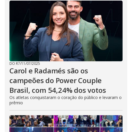
DO R7
/
11/07/2025
Carol e Radamés são os
campeões do Power Couple
Brasil, com 54,24% dos votos
Os atletas conquistaram o coração do público e levaram o
prêmio