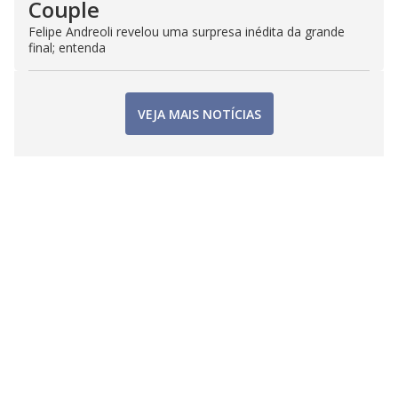
Couple
Felipe Andreoli revelou uma surpresa inédita da grande
final; entenda
VEJA MAIS NOTÍCIAS