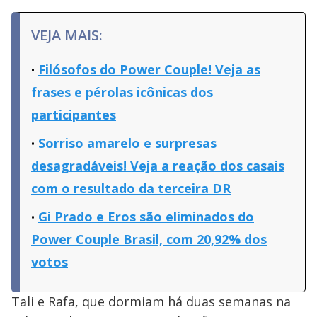
VEJA MAIS:
Filósofos do Power Couple! Veja as
frases e pérolas icônicas dos
participantes
Sorriso amarelo e surpresas
desagradáveis! Veja a reação dos casais
com o resultado da terceira DR
Gi Prado e Eros são eliminados do
Power Couple Brasil, com 20,92% dos
votos
Tali e Rafa, que dormiam há duas semanas na