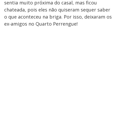
sentia muito próxima do casal, mas ficou
chateada, pois eles não quiseram sequer saber
o que aconteceu na briga. Por isso, deixaram os
ex-amigos no Quarto Perrengue!