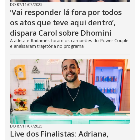
DO R7
/
11/07/2025
‘Vai responder lá fora por todos
os atos que teve aqui dentro’,
dispara Carol sobre Dhomini
A atleta e Radamés foram os campeões do Power Couple
e analisaram trajetória no programa
DO R7
/
11/07/2025
Live dos Finalistas: Adriana,