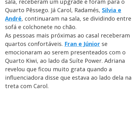
sala, receberam um upgrade e foram para o
Quarto Pêssego. Já Carol, Radamés,
Silvia e
André
, continuaram na sala, se dividindo entre
sofá e colchonete no chão.
As pessoas mais próximas ao casal receberam
quartos confortáveis.
Fran e Júnior
se
emocionaram ao serem presenteados com o
Quarto Kiwi, ao lado da Suíte Power. Adriana
revelou que ficou muito grata quando a
influenciadora disse que estava ao lado dela na
treta com Carol.