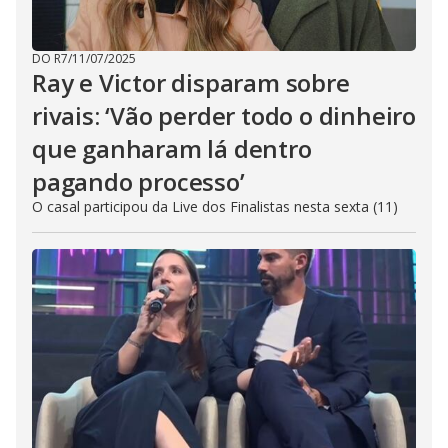
DO R7
/
11/07/2025
Ray e Victor disparam sobre
rivais: ‘Vão perder todo o dinheiro
que ganharam lá dentro
pagando processo’
O casal participou da Live dos Finalistas nesta sexta (11)