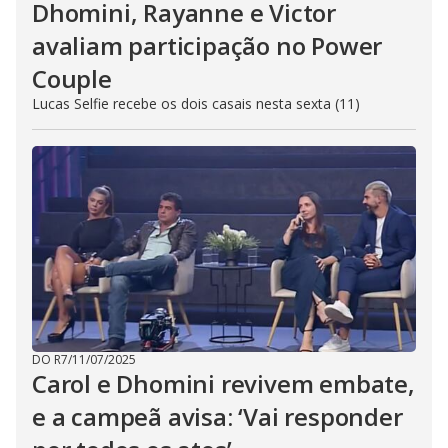
Dhomini, Rayanne e Victor
avaliam participação no Power
Couple
Lucas Selfie recebe os dois casais nesta sexta (11)
DO R7
/
11/07/2025
Carol e Dhomini revivem embate,
e a campeã avisa: ‘Vai responder