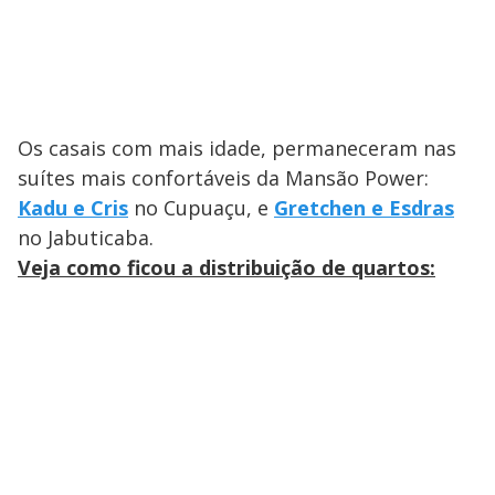
Os casais com mais idade, permaneceram nas
suítes mais confortáveis da Mansão Power:
Kadu e Cris
no Cupuaçu, e
Gretchen e Esdras
no Jabuticaba.
Veja como ficou a distribuição de quartos: