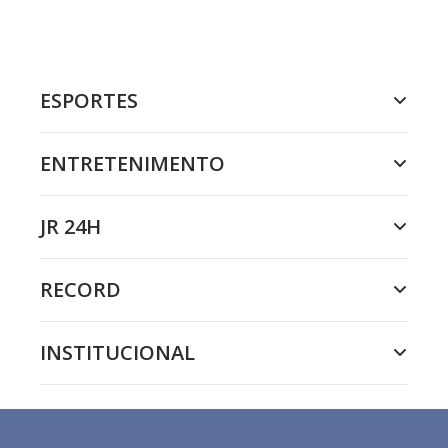
ESPORTES
ENTRETENIMENTO
JR 24H
RECORD
INSTITUCIONAL