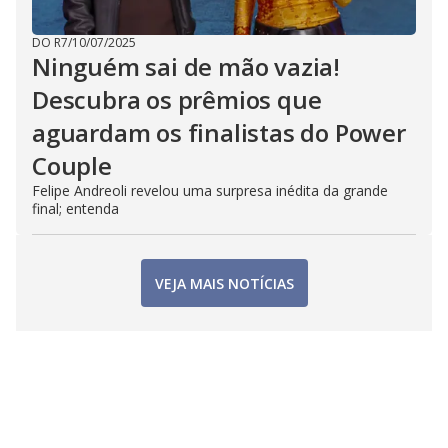
DO R7
/
10/07/2025
Ninguém sai de mão vazia!
Descubra os prêmios que
aguardam os finalistas do Power
Couple
Felipe Andreoli revelou uma surpresa inédita da grande
final; entenda
VEJA MAIS NOTÍCIAS