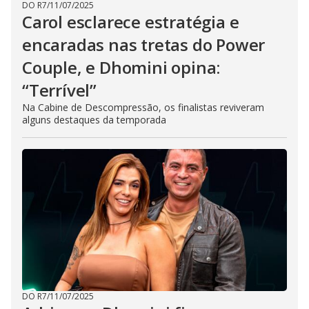
DO R7
/
11/07/2025
Carol esclarece estratégia e
encaradas nas tretas do Power
Couple, e Dhomini opina:
“Terrível”
Na Cabine de Descompressão, os finalistas reviveram
alguns destaques da temporada
DO R7
/
11/07/2025