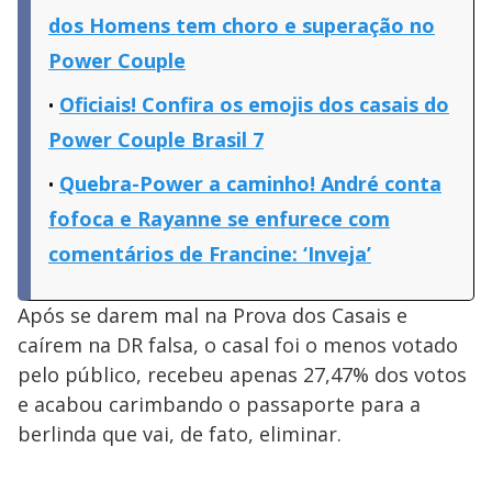
dos Homens tem choro e superação no
Power Couple
Oficiais! Confira os emojis dos casais do
Power Couple Brasil 7
Quebra-Power a caminho! André conta
fofoca e Rayanne se enfurece com
comentários de Francine: ‘Inveja’
Após se darem mal na Prova dos Casais e
caírem na DR falsa, o casal foi o menos votado
pelo público, recebeu apenas 27,47% dos votos
e acabou carimbando o passaporte para a
berlinda que vai, de fato, eliminar.