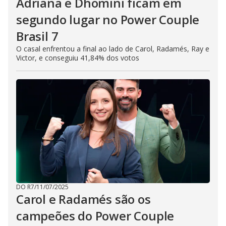
Adriana e Dhomini ficam em
segundo lugar no Power Couple
Brasil 7
O casal enfrentou a final ao lado de Carol, Radamés, Ray e
Victor, e conseguiu 41,84% dos votos
DO R7
/
11/07/2025
Carol e Radamés são os
campeões do Power Couple