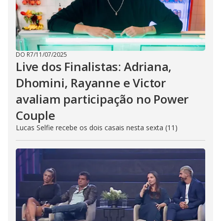
DO R7
/
11/07/2025
Live dos Finalistas: Adriana,
Dhomini, Rayanne e Victor
avaliam participação no Power
Couple
Lucas Selfie recebe os dois casais nesta sexta (11)