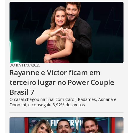
DO R7
/
11/07/2025
Rayanne e Victor ficam em
terceiro lugar no Power Couple
Brasil 7
O casal chegou na final com Carol, Radamés, Adriana e
Dhomini, e conseguiu 3,92% dos votos