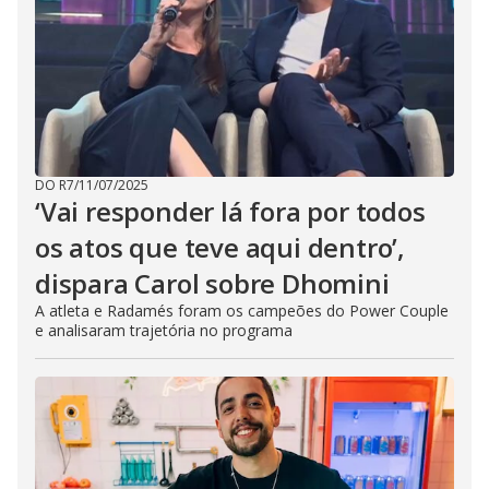
DO R7
/
11/07/2025
‘Vai responder lá fora por todos
os atos que teve aqui dentro’,
dispara Carol sobre Dhomini
A atleta e Radamés foram os campeões do Power Couple
e analisaram trajetória no programa