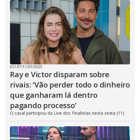
DO R7
/
11/07/2025
Ray e Victor disparam sobre
rivais: ‘Vão perder todo o dinheiro
que ganharam lá dentro
pagando processo’
O casal participou da Live dos Finalistas nesta sexta (11)