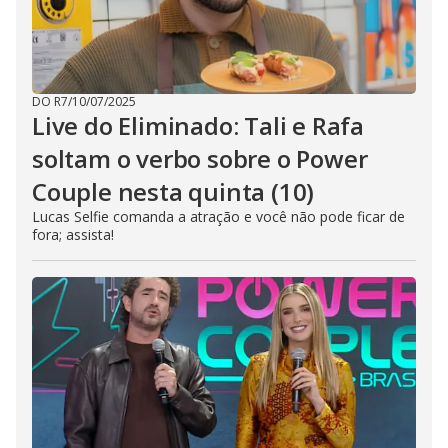
DO R7
/
10/07/2025
Live do Eliminado: Tali e Rafa
soltam o verbo sobre o Power
Couple nesta quinta (10)
Lucas Selfie comanda a atração e você não pode ficar de
fora; assista!