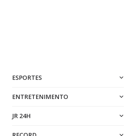
ESPORTES
ENTRETENIMENTO
JR 24H
RECORD