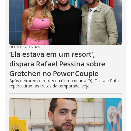
DO R7
/
11/07/2025
‘Ela estava em um resort’,
dispara Rafael Pessina sobre
Gretchen no Power Couple
Após deixarem o reality na última quarta (9), Talira e Rafa
repercutiram as tretas da temporada; veja