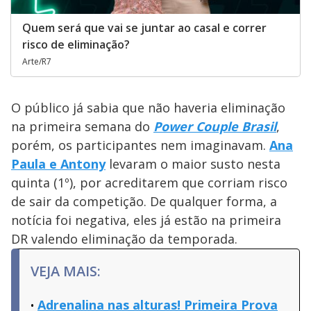
Quem será que vai se juntar ao casal e correr
risco de eliminação?
Arte/R7
O público já sabia que não haveria eliminação
na primeira semana do
Power Couple Brasil
,
porém, os participantes nem imaginavam.
Ana
Paula e Antony
levaram o maior susto nesta
quinta (1º), por acreditarem que corriam risco
de sair da competição. De qualquer forma, a
notícia foi negativa, eles já estão na primeira
DR valendo eliminação da temporada.
VEJA MAIS:
Adrenalina nas alturas! Primeira Prova