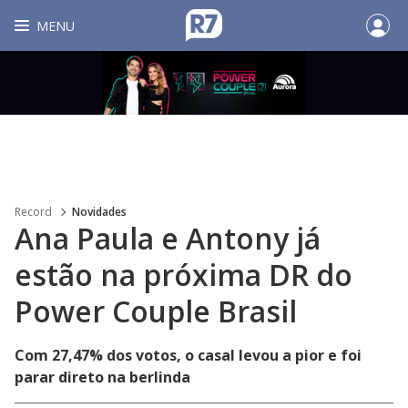
MENU
Record
Novidades
Ana Paula e Antony já
estão na próxima DR do
Power Couple Brasil
Com 27,47% dos votos, o casal levou a pior e foi
parar direto na berlinda