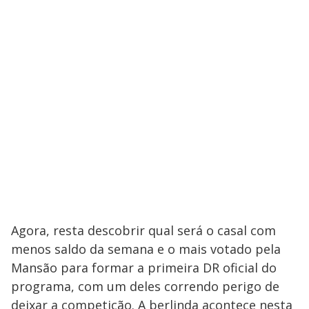
Agora, resta descobrir qual será o casal com
menos saldo da semana e o mais votado pela
Mansão para formar a primeira DR oficial do
programa, com um deles correndo perigo de
deixar a competição. A berlinda acontece nesta