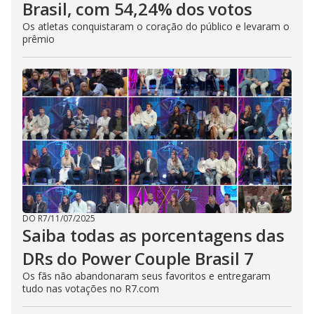
Brasil, com 54,24% dos votos
Os atletas conquistaram o coração do público e levaram o
prêmio
DO R7
/
11/07/2025
Saiba todas as porcentagens das
DRs do Power Couple Brasil 7
Os fãs não abandonaram seus favoritos e entregaram
tudo nas votações no R7.com