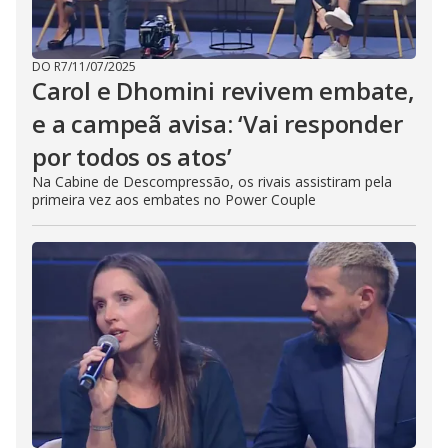
DO R7
/
11/07/2025
Carol e Dhomini revivem embate,
e a campeã avisa: ‘Vai responder
por todos os atos’
Na Cabine de Descompressão, os rivais assistiram pela
primeira vez aos embates no Power Couple