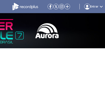
Entrar