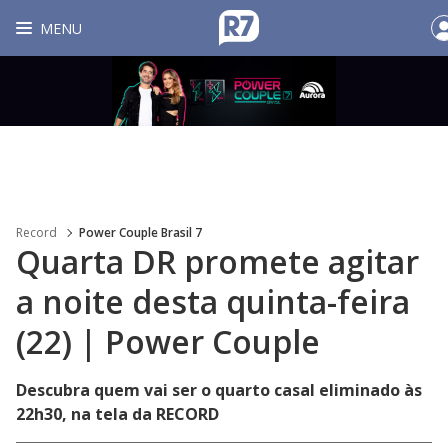
MENU
Record
Power Couple Brasil 7
Quarta DR promete agitar
a noite desta quinta-feira
(22) | Power Couple
Descubra quem vai ser o quarto casal eliminado às
22h30, na tela da RECORD