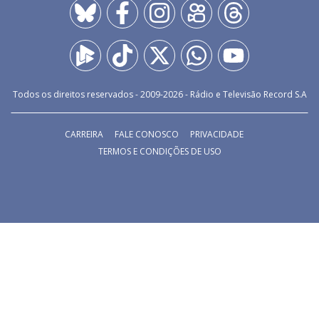
Todos os direitos reservados - 2009-
2026
- Rádio e Televisão Record S.A
CARREIRA
FALE CONOSCO
PRIVACIDADE
TERMOS E CONDIÇÕES DE USO