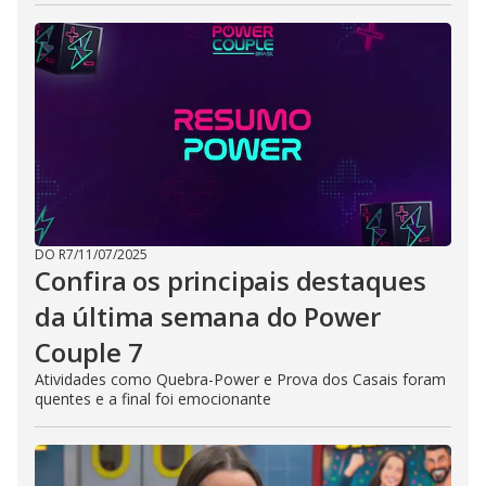
DO R7
/
11/07/2025
Confira os principais destaques
da última semana do Power
Couple 7
Atividades como Quebra-Power e Prova dos Casais foram
quentes e a final foi emocionante