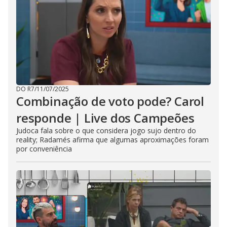
DO R7
/
11/07/2025
Combinação de voto pode? Carol
responde | Live dos Campeões
Judoca fala sobre o que considera jogo sujo dentro do
reality; Radamés afirma que algumas aproximações foram
por conveniência