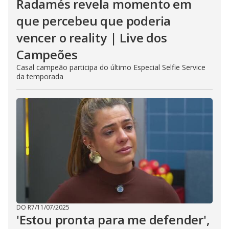
Radamés revela momento em
que percebeu que poderia
vencer o reality | Live dos
Campeões
Casal campeão participa do último Especial Selfie Service
da temporada
DO R7
/
11/07/2025
'Estou pronta para me defender',