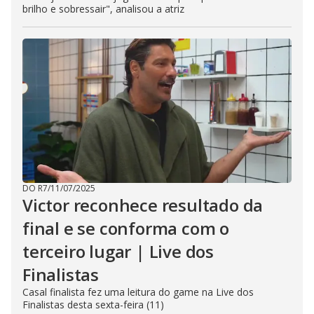
brilho e sobressair", analisou a atriz
DO R7
/
11/07/2025
Victor reconhece resultado da
final e se conforma com o
terceiro lugar | Live dos
Finalistas
Casal finalista fez uma leitura do game na Live dos
Finalistas desta sexta-feira (11)