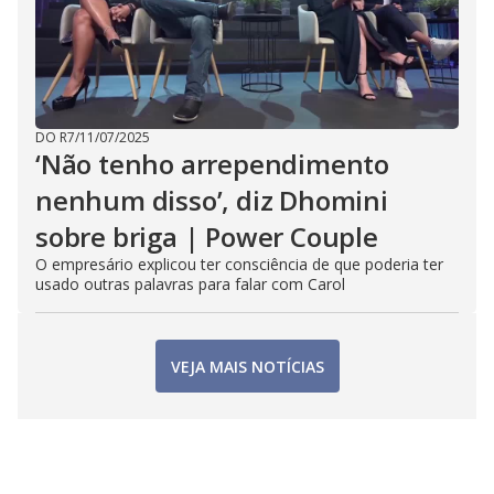
DO R7
/
11/07/2025
‘Não tenho arrependimento
nenhum disso’, diz Dhomini
sobre briga | Power Couple
O empresário explicou ter consciência de que poderia ter
usado outras palavras para falar com Carol
VEJA MAIS NOTÍCIAS