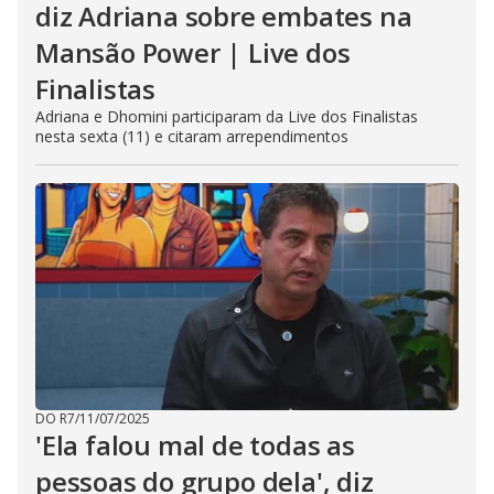
diz Adriana sobre embates na
Mansão Power | Live dos
Finalistas
Adriana e Dhomini participaram da Live dos Finalistas
nesta sexta (11) e citaram arrependimentos
DO R7
/
11/07/2025
'Ela falou mal de todas as
pessoas do grupo dela', diz