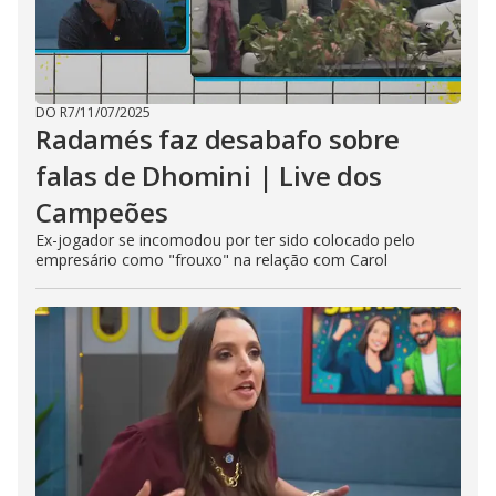
DO R7
/
11/07/2025
Radamés faz desabafo sobre
falas de Dhomini | Live dos
Campeões
Ex-jogador se incomodou por ter sido colocado pelo
empresário como "frouxo" na relação com Carol