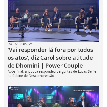
DO R7
/
13/08/2025
‘Vai responder lá fora por todos
os atos’, diz Carol sobre atitude
de Dhomini | Power Couple
Após final, a judoca respondeu perguntas de Lucas Selfie
na Cabine de Descompressão