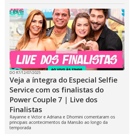
DO R7
/
12/07/2025
Veja a íntegra do Especial Selfie
Service com os finalistas do
Power Couple 7 | Live dos
Finalistas
Rayanne e Victor e Adriana e Dhomini comentaram os
principais acontecimentos da Mansão ao longo da
temporada