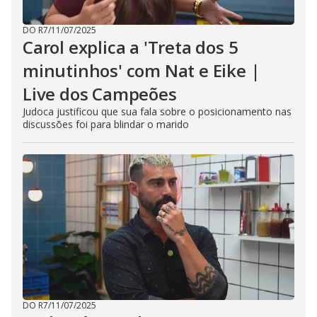
DO R7
/
11/07/2025
Carol explica a 'Treta dos 5
minutinhos' com Nat e Eike |
Live dos Campeões
Judoca justificou que sua fala sobre o posicionamento nas
discussões foi para blindar o marido
DO R7
/
11/07/2025