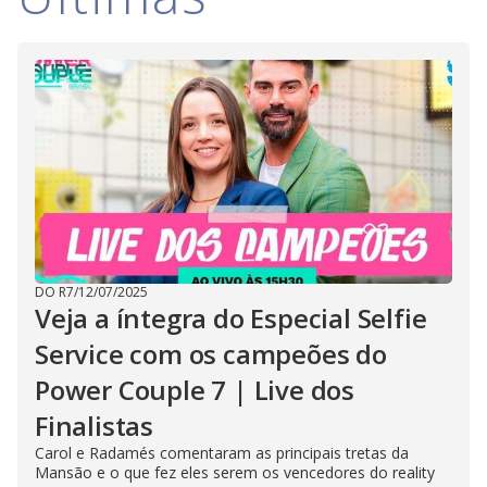
DO R7
/
12/07/2025
Veja a íntegra do Especial Selfie
Service com os campeões do
Power Couple 7 | Live dos
Finalistas
Carol e Radamés comentaram as principais tretas da
Mansão e o que fez eles serem os vencedores do reality