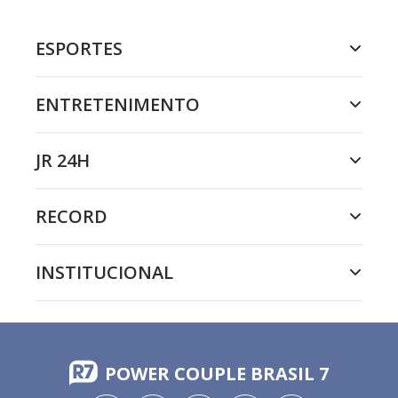
ESPORTES
ENTRETENIMENTO
JR 24H
RECORD
INSTITUCIONAL
POWER COUPLE BRASIL 7