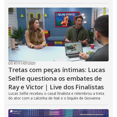
DO R7
/
11/07/2025
Tretas com peças íntimas: Lucas
Selfie questiona os embates de
Ray e Victor | Live dos Finalistas
Lucas Selfie recebeu o casal finalista e relembrou a treta
do ator com a calcinha de Nat e o biquíni de Giovanna