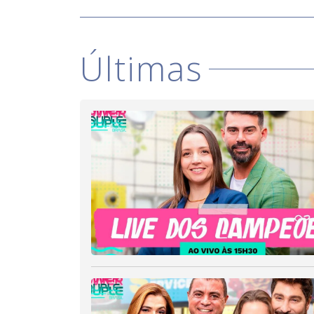
Últimas