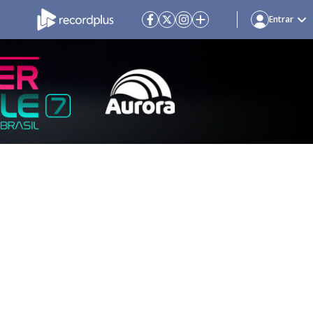
Entrar