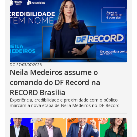
DO R7
/
03/07/2026
Neila Medeiros assume o
comando do DF Record na
RECORD Brasília
Experiência, credibilidade e proximidade com o público
marcam a nova etapa de Neila Medeiros no DF Record