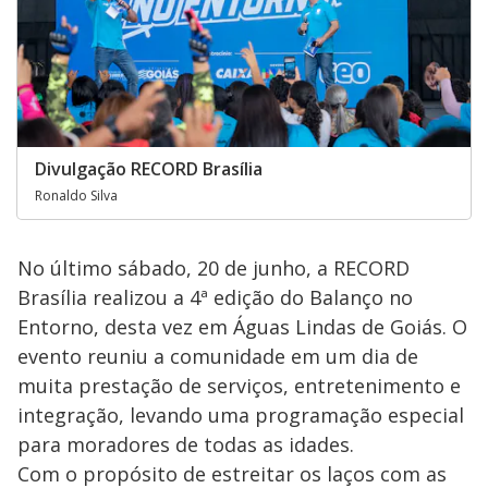
Divulgação RECORD Brasília
Ronaldo Silva
No último sábado, 20 de junho, a RECORD
Brasília realizou a 4ª edição do Balanço no
Entorno, desta vez em Águas Lindas de Goiás. O
evento reuniu a comunidade em um dia de
muita prestação de serviços, entretenimento e
integração, levando uma programação especial
para moradores de todas as idades.
Com o propósito de estreitar os laços com as