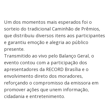
Um dos momentos mais esperados foi o
sorteio do tradicional Caminhão de Prêmios,
que distribuiu diversos itens aos participantes
e garantiu emoção e alegria ao público
presente.
Transmitido ao vivo pelo Balanço Geral, o
evento contou com a participação dos
apresentadores da RECORD Brasília e o
envolvimento direto dos moradores,
reforçando o compromisso da emissora em
promover ações que unem informação,
cidadania e entretenimento.