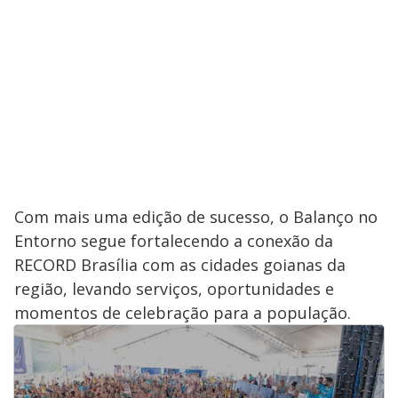
Com mais uma edição de sucesso, o Balanço no
Entorno segue fortalecendo a conexão da
RECORD Brasília com as cidades goianas da
região, levando serviços, oportunidades e
momentos de celebração para a população.