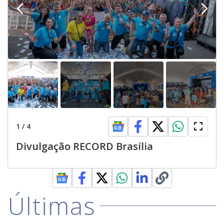
1
/
4
Divulgação RECORD Brasília
Últimas