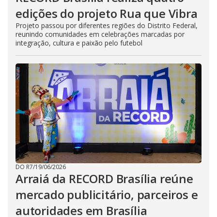
edições do projeto Rua que Vibra
Projeto passou por diferentes regiões do Distrito Federal,
reunindo comunidades em celebrações marcadas por
integração, cultura e paixão pelo futebol
DO R7
/
19/06/2026
Arraiá da RECORD Brasília reúne
mercado publicitário, parceiros e
autoridades em Brasília