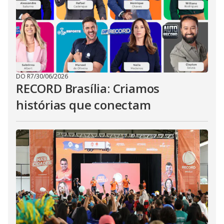
DO R7
/
30/06/2026
RECORD Brasília: Criamos
histórias que conectam