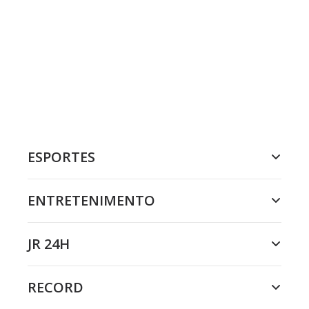
ESPORTES
ENTRETENIMENTO
JR 24H
RECORD