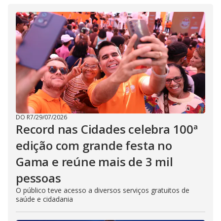
DO R7
/
29/07/2026
Record nas Cidades celebra 100ª
edição com grande festa no
Gama e reúne mais de 3 mil
pessoas
O público teve acesso a diversos serviços gratuitos de
saúde e cidadania