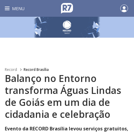
MENU
Record
Record Brasília
Balanço no Entorno
transforma Águas Lindas
de Goiás em um dia de
cidadania e celebração
Evento da RECORD Brasília levou serviços gratuitos,