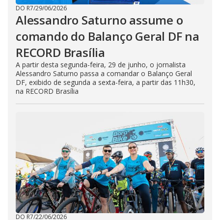
DO R7
/
29/06/2026
Alessandro Saturno assume o
comando do Balanço Geral DF na
RECORD Brasília
A partir desta segunda-feira, 29 de junho, o jornalista
Alessandro Saturno passa a comandar o Balanço Geral
DF, exibido de segunda a sexta-feira, a partir das 11h30,
na RECORD Brasília
DO R7
/
22/06/2026