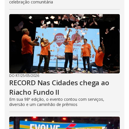
celebração comunitária
DO R7
/
25/05/2026
RECORD Nas Cidades chega ao
Riacho Fundo II
Em sua 98ª edição, o evento contou com serviços,
diversão e um caminhão de prêmios