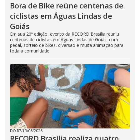
Bora de Bike reúne centenas de
ciclistas em Águas Lindas de
Goiás
Em sua 20ª edição, evento da RECORD Brasília reuniu
centenas de ciclistas em Águas Lindas de Goiás, com
pedal, sorteio de bikes, diversão e muita animação para
toda a comunidade
DO R7
/
19/06/2026
RECORD Brasília realiza quatro