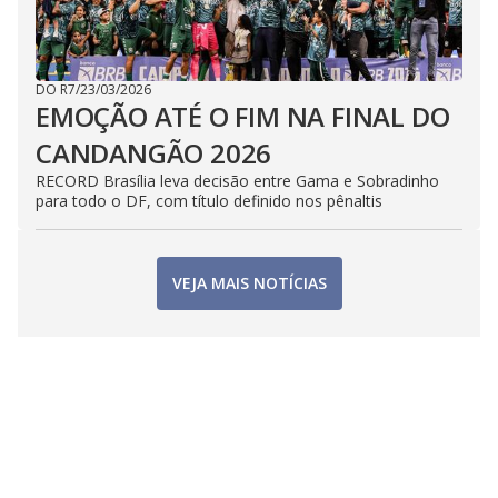
DO R7
/
23/03/2026
EMOÇÃO ATÉ O FIM NA FINAL DO
CANDANGÃO 2026
RECORD Brasília leva decisão entre Gama e Sobradinho
para todo o DF, com título definido nos pênaltis
VEJA MAIS NOTÍCIAS