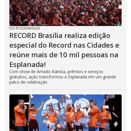
DO R7
/
22/04/2026
RECORD Brasília realiza edição
especial do Record nas Cidades e
reúne mais de 10 mil pessoas na
Esplanada!
Com show de Amado Batista, prêmios e serviços
gratuitos, ação transformou a Esplanada em um grande
palco de celebração