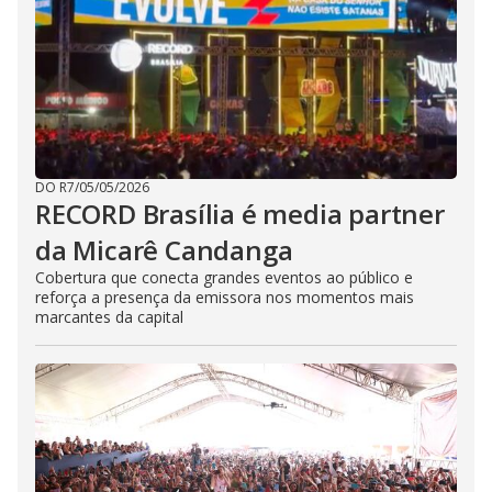
DO R7
/
05/05/2026
RECORD Brasília é media partner
da Micarê Candanga
Cobertura que conecta grandes eventos ao público e
reforça a presença da emissora nos momentos mais
marcantes da capital