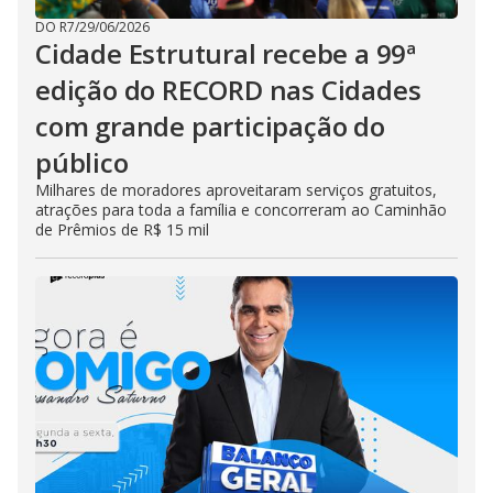
DO R7
/
29/06/2026
Cidade Estrutural recebe a 99ª
edição do RECORD nas Cidades
com grande participação do
público
Milhares de moradores aproveitaram serviços gratuitos,
atrações para toda a família e concorreram ao Caminhão
de Prêmios de R$ 15 mil