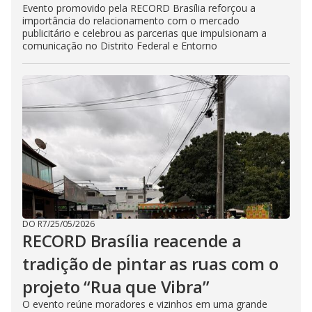
Evento promovido pela RECORD Brasília reforçou a
importância do relacionamento com o mercado
publicitário e celebrou as parcerias que impulsionam a
comunicação no Distrito Federal e Entorno
DO R7
/
25/05/2026
RECORD Brasília reacende a
tradição de pintar as ruas com o
projeto “Rua que Vibra”
O evento reúne moradores e vizinhos em uma grande