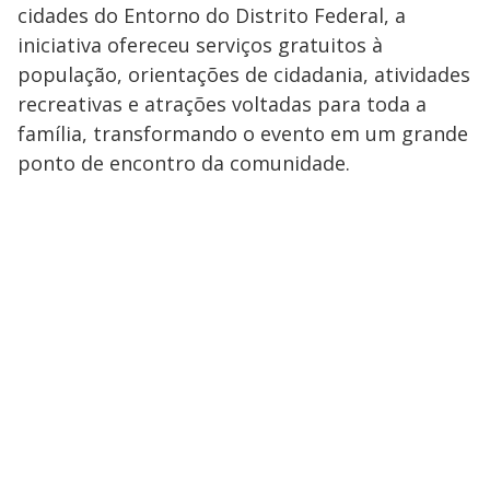
cidades do Entorno do Distrito Federal, a
iniciativa ofereceu serviços gratuitos à
população, orientações de cidadania, atividades
recreativas e atrações voltadas para toda a
família, transformando o evento em um grande
ponto de encontro da comunidade.