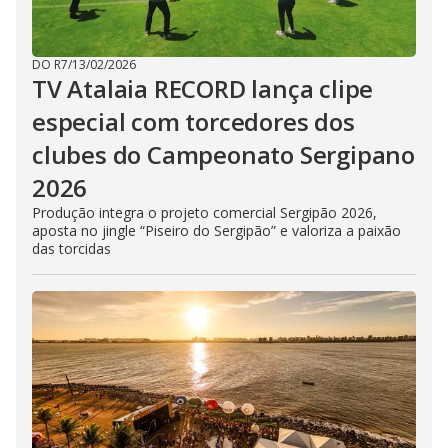
DO R7
/
13/02/2026
TV Atalaia RECORD lança clipe
especial com torcedores dos
clubes do Campeonato Sergipano
2026
Produção integra o projeto comercial Sergipão 2026,
aposta no jingle “Piseiro do Sergipão” e valoriza a paixão
das torcidas