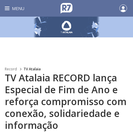
MENU
Record
TV Atalaia
TV Atalaia RECORD lança
Especial de Fim de Ano e
reforça compromisso com
conexão, solidariedade e
informação