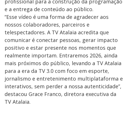
profissional para a construção da programação
e a entrega de conteúdo ao público.
“Esse vídeo é uma forma de agradecer aos
nossos colaboradores, parceiros e
telespectadores. A TV Atalaia acredita que
comunicar é conectar pessoas, gerar impacto
positivo e estar presente nos momentos que
realmente importam. Entraremos 2026, ainda
mais próximos do público, levando a TV Atalaia
para a era da TV 3.0 com foco em esporte,
jornalismo e entretenimento multiplataforma e
interativos, sem perder a nossa autenticidade”,
destacou Grace Franco, diretora executiva da
TV Atalaia.