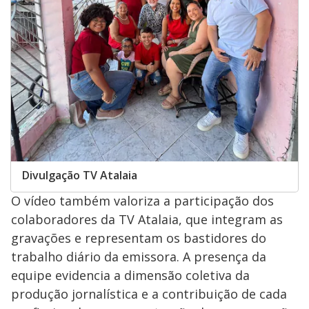
Divulgação TV Atalaia
O vídeo também valoriza a participação dos
colaboradores da TV Atalaia, que integram as
gravações e representam os bastidores do
trabalho diário da emissora. A presença da
equipe evidencia a dimensão coletiva da
produção jornalística e a contribuição de cada