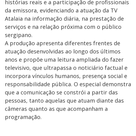
histórias reais e a participação de profissionais
da emissora, evidenciando a atuação da TV
Atalaia na informação diária, na prestação de
serviços e na relação próxima com o público
sergipano.
A produção apresenta diferentes frentes de
atuação desenvolvidas ao longo dos últimos
anos e propõe uma leitura ampliada do fazer
televisivo, que ultrapassa o noticiário factual e
incorpora vínculos humanos, presença social e
responsabilidade pública. O especial demonstra
que a comunicação se constrói a partir das
pessoas, tanto aquelas que atuam diante das
câmeras quanto as que acompanham a
programação.