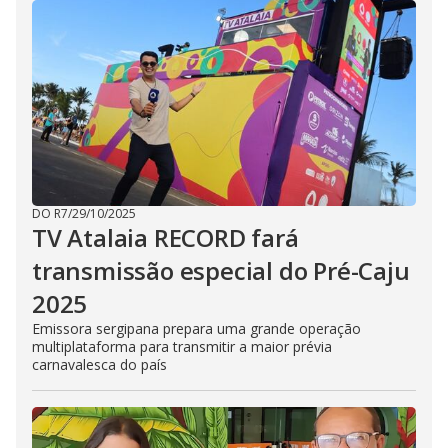
DO R7
/
29/10/2025
TV Atalaia RECORD fará
transmissão especial do Pré-Caju
2025
Emissora sergipana prepara uma grande operação
multiplataforma para transmitir a maior prévia
carnavalesca do país