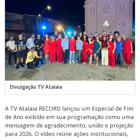
Divulgação TV Atalaia
A TV Atalaia RECORD lançou um Especial de Fim
de Ano exibido em sua programação como uma
mensagem de agradecimento, união e projeção
para 2026. O vídeo reúne ações institucionais,