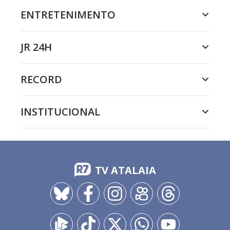
ENTRETENIMENTO
JR 24H
RECORD
INSTITUCIONAL
TV ATALAIA