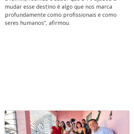
mudar esse destino é algo que nos marca
profundamente como profissionais e como
seres humanos”, afirmou.