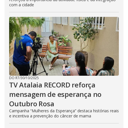
com a cidade
DO R7
/
30/10/2025
TV Atalaia RECORD reforça
mensagem de esperança no
Outubro Rosa
Campanha “Mulheres da Esperança” destaca histórias reais
e incentiva a prevenção do câncer de mama