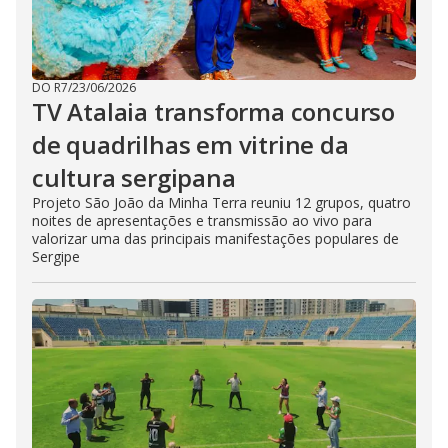
DO R7
/
23/06/2026
TV Atalaia transforma concurso
de quadrilhas em vitrine da
cultura sergipana
Projeto São João da Minha Terra reuniu 12 grupos, quatro
noites de apresentações e transmissão ao vivo para
valorizar uma das principais manifestações populares de
Sergipe