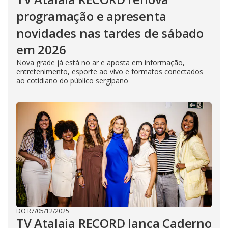
programação e apresenta
novidades nas tardes de sábado
em 2026
Nova grade já está no ar e aposta em informação,
entretenimento, esporte ao vivo e formatos conectados
ao cotidiano do público sergipano
DO R7
/
05/12/2025
TV Atalaia RECORD lança Caderno