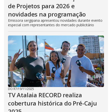
de Projetos para 2026 e
novidades na programação
Emissora sergipana apresentou novidades durante evento
especial com representantes do mercado publicitário
DO R7
/
19/11/2025
TV Atalaia RECORD realiza
cobertura histórica do Pré-Caju
2025