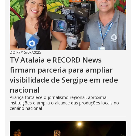
DO R7
/
15/07/2025
TV Atalaia e RECORD News
firmam parceria para ampliar
visibilidade de Sergipe em rede
nacional
Aliança fortalece o jornalismo regional, aproxima
instituições e amplia o alcance das produções locais no
cenário nacional