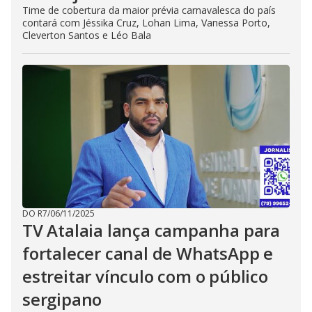
Time de cobertura da maior prévia carnavalesca do país
contará com Jéssika Cruz, Lohan Lima, Vanessa Porto,
Cleverton Santos e Léo Bala
DO R7
/
06/11/2025
TV Atalaia lança campanha para
fortalecer canal de WhatsApp e
estreitar vínculo com o público
sergipano