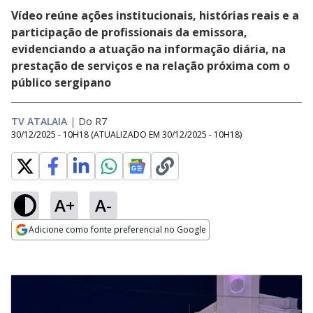
Vídeo reúne ações institucionais, histórias reais e a
participação de profissionais da emissora,
evidenciando a atuação na informação diária, na
prestação de serviços e na relação próxima com o
público sergipano
TV ATALAIA
|
Do R7
30/12/2025 - 10H18
(ATUALIZADO EM
30/12/2025 - 10H18
)
A+
A-
Adicione como fonte preferencial no Google
Opens in new window