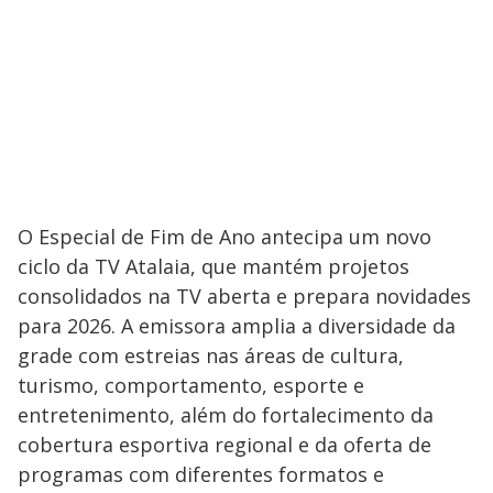
O Especial de Fim de Ano antecipa um novo
ciclo da TV Atalaia, que mantém projetos
consolidados na TV aberta e prepara novidades
para 2026. A emissora amplia a diversidade da
grade com estreias nas áreas de cultura,
turismo, comportamento, esporte e
entretenimento, além do fortalecimento da
cobertura esportiva regional e da oferta de
programas com diferentes formatos e