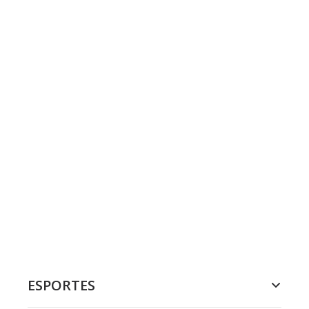
ESPORTES