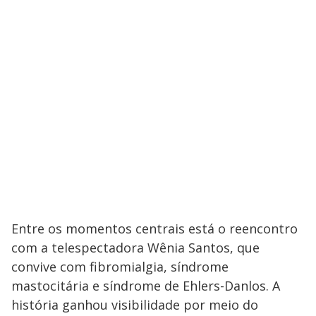
Entre os momentos centrais está o reencontro
com a telespectadora Wênia Santos, que
convive com fibromialgia, síndrome
mastocitária e síndrome de Ehlers-Danlos. A
história ganhou visibilidade por meio do