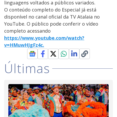
linguagens voltados a públicos variados.
O conteúdo completo do Especial já está
disponível no canal oficial da TV Atalaia no
YouTube. O público pode conferir o vídeo
completo acessando
https://www.youtube.com/watch?
v=HMuwHJgFz4c
.
Últimas