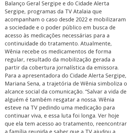
Balanço Geral Sergipe e do Cidade Alerta
Sergipe, programas da TV Atalaia que
acompanham o caso desde 2022 e mobilizaram
a sociedade e o poder público em busca de
acesso às medicações necessárias para a
continuidade do tratamento. Atualmente,
Wênia recebe os medicamentos de forma
regular, resultado da mobilização gerada a
partir da cobertura jornalística da emissora.
Para a apresentadora do Cidade Alerta Sergipe,
Mariana Sena, a trajetória de Wênia simboliza o
alcance social da comunicação. “Salvar a vida de
alguém é também resgatar a nossa. Wênia
esteve na TV pedindo uma medicação para
continuar viva, e essa luta foi longa. Ver hoje
que ela tem acesso ao tratamento, reencontrar
a família reunida e saber que a TV ajudou a