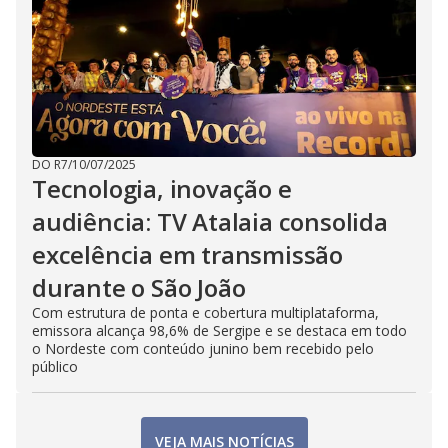
DO R7
/
10/07/2025
Tecnologia, inovação e
audiência: TV Atalaia consolida
excelência em transmissão
durante o São João
Com estrutura de ponta e cobertura multiplataforma,
emissora alcança 98,6% de Sergipe e se destaca em todo
o Nordeste com conteúdo junino bem recebido pelo
público
VEJA MAIS NOTÍCIAS