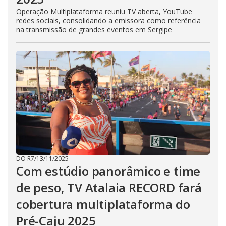
Operação Multiplataforma reuniu TV aberta, YouTube
redes sociais, consolidando a emissora como referência
na transmissão de grandes eventos em Sergipe
DO R7
/
13/11/2025
Com estúdio panorâmico e time
de peso, TV Atalaia RECORD fará
cobertura multiplataforma do
Pré-Caju 2025