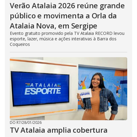
Verão Atalaia 2026 reúne grande
público e movimenta a Orla da
Atalaia Nova, em Sergipe
Evento gratuito promovido pela TV Atalaia RECORD levou
esporte, lazer, música e ações interativas à Barra dos
Coqueiros
DO R7
/
28/01/2026
TV Atalaia amplia cobertura