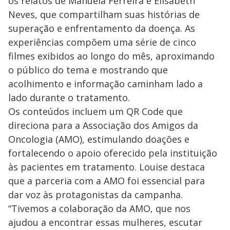
os relatos de Manuela Ferreira e Elisabeth
Neves, que compartilham suas histórias de
superação e enfrentamento da doença. As
experiências compõem uma série de cinco
filmes exibidos ao longo do mês, aproximando
o público do tema e mostrando que
acolhimento e informação caminham lado a
lado durante o tratamento.
Os conteúdos incluem um QR Code que
direciona para a Associação dos Amigos da
Oncologia (AMO), estimulando doações e
fortalecendo o apoio oferecido pela instituição
às pacientes em tratamento. Louise destaca
que a parceria com a AMO foi essencial para
dar voz às protagonistas da campanha.
“Tivemos a colaboração da AMO, que nos
ajudou a encontrar essas mulheres, escutar