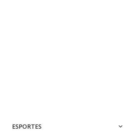
ESPORTES