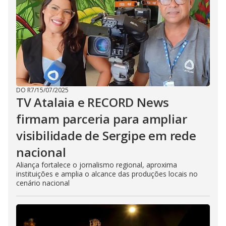
DO R7
/
15/07/2025
TV Atalaia e RECORD News
firmam parceria para ampliar
visibilidade de Sergipe em rede
nacional
Aliança fortalece o jornalismo regional, aproxima
instituições e amplia o alcance das produções locais no
cenário nacional