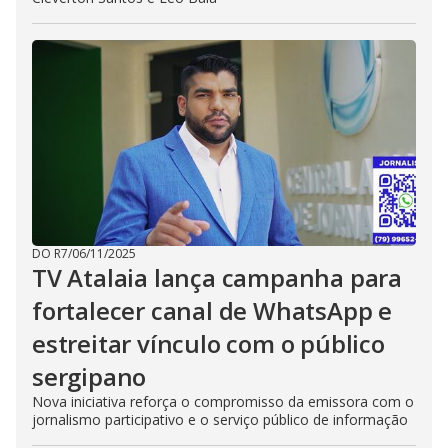
DO R7
/
06/11/2025
TV Atalaia lança campanha para
fortalecer canal de WhatsApp e
estreitar vínculo com o público
sergipano
Nova iniciativa reforça o compromisso da emissora com o
jornalismo participativo e o serviço público de informação