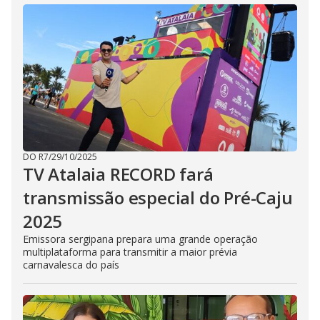
DO R7
/
29/10/2025
TV Atalaia RECORD fará
transmissão especial do Pré-Caju
2025
Emissora sergipana prepara uma grande operação
multiplataforma para transmitir a maior prévia
carnavalesca do país