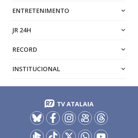
ENTRETENIMENTO
JR 24H
RECORD
INSTITUCIONAL
TV ATALAIA