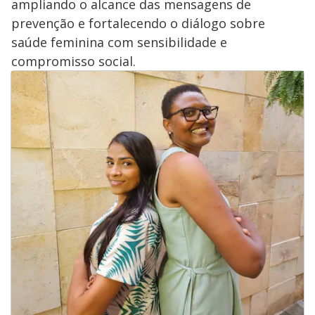
ampliando o alcance das mensagens de
prevenção e fortalecendo o diálogo sobre
saúde feminina com sensibilidade e
compromisso social.