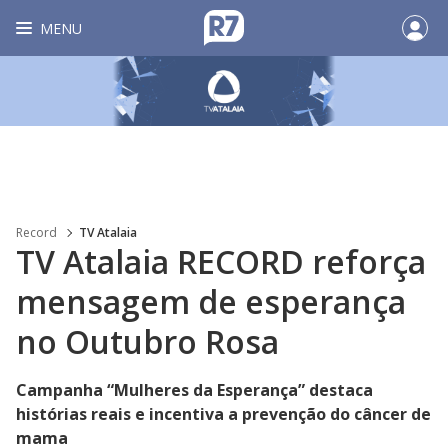
MENU
Record
TV Atalaia
TV Atalaia RECORD reforça
mensagem de esperança
no Outubro Rosa
Campanha “Mulheres da Esperança” destaca
histórias reais e incentiva a prevenção do câncer de
mama