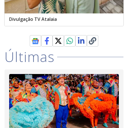
Divulgação TV Atalaia
Últimas