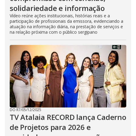
solidariedade e informação
Vídeo reúne ações institucionais, histórias reais e a
participação de profissionais da emissora, evidenciando a
atuação na informação diária, na prestação de serviços e
na relação próxima com o público sergipano
DO R7
/
05/12/2025
TV Atalaia RECORD lança Caderno
de Projetos para 2026 e