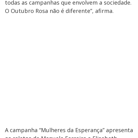
todas as campanhas que envolvem a sociedade.
O Outubro Rosa não é diferente”, afirma.
A campanha “Mulheres da Esperança” apresenta