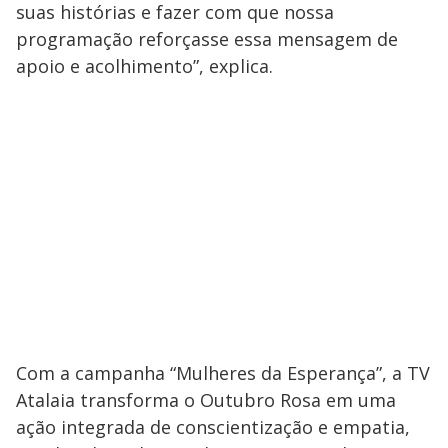
suas histórias e fazer com que nossa
programação reforçasse essa mensagem de
apoio e acolhimento”, explica.
Com a campanha “Mulheres da Esperança”, a TV
Atalaia transforma o Outubro Rosa em uma
ação integrada de conscientização e empatia,