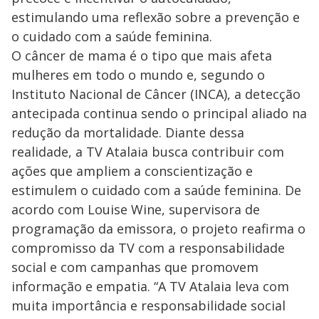
estimulando uma reflexão sobre a prevenção e
o cuidado com a saúde feminina.
O câncer de mama é o tipo que mais afeta
mulheres em todo o mundo e, segundo o
Instituto Nacional de Câncer (INCA), a detecção
antecipada continua sendo o principal aliado na
redução da mortalidade. Diante dessa
realidade, a TV Atalaia busca contribuir com
ações que ampliem a conscientização e
estimulem o cuidado com a saúde feminina. De
acordo com Louise Wine, supervisora de
programação da emissora, o projeto reafirma o
compromisso da TV com a responsabilidade
social e com campanhas que promovem
informação e empatia. “A TV Atalaia leva com
muita importância e responsabilidade social