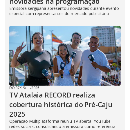
novidades na programação
Emissora sergipana apresentou novidades durante evento
especial com representantes do mercado publicitário
DO R7
/
19/11/2025
TV Atalaia RECORD realiza
cobertura histórica do Pré-Caju
2025
Operação Multiplataforma reuniu TV aberta, YouTube
redes sociais, consolidando a emissora como referência