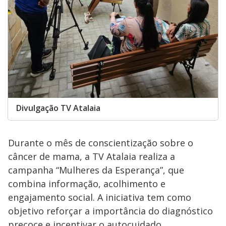
Divulgação TV Atalaia
Durante o mês de conscientização sobre o
câncer de mama, a TV Atalaia realiza a
campanha “Mulheres da Esperança”, que
combina informação, acolhimento e
engajamento social. A iniciativa tem como
objetivo reforçar a importância do diagnóstico
precoce e incentivar o autocuidado,