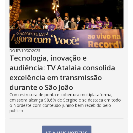
DO R7
/
10/07/2025
Tecnologia, inovação e
audiência: TV Atalaia consolida
excelência em transmissão
durante o São João
Com estrutura de ponta e cobertura multiplataforma,
emissora alcança 98,6% de Sergipe e se destaca em todo
o Nordeste com conteúdo junino bem recebido pelo
público
VEJA MAIS NOTÍCIAS