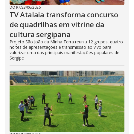
DO R7
/
23/06/2026
TV Atalaia transforma concurso
de quadrilhas em vitrine da
cultura sergipana
Projeto São João da Minha Terra reuniu 12 grupos, quatro
noites de apresentações e transmissão ao vivo para
valorizar uma das principais manifestações populares de
Sergipe