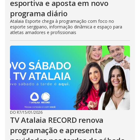
esportiva e aposta em novo
programa diário
Atalaia Esporte chega à programação com foco no
esporte sergipano, informação dinâmica e espaço para
atletas amadores e profissionais
DO R7
/
15/01/2026
TV Atalaia RECORD renova
programação e apresenta