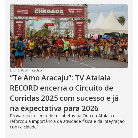
DO R7
/
06/11/2025
“Te Amo Aracaju”: TV Atalaia
RECORD encerra o Circuito de
Corridas 2025 com sucesso e já
na expectativa para 2026
Prova reuniu cerca de mil atletas na Orla da Atalaia e
reforçou a importância da atividade física e da integração
com a cidade