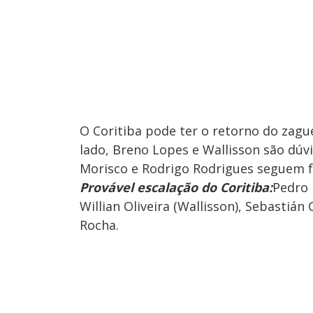
O Coritiba pode ter o retorno do zag
lado, Breno Lopes e Wallisson são dúv
Morisco e Rodrigo Rodrigues seguem 
Provável escalação do Coritiba:
Pedro 
Willian Oliveira (Wallisson), Sebastiá
Rocha.