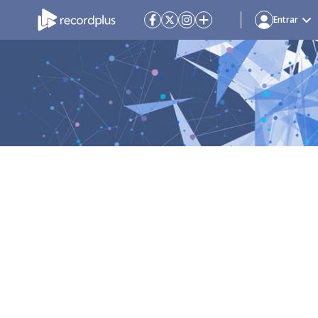
Entrar