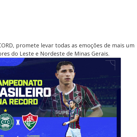
RECORD, promete levar todas as emoções de mais um
ores do Leste e Nordeste de Minas Gerais.