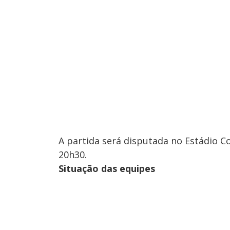
A partida será disputada no Estádio Co
20h30.
Situação das equipes