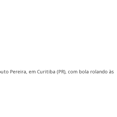
uto Pereira, em Curitiba (PR), com bola rolando às