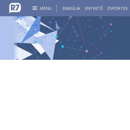
MENU
BRASÍLIA
ENTRETÊ
ESPORTES