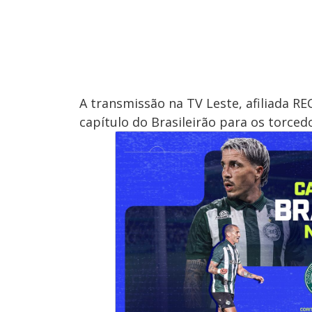
A transmissão na TV Leste, afiliada 
capítulo do Brasileirão para os torced