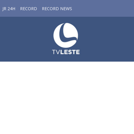
JR 24H
RECORD
RECORD NEWS