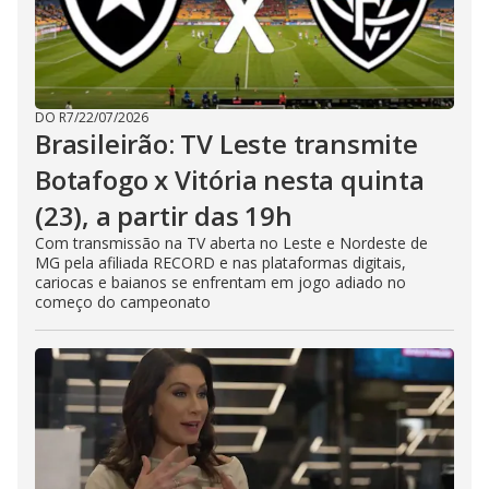
DO R7
/
22/07/2026
Brasileirão: TV Leste transmite
Botafogo x Vitória nesta quinta
(23), a partir das 19h
Com transmissão na TV aberta no Leste e Nordeste de
MG pela afiliada RECORD e nas plataformas digitais,
cariocas e baianos se enfrentam em jogo adiado no
começo do campeonato