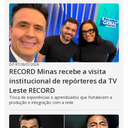
DO R7
/
28/07/2026
RECORD Minas recebe a visita
institucional de repórteres da TV
Leste RECORD
Troca de experiências e aprendizados que fortalecem a
produção e integração com a rede