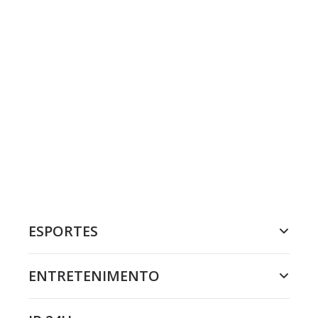
ESPORTES
ENTRETENIMENTO