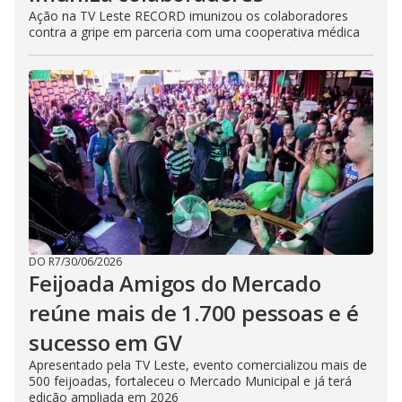
Ação na TV Leste RECORD imunizou os colaboradores
contra a gripe em parceria com uma cooperativa médica
DO R7
/
30/06/2026
Feijoada Amigos do Mercado
reúne mais de 1.700 pessoas e é
sucesso em GV
Apresentado pela TV Leste, evento comercializou mais de
500 feijoadas, fortaleceu o Mercado Municipal e já terá
edição ampliada em 2026