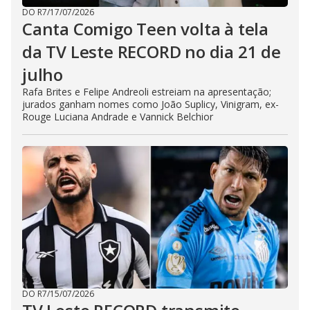
DO R7
/
17/07/2026
Canta Comigo Teen volta à tela
da TV Leste RECORD no dia 21 de
julho
Rafa Brites e Felipe Andreoli estreiam na apresentação;
jurados ganham nomes como João Suplicy, Vinigram, ex-
Rouge Luciana Andrade e Vannick Belchior
DO R7
/
15/07/2026