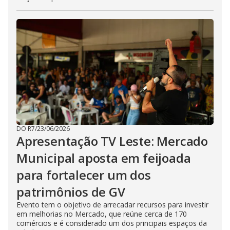
DO R7
/
23/06/2026
Apresentação TV Leste: Mercado
Municipal aposta em feijoada
para fortalecer um dos
patrimônios de GV
Evento tem o objetivo de arrecadar recursos para investir
em melhorias no Mercado, que reúne cerca de 170
comércios e é considerado um dos principais espaços da