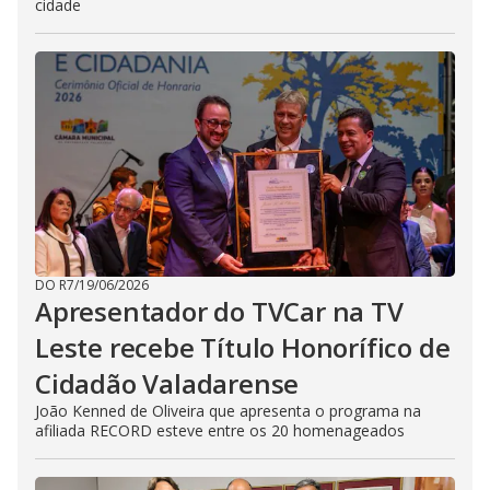
cidade
DO R7
/
19/06/2026
Apresentador do TVCar na TV
Leste recebe Título Honorífico de
Cidadão Valadarense
João Kenned de Oliveira que apresenta o programa na
afiliada RECORD esteve entre os 20 homenageados