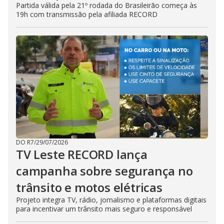
Partida válida pela 21º rodada do Brasileirão começa às
19h com transmissão pela afiliada RECORD
DO R7
/
29/07/2026
TV Leste RECORD lança
campanha sobre segurança no
trânsito e motos elétricas
Projeto integra TV, rádio, jornalismo e plataformas digitais
para incentivar um trânsito mais seguro e responsável