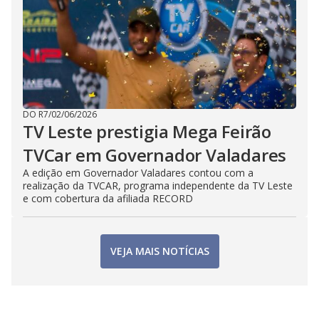
DO R7
/
02/06/2026
TV Leste prestigia Mega Feirão
TVCar em Governador Valadares
A edição em Governador Valadares contou com a
realização da TVCAR, programa independente da TV Leste
e com cobertura da afiliada RECORD
VEJA MAIS NOTÍCIAS