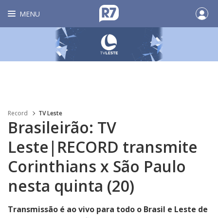
MENU
Record
TV Leste
Brasileirão: TV
Leste|RECORD transmite
Corinthians x São Paulo
nesta quinta (20)
Transmissão é ao vivo para todo o Brasil e Leste de