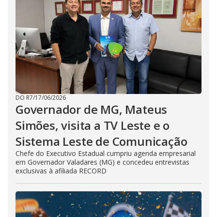
DO R7
/
17/06/2026
Governador de MG, Mateus
Simões, visita a TV Leste e o
Sistema Leste de Comunicação
Chefe do Executivo Estadual cumpriu agenda empresarial
em Governador Valadares (MG) e concedeu entrevistas
exclusivas à afiliada RECORD