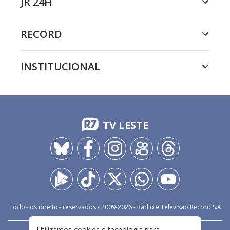
JR 24H
RECORD
INSTITUCIONAL
TV LESTE
Todos os direitos reservados - 2009-
2026
- Rádio e Televisão Record S.A
Utilizamos cookies e tecnologia para