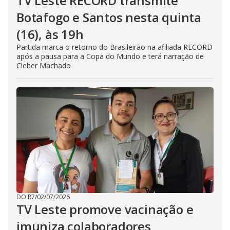
TV Leste RECORD transmite
Botafogo e Santos nesta quinta
(16), às 19h
Partida marca o retorno do Brasileirão na afiliada RECORD
após a pausa para a Copa do Mundo e terá narração de
Cleber Machado
DO R7
/
02/07/2026
TV Leste promove vacinação e
imuniza colaboradores