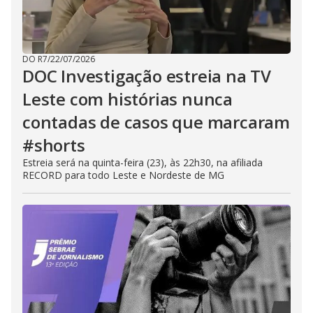
DO R7
/
22/07/2026
DOC Investigação estreia na TV
Leste com histórias nunca
contadas de casos que marcaram
#shorts
Estreia será na quinta-feira (23), às 22h30, na afiliada
RECORD para todo Leste e Nordeste de MG