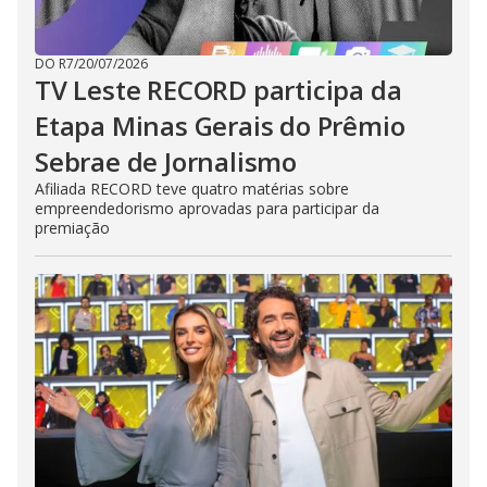
DO R7
/
20/07/2026
TV Leste RECORD participa da
Etapa Minas Gerais do Prêmio
Sebrae de Jornalismo
Afiliada RECORD teve quatro matérias sobre
empreendedorismo aprovadas para participar da
premiação