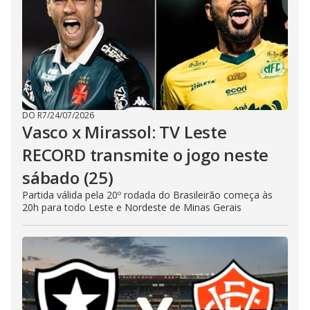
DO R7
/
24/07/2026
Vasco x Mirassol: TV Leste
RECORD transmite o jogo neste
sábado (25)
Partida válida pela 20º rodada do Brasileirão começa às
20h para todo Leste e Nordeste de Minas Gerais