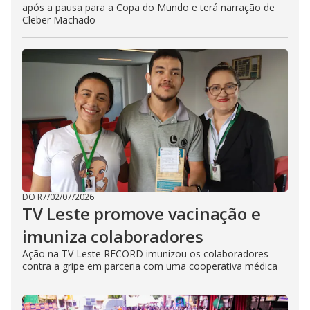
após a pausa para a Copa do Mundo e terá narração de
Cleber Machado
DO R7
/
02/07/2026
TV Leste promove vacinação e
imuniza colaboradores
Ação na TV Leste RECORD imunizou os colaboradores
contra a gripe em parceria com uma cooperativa médica