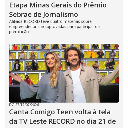
Etapa Minas Gerais do Prêmio
Sebrae de Jornalismo
Afiliada RECORD teve quatro matérias sobre
empreendedorismo aprovadas para participar da
premiação
DO R7
/
17/07/2026
Canta Comigo Teen volta à tela
da TV Leste RECORD no dia 21 de