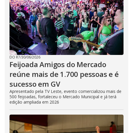
DO R7
/
30/06/2026
Feijoada Amigos do Mercado
reúne mais de 1.700 pessoas e é
sucesso em GV
Apresentado pela TV Leste, evento comercializou mais de
500 feijoadas, fortaleceu o Mercado Municipal e já terá
edição ampliada em 2026