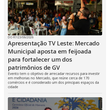
DO R7
/
23/06/2026
Apresentação TV Leste: Mercado
Municipal aposta em feijoada
para fortalecer um dos
patrimônios de GV
Evento tem o objetivo de arrecadar recursos para investir
em melhorias no Mercado, que reúne cerca de 170
comércios e é considerado um dos principais espaços da
cidade