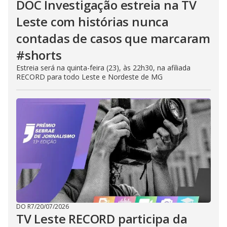
DOC Investigação estreia na TV
Leste com histórias nunca
contadas de casos que marcaram
#shorts
Estreia será na quinta-feira (23), às 22h30, na afiliada
RECORD para todo Leste e Nordeste de MG
DO R7
/
20/07/2026
TV Leste RECORD participa da