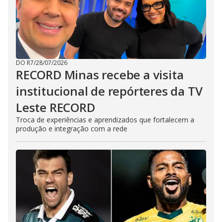
DO R7
/
28/07/2026
RECORD Minas recebe a visita
institucional de repórteres da TV
Leste RECORD
Troca de experiências e aprendizados que fortalecem a
produção e integração com a rede