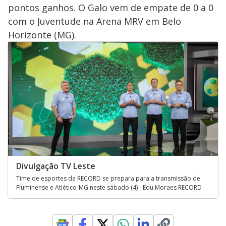
pontos ganhos. O Galo vem de empate de 0 a 0
com o Juventude na Arena MRV em Belo
Horizonte (MG).
Divulgação TV Leste
Time de esportes da RECORD se prepara para a transmissão de
Fluminense e Atlético-MG neste sábado (4) - Edu Moraes RECORD