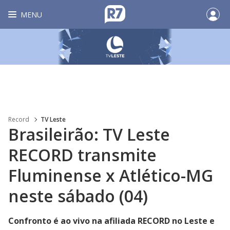
MENU
Record
TV Leste
Brasileirão: TV Leste
RECORD transmite
Fluminense x Atlético-MG
neste sábado (04)
Confronto é ao vivo na afiliada RECORD no Leste e