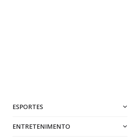
ESPORTES
ENTRETENIMENTO