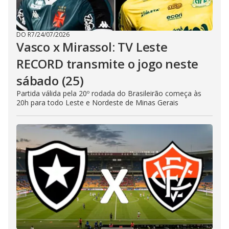
DO R7
/
24/07/2026
Vasco x Mirassol: TV Leste
RECORD transmite o jogo neste
sábado (25)
Partida válida pela 20º rodada do Brasileirão começa às
20h para todo Leste e Nordeste de Minas Gerais