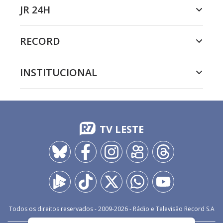
JR 24H
RECORD
INSTITUCIONAL
TV LESTE
Todos os direitos reservados - 2009-
2026
- Rádio e Televisão Record S.A