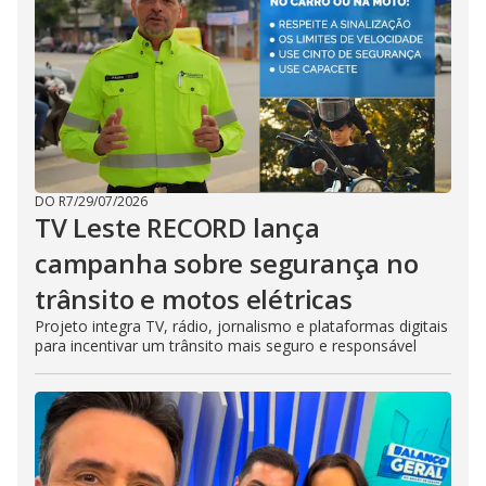
DO R7
/
29/07/2026
TV Leste RECORD lança
campanha sobre segurança no
trânsito e motos elétricas
Projeto integra TV, rádio, jornalismo e plataformas digitais
para incentivar um trânsito mais seguro e responsável