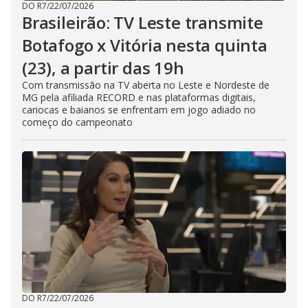
DO R7
/
22/07/2026
Brasileirão: TV Leste transmite
Botafogo x Vitória nesta quinta
(23), a partir das 19h
Com transmissão na TV aberta no Leste e Nordeste de
MG pela afiliada RECORD e nas plataformas digitais,
cariocas e baianos se enfrentam em jogo adiado no
começo do campeonato
DO R7
/
22/07/2026