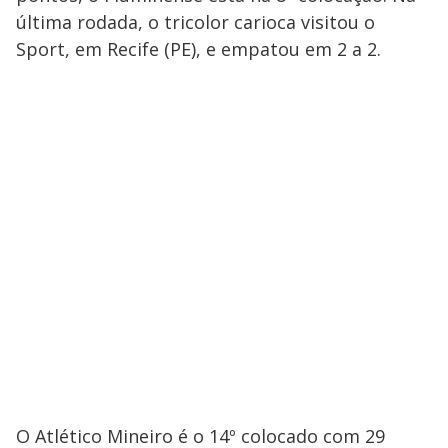
última rodada, o tricolor carioca visitou o
Sport, em Recife (PE), e empatou em 2 a 2.
O Atlético Mineiro é o 14º colocado com 29