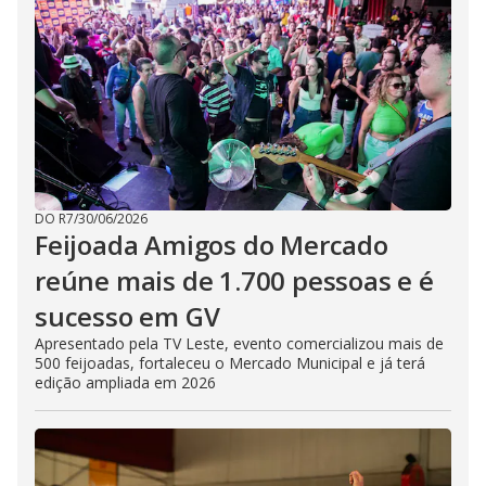
DO R7
/
30/06/2026
Feijoada Amigos do Mercado
reúne mais de 1.700 pessoas e é
sucesso em GV
Apresentado pela TV Leste, evento comercializou mais de
500 feijoadas, fortaleceu o Mercado Municipal e já terá
edição ampliada em 2026