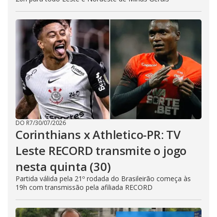
DO R7
/
30/07/2026
Corinthians x Athletico-PR: TV
Leste RECORD transmite o jogo
nesta quinta (30)
Partida válida pela 21º rodada do Brasileirão começa às
19h com transmissão pela afiliada RECORD