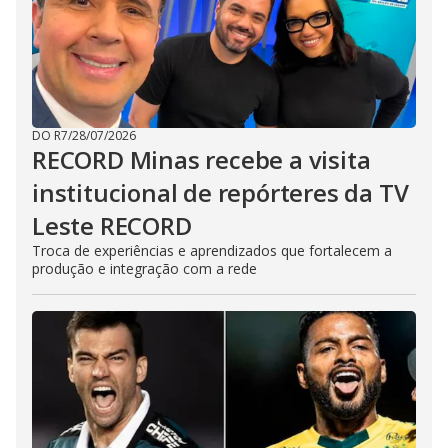
DO R7
/
28/07/2026
RECORD Minas recebe a visita
institucional de repórteres da TV
Leste RECORD
Troca de experiências e aprendizados que fortalecem a
produção e integração com a rede