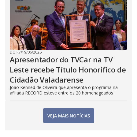
DO R7
/
19/06/2026
Apresentador do TVCar na TV
Leste recebe Título Honorífico de
Cidadão Valadarense
João Kenned de Oliveira que apresenta o programa na
afiliada RECORD esteve entre os 20 homenageados
VEJA MAIS NOTÍCIAS