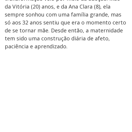
da Vitória (20) anos, e da Ana Clara (8), ela
sempre sonhou com uma família grande, mas
só aos 32 anos sentiu que era o momento certo
de se tornar mãe. Desde então, a maternidade
tem sido uma construção diária de afeto,
paciência e aprendizado.