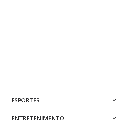
ESPORTES
ENTRETENIMENTO