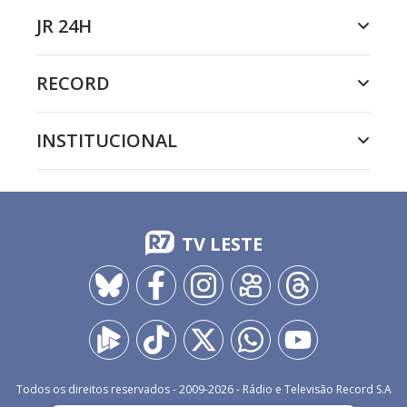
JR 24H
RECORD
INSTITUCIONAL
TV LESTE
Todos os direitos reservados - 2009-
2026
- Rádio e Televisão Record S.A