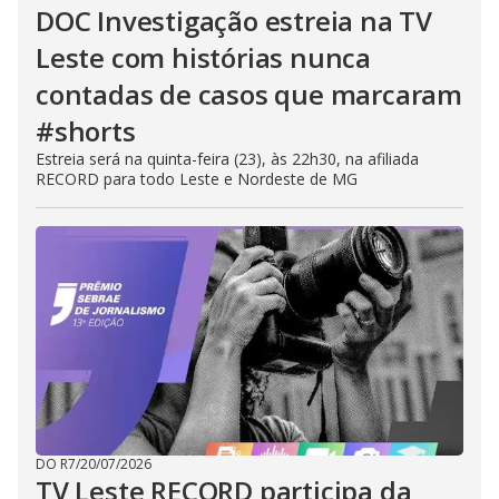
DOC Investigação estreia na TV
Leste com histórias nunca
contadas de casos que marcaram
#shorts
Estreia será na quinta-feira (23), às 22h30, na afiliada
RECORD para todo Leste e Nordeste de MG
DO R7
/
20/07/2026
TV Leste RECORD participa da