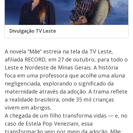
Divulgação TV Leste
A novela “Mãe” estreia na tela da TV Leste,
afiliada RECORD, em 27 de outubro, para todo o
Leste e Nordeste de Minas Gerais. A história
foca em uma professora que acolhe uma aluna
negligenciada, explorando o significado da
maternidade através da adoção. A trama reflete
a realidade brasileira, onde 35 mil crianças
vivem em abrigos.
A chegada de um filho transforma vidas — e, no
caso de Estela Pop Veneziani, essa
transformação veio por meio da adoção. Mãe