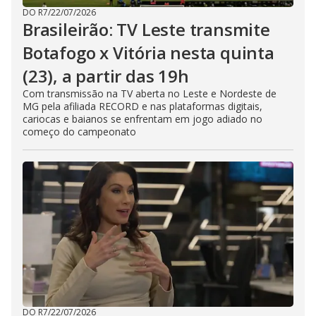
DO R7
/
22/07/2026
Brasileirão: TV Leste transmite
Botafogo x Vitória nesta quinta
(23), a partir das 19h
Com transmissão na TV aberta no Leste e Nordeste de
MG pela afiliada RECORD e nas plataformas digitais,
cariocas e baianos se enfrentam em jogo adiado no
começo do campeonato
DO R7
/
22/07/2026