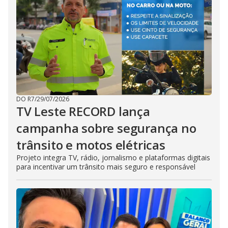
DO R7
/
29/07/2026
TV Leste RECORD lança
campanha sobre segurança no
trânsito e motos elétricas
Projeto integra TV, rádio, jornalismo e plataformas digitais
para incentivar um trânsito mais seguro e responsável