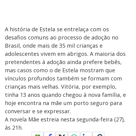
A história de Estela se entrelaça com os
desafios comuns ao processo de adoção no
Brasil, onde mais de 35 mil crianças e
adolescentes vivem em abrigos. A maioria dos
pretendentes à adoção ainda prefere bebês,
mas casos como o de Estela mostram que
vínculos profundos também se formam com
crianças mais velhas. Vitória, por exemplo,
tinha 13 anos quando chegou à nova família, e
hoje encontra na mãe um porto seguro para
conversar e se expressar.
A novela Mãe estreia nesta segunda-feira (27),
às 21h.