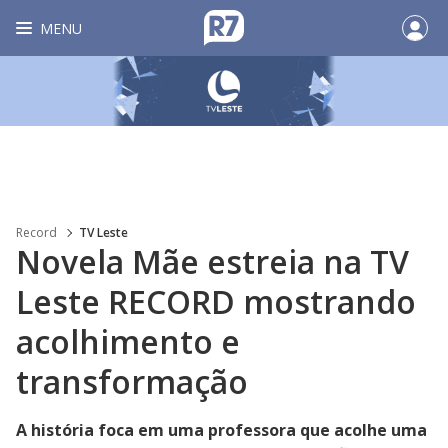
MENU
Record
TV Leste
Novela Mãe estreia na TV
Leste RECORD mostrando
acolhimento e
transformação
A história foca em uma professora que acolhe uma