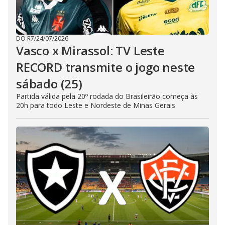
DO R7
/
24/07/2026
Vasco x Mirassol: TV Leste
RECORD transmite o jogo neste
sábado (25)
Partida válida pela 20º rodada do Brasileirão começa às
20h para todo Leste e Nordeste de Minas Gerais