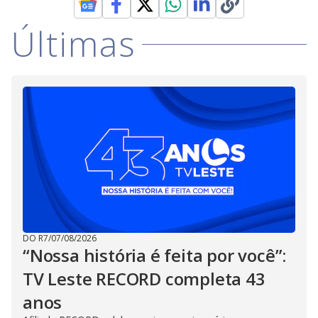
Últimas
DO R7
/
07/08/2026
“Nossa história é feita por você”:
TV Leste RECORD completa 43
anos