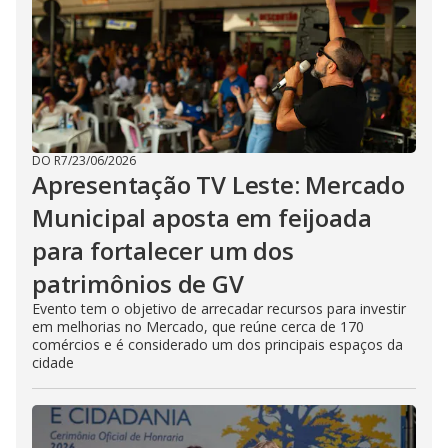
DO R7
/
23/06/2026
Apresentação TV Leste: Mercado
Municipal aposta em feijoada
para fortalecer um dos
patrimônios de GV
Evento tem o objetivo de arrecadar recursos para investir
em melhorias no Mercado, que reúne cerca de 170
comércios e é considerado um dos principais espaços da
cidade