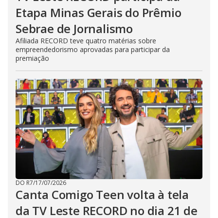
Etapa Minas Gerais do Prêmio
Sebrae de Jornalismo
Afiliada RECORD teve quatro matérias sobre
empreendedorismo aprovadas para participar da
premiação
DO R7
/
17/07/2026
Canta Comigo Teen volta à tela
da TV Leste RECORD no dia 21 de