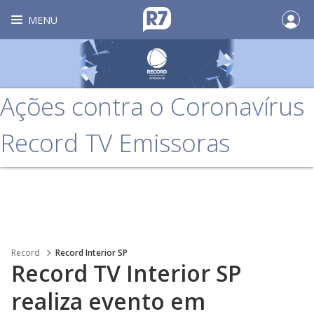
MENU
Ações contra o Coronavírus
Record TV Emissoras
Record
Record Interior SP
Record TV Interior SP
realiza evento em