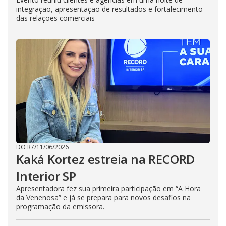
integração, apresentação de resultados e fortalecimento
das relações comerciais
DO R7
/
11/06/2026
Kaká Kortez estreia na RECORD
Interior SP
Apresentadora fez sua primeira participação em “A Hora
da Venenosa” e já se prepara para novos desafios na
programação da emissora.