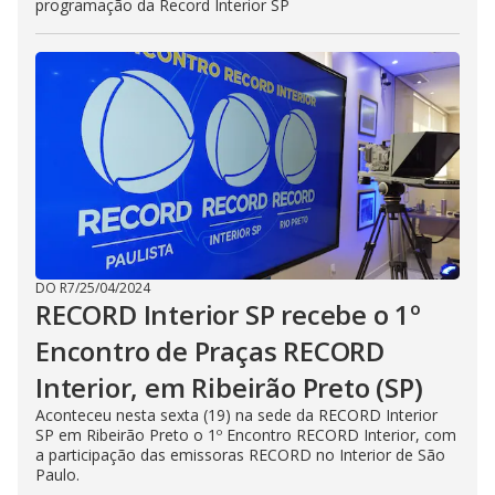
programação da Record Interior SP
DO R7
/
25/04/2024
RECORD Interior SP recebe o 1º
Encontro de Praças RECORD
Interior, em Ribeirão Preto (SP)
Aconteceu nesta sexta (19) na sede da RECORD Interior
SP em Ribeirão Preto o 1º Encontro RECORD Interior, com
a participação das emissoras RECORD no Interior de São
Paulo.