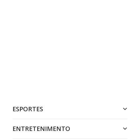
ESPORTES
ENTRETENIMENTO