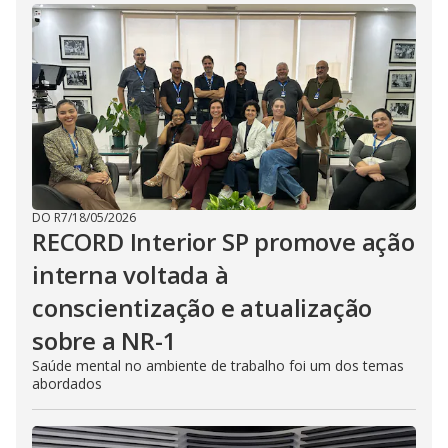
DO R7
/
18/05/2026
RECORD Interior SP promove ação
interna voltada à
conscientização e atualização
sobre a NR-1
Saúde mental no ambiente de trabalho foi um dos temas
abordados