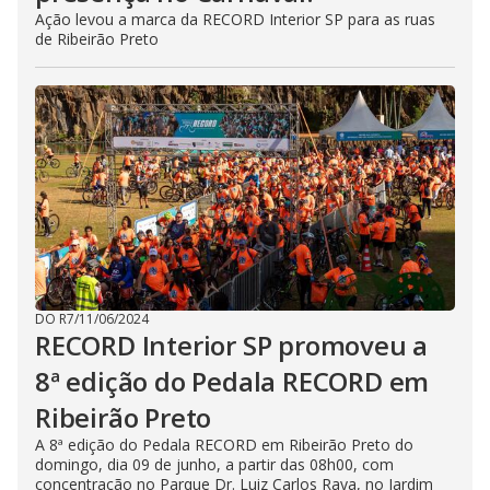
Ação levou a marca da RECORD Interior SP para as ruas
de Ribeirão Preto
DO R7
/
11/06/2024
RECORD Interior SP promoveu a
8ª edição do Pedala RECORD em
Ribeirão Preto
A 8ª edição do Pedala RECORD em Ribeirão Preto do
domingo, dia 09 de junho, a partir das 08h00, com
concentração no Parque Dr. Luiz Carlos Raya, no Jardim