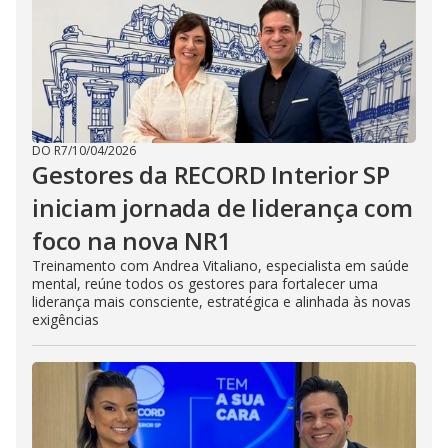
DO R7
/
10/04/2026
Gestores da RECORD Interior SP
iniciam jornada de liderança com
foco na nova NR1
Treinamento com Andrea Vitaliano, especialista em saúde
mental, reúne todos os gestores para fortalecer uma
liderança mais consciente, estratégica e alinhada às novas
exigências