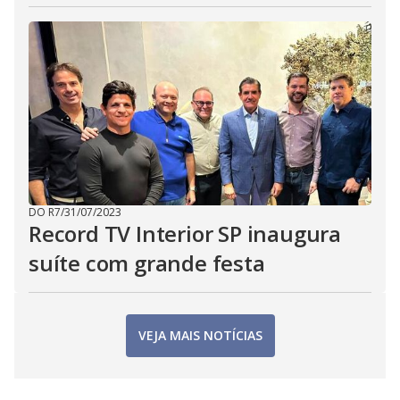
DO R7
/
31/07/2023
Record TV Interior SP inaugura
suíte com grande festa
VEJA MAIS NOTÍCIAS