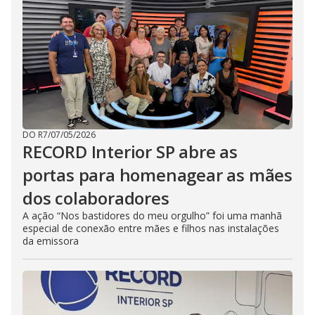
DO R7
/
07/05/2026
RECORD Interior SP abre as
portas para homenagear as mães
dos colaboradores
A ação “Nos bastidores do meu orgulho” foi uma manhã
especial de conexão entre mães e filhos nas instalações
da emissora