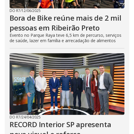
DO R7
/
12/06/2025
Bora de Bike reúne mais de 2 mil
pessoas em Ribeirão Preto
Evento no Parque Raya teve 6,5 km de percurso, serviços
de saúde, lazer em família e arrecadação de alimentos
DO R7
/
24/04/2025
RECORD Interior SP apresenta