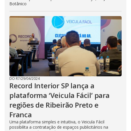
Botânico
DO R7
/
29/04/2024
Record Interior SP lança a
plataforma ‘Veicula Fácil’ para
regiões de Ribeirão Preto e
Franca
Uma plataforma simples e intuitiva, o Veicula Fácil
possibilita a contratação de espaços publicitários na