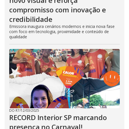
novo visual e reforça
compromisso com inovação e
credibilidade
Emissora inaugura cenários modernos e inicia nova fase
com foco em tecnologia, proximidade e conteúdo de
qualidade
DO R7
/
12/03/2025
RECORD Interior SP marcando
presença no Carnaval!