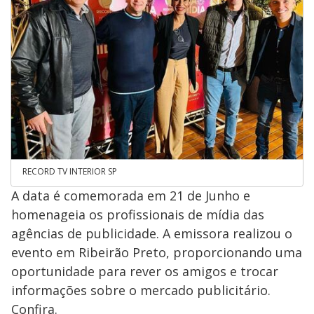
RECORD TV INTERIOR SP
A data é comemorada em 21 de Junho e
homenageia os profissionais de mídia das
agências de publicidade. A emissora realizou o
evento em Ribeirão Preto, proporcionando uma
oportunidade para rever os amigos e trocar
informações sobre o mercado publicitário.
Confira.