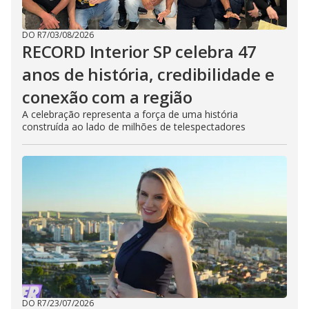
DO R7
/
03/08/2026
RECORD Interior SP celebra 47
anos de história, credibilidade e
conexão com a região
A celebração representa a força de uma história
construída ao lado de milhões de telespectadores
DO R7
/
23/07/2026