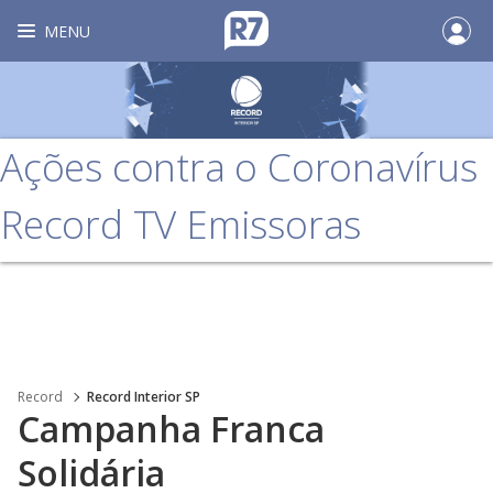
MENU
Ações contra o Coronavírus
Record TV Emissoras
Record
Record Interior SP
Campanha Franca
Solidária