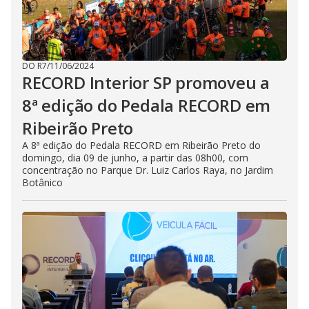
DO R7
/
11/06/2024
RECORD Interior SP promoveu a
8ª edição do Pedala RECORD em
Ribeirão Preto
A 8ª edição do Pedala RECORD em Ribeirão Preto do
domingo, dia 09 de junho, a partir das 08h00, com
concentração no Parque Dr. Luiz Carlos Raya, no Jardim
Botânico