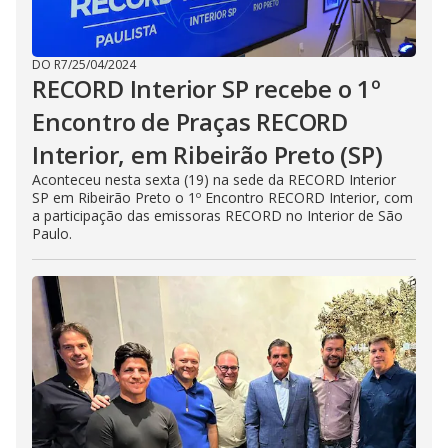
DO R7
/
25/04/2024
RECORD Interior SP recebe o 1º
Encontro de Praças RECORD
Interior, em Ribeirão Preto (SP)
Aconteceu nesta sexta (19) na sede da RECORD Interior
SP em Ribeirão Preto o 1º Encontro RECORD Interior, com
a participação das emissoras RECORD no Interior de São
Paulo.