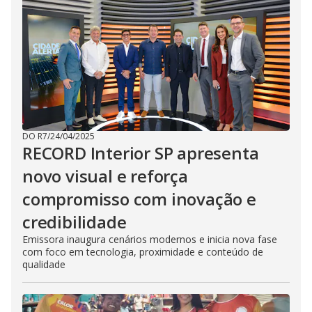
DO R7
/
24/04/2025
RECORD Interior SP apresenta
novo visual e reforça
compromisso com inovação e
credibilidade
Emissora inaugura cenários modernos e inicia nova fase
com foco em tecnologia, proximidade e conteúdo de
qualidade