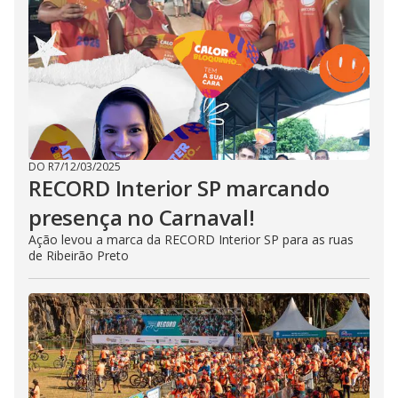
DO R7
/
12/03/2025
RECORD Interior SP marcando
presença no Carnaval!
Ação levou a marca da RECORD Interior SP para as ruas
de Ribeirão Preto