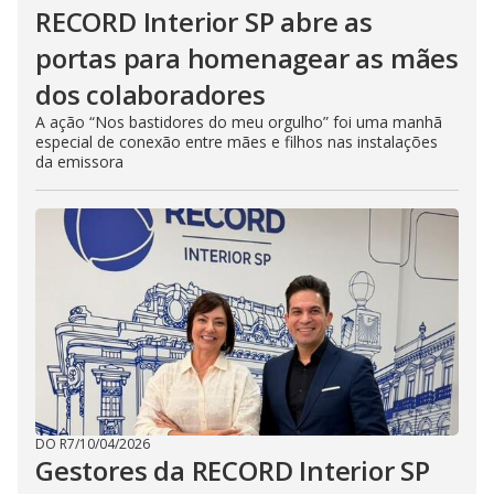
RECORD Interior SP abre as
portas para homenagear as mães
dos colaboradores
A ação “Nos bastidores do meu orgulho” foi uma manhã
especial de conexão entre mães e filhos nas instalações
da emissora
DO R7
/
10/04/2026
Gestores da RECORD Interior SP