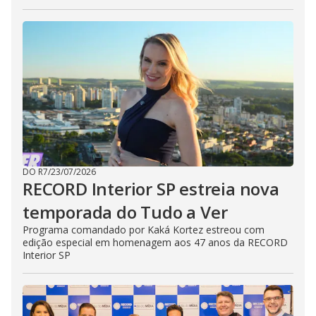
DO R7
/
23/07/2026
RECORD Interior SP estreia nova
temporada do Tudo a Ver
Programa comandado por Kaká Kortez estreou com
edição especial em homenagem aos 47 anos da RECORD
Interior SP