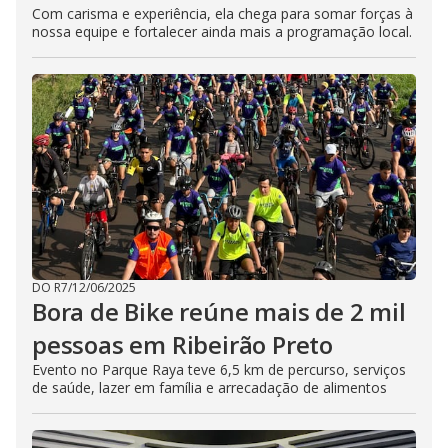
Com carisma e experiência, ela chega para somar forças à
nossa equipe e fortalecer ainda mais a programação local.
DO R7
/
12/06/2025
Bora de Bike reúne mais de 2 mil
pessoas em Ribeirão Preto
Evento no Parque Raya teve 6,5 km de percurso, serviços
de saúde, lazer em família e arrecadação de alimentos