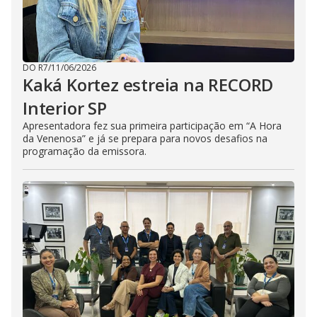
DO R7
/
11/06/2026
Kaká Kortez estreia na RECORD
Interior SP
Apresentadora fez sua primeira participação em “A Hora
da Venenosa” e já se prepara para novos desafios na
programação da emissora.