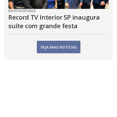
DO R7
/
31/07/2023
Record TV Interior SP inaugura
suíte com grande festa
VEJA MAIS NOTÍCIAS