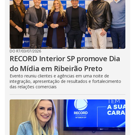
DO R7
/
03/07/2026
RECORD Interior SP promove Dia
do Mídia em Ribeirão Preto
Evento reuniu clientes e agências em uma noite de
integração, apresentação de resultados e fortalecimento
das relações comerciais