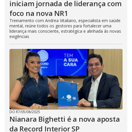
iniciam jornada de liderança com
foco na nova NR1
Treinamento com Andrea Vitaliano, especialista em saúde
mental, reúne todos os gestores para fortalecer uma
liderança mais consciente, estratégica e alinhada às novas
exigências
DO R7
/
05/08/2025
Nianara Bighetti é a nova aposta
da Record Interior SP