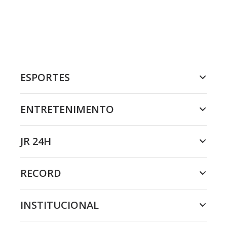
ESPORTES
ENTRETENIMENTO
JR 24H
RECORD
INSTITUCIONAL