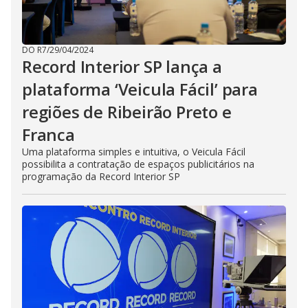
DO R7
/
29/04/2024
Record Interior SP lança a
plataforma ‘Veicula Fácil’ para
regiões de Ribeirão Preto e
Franca
Uma plataforma simples e intuitiva, o Veicula Fácil
possibilita a contratação de espaços publicitários na
programação da Record Interior SP