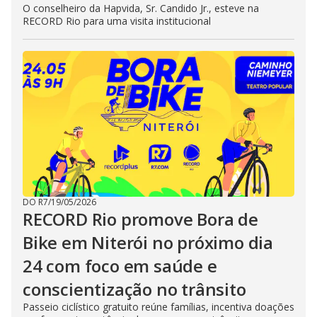
O conselheiro da Hapvida, Sr. Candido Jr., esteve na
RECORD Rio para uma visita institucional
DO R7
/
19/05/2026
RECORD Rio promove Bora de
Bike em Niterói no próximo dia
24 com foco em saúde e
conscientização no trânsito
Passeio ciclístico gratuito reúne famílias, incentiva doações