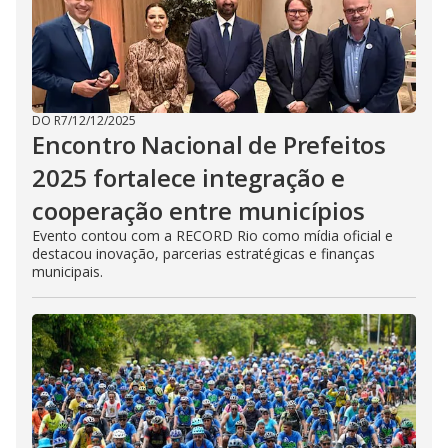
DO R7
/
12/12/2025
Encontro Nacional de Prefeitos
2025 fortalece integração e
cooperação entre municípios
Evento contou com a RECORD Rio como mídia oficial e
destacou inovação, parcerias estratégicas e finanças
municipais.