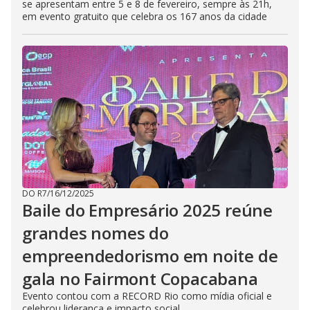
se apresentam entre 5 e 8 de fevereiro, sempre às 21h,
em evento gratuito que celebra os 167 anos da cidade
DO R7
/
16/12/2025
Baile do Empresário 2025 reúne
grandes nomes do
empreendedorismo em noite de
gala no Fairmont Copacabana
Evento contou com a RECORD Rio como mídia oficial e
celebrou liderança e impacto social.