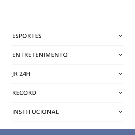
ESPORTES
ENTRETENIMENTO
JR 24H
RECORD
INSTITUCIONAL