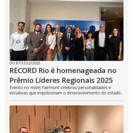
DO R7
/
12/12/2025
RECORD Rio é homenageada no
Prêmio Líderes Regionais 2025
Evento no Hotel Fairmont celebrou personalidades e
iniciativas que impulsionam o desenvolvimento do estado.