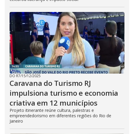
DO R7
/
15/12/2025
Caravana do Turismo RJ
impulsiona turismo e economia
criativa em 12 municípios
Projeto itinerante reúne cultura, palestras e
empreendedorismo em diferentes regiões do Rio de
Janeiro