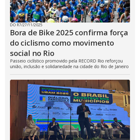
DO R7
/
27/11/2025
Bora de Bike 2025 confirma força
do ciclismo como movimento
social no Rio
Passeio ciclístico promovido pela RECORD Rio reforçou
união, inclusão e solidariedade na cidade do Rio de Janeiro