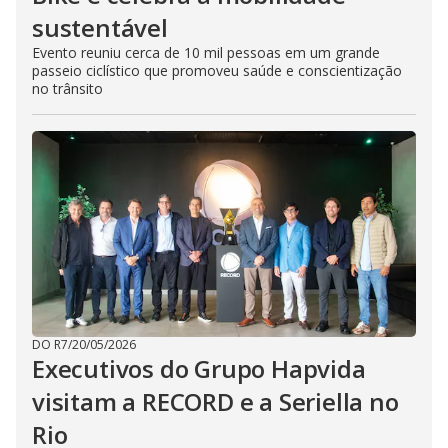
sustentável
Evento reuniu cerca de 10 mil pessoas em um grande
passeio ciclístico que promoveu saúde e conscientização
no trânsito
DO R7
/
20/05/2026
Executivos do Grupo Hapvida
visitam a RECORD e a Seriella no
Rio