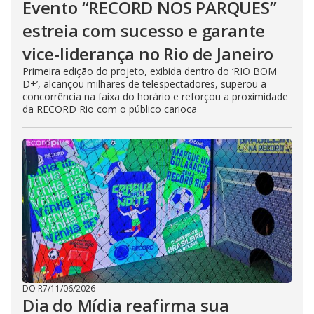
Evento “RECORD NOS PARQUES”
estreia com sucesso e garante
vice-liderança no Rio de Janeiro
Primeira edição do projeto, exibida dentro do ‘RIO BOM
D+’, alcançou milhares de telespectadores, superou a
concorrência na faixa do horário e reforçou a proximidade
da RECORD Rio com o público carioca
DO R7
/
11/06/2026
Dia do Mídia reafirma sua