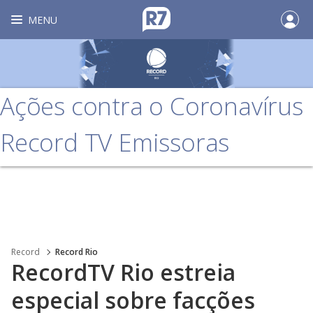
MENU
Ações contra o Coronavírus
Record TV Emissoras
Record
Record Rio
RecordTV Rio estreia
especial sobre facções