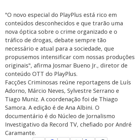
"O novo especial do PlayPlus está rico em
conteúdos desconhecidos e que trarão uma
nova óptica sobre o crime organizado e o
tráfico de drogas, debate sempre tão
necessário e atual para a sociedade, que
propusemos intensificar com nossas produções
originais", afirma Josmar Bueno Jr., diretor de
conteúdo OTT do PlayPlus.
Facções Criminosas reúne reportagens de Luís
Adorno, Márcio Neves, Sylvestre Serrano e
Tiago Muniz. A coordenação foi de Thiago
Samora. A edição é de Ana Albini. O
documentário é do Núcleo de Jornalismo
Investigativo da Record TV, chefiado por André
Caramante.