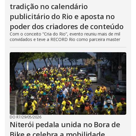
tradição no calendário
publicitário do Rio e aposta no
poder dos criadores de conteúdo
Com o conceito “Cria do Rio”, evento reuniu mais de mil
convidados e teve a RECORD Rio como parceira master
DO R7
/
29/05/2026
Niterói pedala unida no Bora de
Bike e celebra a mobilidade