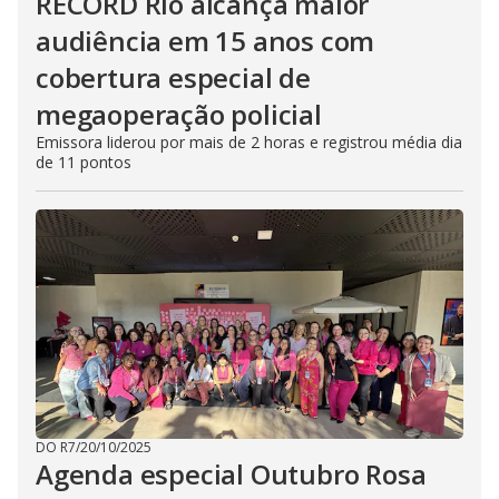
RECORD Rio alcança maior
audiência em 15 anos com
cobertura especial de
megaoperação policial
Emissora liderou por mais de 2 horas e registrou média dia
de 11 pontos
DO R7
/
20/10/2025
Agenda especial Outubro Rosa