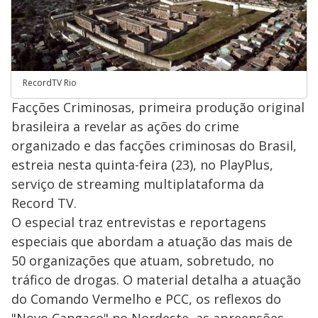
RecordTV Rio
Facções Criminosas, primeira produção original
brasileira a revelar as ações do crime
organizado e das facções criminosas do Brasil,
estreia nesta quinta-feira (23), no PlayPlus,
serviço de streaming multiplataforma da
Record TV.
O especial traz entrevistas e reportagens
especiais que abordam a atuação das mais de
50 organizações que atuam, sobretudo, no
tráfico de drogas. O material detalha a atuação
do Comando Vermelho e PCC, os reflexos do