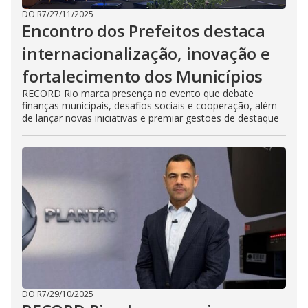
DO R7
/
27/11/2025
Encontro dos Prefeitos destaca
internacionalização, inovação e
fortalecimento dos Municípios
RECORD Rio marca presença no evento que debate
finanças municipais, desafios sociais e cooperação, além
de lançar novas iniciativas e premiar gestões de destaque
DO R7
/
29/10/2025