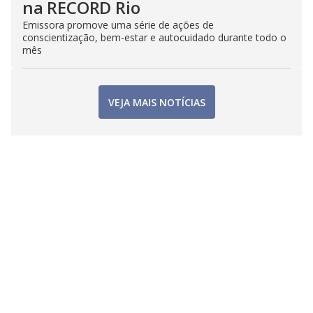
na RECORD Rio
Emissora promove uma série de ações de
conscientização, bem-estar e autocuidado durante todo o
mês
VEJA MAIS NOTÍCIAS