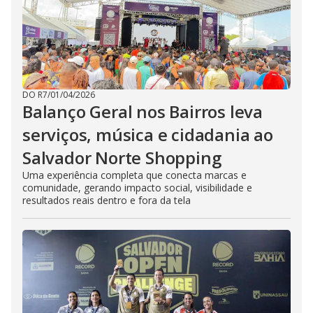
DO R7
/
01/04/2026
Balanço Geral nos Bairros leva
serviços, música e cidadania ao
Salvador Norte Shopping
Uma experiência completa que conecta marcas e
comunidade, gerando impacto social, visibilidade e
resultados reais dentro e fora da tela