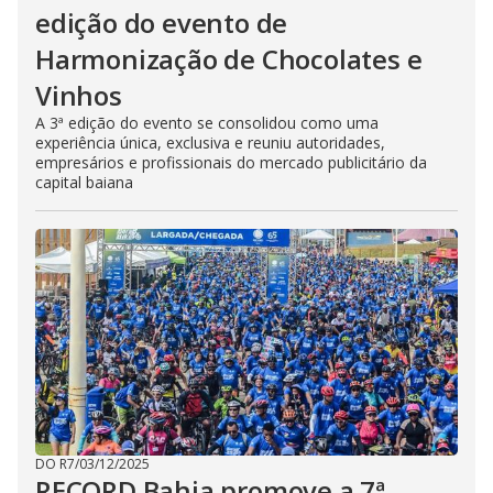
edição do evento de
Harmonização de Chocolates e
Vinhos
A 3ª edição do evento se consolidou como uma
experiência única, exclusiva e reuniu autoridades,
empresários e profissionais do mercado publicitário da
capital baiana
DO R7
/
03/12/2025
RECORD Bahia promove a 7ª