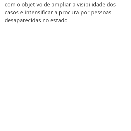
com o objetivo de ampliar a visibilidade dos
casos e intensificar a procura por pessoas
desaparecidas no estado.