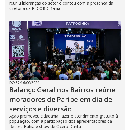
reuniu lideranças do setor e contou com a presença da
diretoria da RECORD Bahia
DO R7
/
16/06/2026
Balanço Geral nos Bairros reúne
moradores de Paripe em dia de
serviços e diversão
Ação promoveu cidadania, lazer e atendimento gratuito à
população, com a participação dos apresentadores da
Record Bahia e show de Cícero Danta