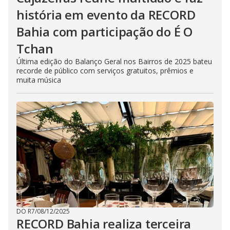
história em evento da RECORD
Bahia com participação do É O
Tchan
Última edição do Balanço Geral nos Bairros de 2025 bateu
recorde de público com serviços gratuitos, prêmios e
muita música
DO R7
/
08/12/2025
RECORD Bahia realiza terceira