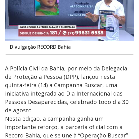
Divulgação RECORD Bahia
A Polícia Civil da Bahia, por meio da Delegacia
de Proteção à Pessoa (DPP), lançou nesta
quinta-feira (14) a Campanha Buscar, uma
iniciativa integrada ao Dia Internacional das
Pessoas Desaparecidas, celebrado todo dia 30
de agosto.
Nesta edição, a campanha ganha um
importante reforço, a parceria oficial com a
Record Bahia, que se une à “Operação Buscar”