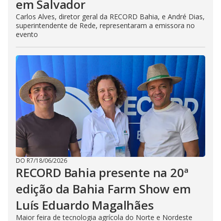
em Salvador
Carlos Alves, diretor geral da RECORD Bahia, e André Dias,
superintendente de Rede, representaram a emissora no
evento
DO R7
/
18/06/2026
RECORD Bahia presente na 20ª
edição da Bahia Farm Show em
Luís Eduardo Magalhães
Maior feira de tecnologia agrícola do Norte e Nordeste