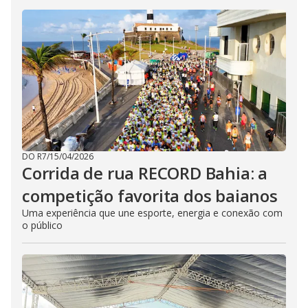
DO R7
/
15/04/2026
Corrida de rua RECORD Bahia: a
competição favorita dos baianos
Uma experiência que une esporte, energia e conexão com
o público