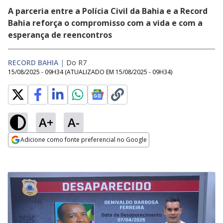
A parceria entre a Polícia Civil da Bahia e a Record
Bahia reforça o compromisso com a vida e com a
esperança de reencontros
RECORD BAHIA
|
Do R7
15/08/2025 - 09H34
(ATUALIZADO EM
15/08/2025 - 09H34
)
A+
A-
Adicione como fonte preferencial no Google
Opens in new window