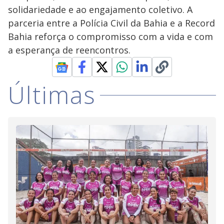
solidariedade e ao engajamento coletivo. A
parceria entre a Polícia Civil da Bahia e a Record
Bahia reforça o compromisso com a vida e com
a esperança de reencontros.
Últimas