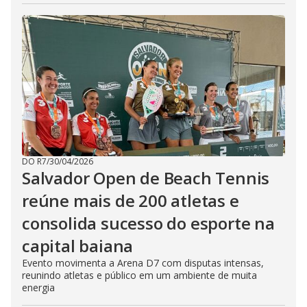
DO R7
/
30/04/2026
Salvador Open de Beach Tennis
reúne mais de 200 atletas e
consolida sucesso do esporte na
capital baiana
Evento movimenta a Arena D7 com disputas intensas,
reunindo atletas e público em um ambiente de muita
energia