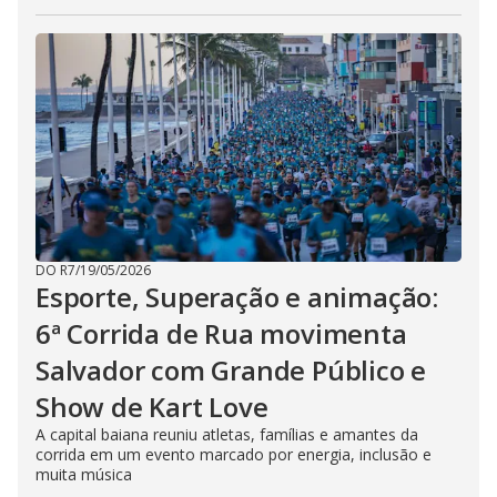
DO R7
/
19/05/2026
Esporte, Superação e animação:
6ª Corrida de Rua movimenta
Salvador com Grande Público e
Show de Kart Love
A capital baiana reuniu atletas, famílias e amantes da
corrida em um evento marcado por energia, inclusão e
muita música