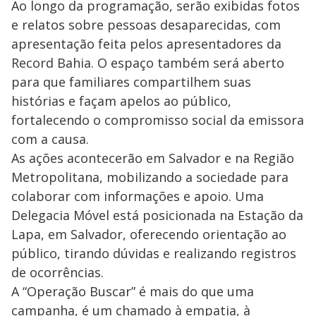
Ao longo da programação, serão exibidas fotos
e relatos sobre pessoas desaparecidas, com
apresentação feita pelos apresentadores da
Record Bahia. O espaço também será aberto
para que familiares compartilhem suas
histórias e façam apelos ao público,
fortalecendo o compromisso social da emissora
com a causa.
As ações acontecerão em Salvador e na Região
Metropolitana, mobilizando a sociedade para
colaborar com informações e apoio. Uma
Delegacia Móvel está posicionada na Estação da
Lapa, em Salvador, oferecendo orientação ao
público, tirando dúvidas e realizando registros
de ocorrências.
A “Operação Buscar” é mais do que uma
campanha, é um chamado à empatia, à