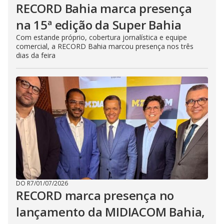
RECORD Bahia marca presença
na 15ª edição da Super Bahia
Com estande próprio, cobertura jornalística e equipe
comercial, a RECORD Bahia marcou presença nos três
dias da feira
DO R7
/
01/07/2026
RECORD marca presença no
lançamento da MIDIACOM Bahia,