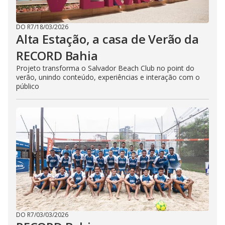
DO R7
/
18/03/2026
Alta Estação, a casa de Verão da
RECORD Bahia
Projeto transforma o Salvador Beach Club no point do
verão, unindo conteúdo, experiências e interação com o
público
DO R7
/
03/03/2026