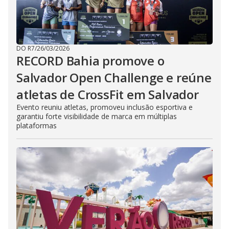
DO R7
/
26/03/2026
RECORD Bahia promove o
Salvador Open Challenge e reúne
atletas de CrossFit em Salvador
Evento reuniu atletas, promoveu inclusão esportiva e
garantiu forte visibilidade de marca em múltiplas
plataformas