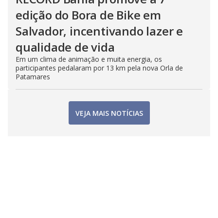
edição do Bora de Bike em
Salvador, incentivando lazer e
qualidade de vida
Em um clima de animação e muita energia, os
participantes pedalaram por 13 km pela nova Orla de
Patamares
VEJA MAIS NOTÍCIAS