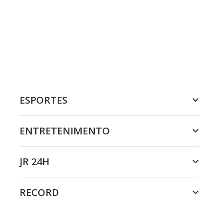
ESPORTES
ENTRETENIMENTO
JR 24H
RECORD