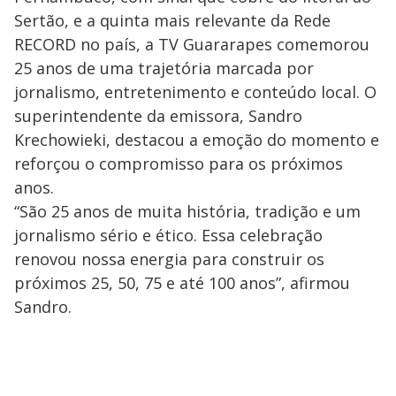
Sertão, e a quinta mais relevante da Rede
RECORD no país, a TV Guararapes comemorou
25 anos de uma trajetória marcada por
jornalismo, entretenimento e conteúdo local. O
superintendente da emissora, Sandro
Krechowieki, destacou a emoção do momento e
reforçou o compromisso para os próximos
anos.
“São 25 anos de muita história, tradição e um
jornalismo sério e ético. Essa celebração
renovou nossa energia para construir os
próximos 25, 50, 75 e até 100 anos”, afirmou
Sandro.