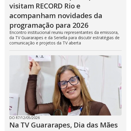
visitam RECORD Rio e
acompanham novidades da
programação para 2026
Encontro institucional reuniu representantes da emissora,
da TV Guararapes e da Seriella para discutir estratégias de
comunicação e projetos da TV aberta
DO R7
/
12/05/2026
Na TV Guararapes, Dia das Mães