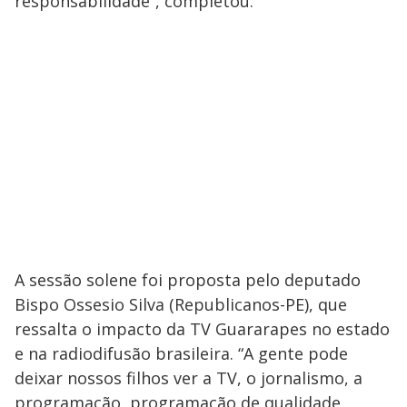
responsabilidade”, completou.
A sessão solene foi proposta pelo deputado
Bispo Ossesio Silva (Republicanos-PE), que
ressalta o impacto da TV Guararapes no estado
e na radiodifusão brasileira. “A gente pode
deixar nossos filhos ver a TV, o jornalismo, a
programação, programação de qualidade,