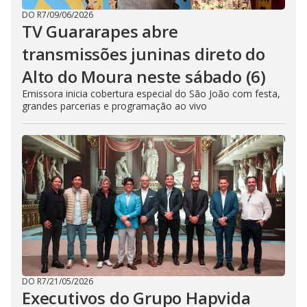
DO R7
/
09/06/2026
TV Guararapes abre
transmissões juninas direto do
Alto do Moura neste sábado (6)
Emissora inicia cobertura especial do São João com festa,
grandes parcerias e programação ao vivo
DO R7
/
21/05/2026
Executivos do Grupo Hapvida