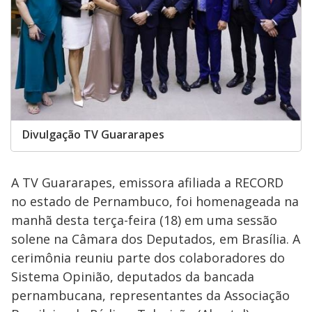
Divulgação TV Guararapes
A TV Guararapes, emissora afiliada a RECORD
no estado de Pernambuco, foi homenageada na
manhã desta terça-feira (18) em uma sessão
solene na Câmara dos Deputados, em Brasília. A
cerimônia reuniu parte dos colaboradores do
Sistema Opinião, deputados da bancada
pernambucana, representantes da Associação