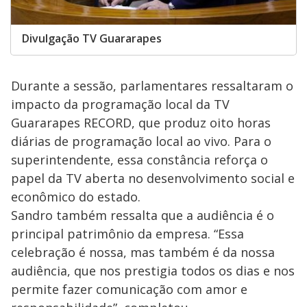
Divulgação TV Guararapes
Durante a sessão, parlamentares ressaltaram o
impacto da programação local da TV
Guararapes RECORD, que produz oito horas
diárias de programação local ao vivo. Para o
superintendente, essa constância reforça o
papel da TV aberta no desenvolvimento social e
econômico do estado.
Sandro também ressalta que a audiência é o
principal patrimônio da empresa. “Essa
celebração é nossa, mas também é da nossa
audiência, que nos prestigia todos os dias e nos
permite fazer comunicação com amor e