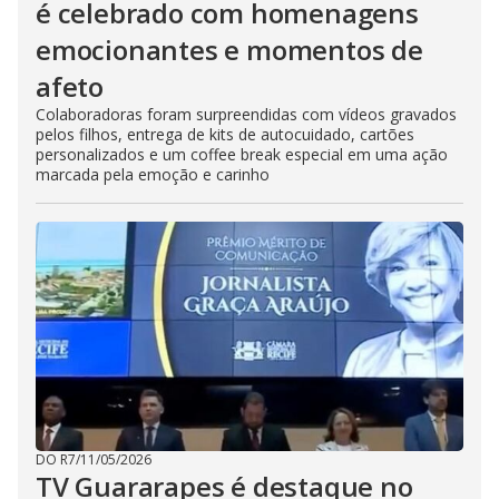
é celebrado com homenagens
emocionantes e momentos de
afeto
Colaboradoras foram surpreendidas com vídeos gravados
pelos filhos, entrega de kits de autocuidado, cartões
personalizados e um coffee break especial em uma ação
marcada pela emoção e carinho
DO R7
/
11/05/2026
TV Guararapes é destaque no