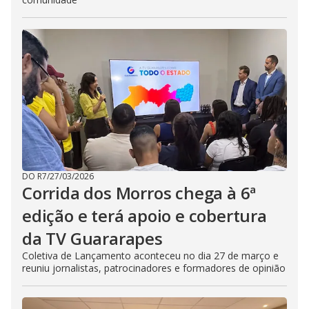
DO R7
/
27/03/2026
Corrida dos Morros chega à 6ª
edição e terá apoio e cobertura
da TV Guararapes
Coletiva de Lançamento aconteceu no dia 27 de março e
reuniu jornalistas, patrocinadores e formadores de opinião