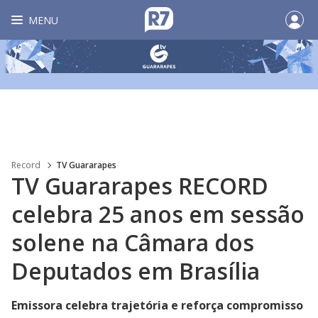
MENU
Record
TV Guararapes
TV Guararapes RECORD
celebra 25 anos em sessão
solene na Câmara dos
Deputados em Brasília
Emissora celebra trajetória e reforça compromisso