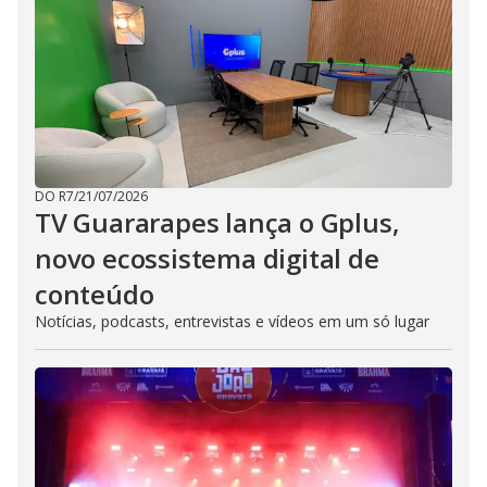
DO R7
/
21/07/2026
TV Guararapes lança o Gplus,
novo ecossistema digital de
conteúdo
Notícias, podcasts, entrevistas e vídeos em um só lugar