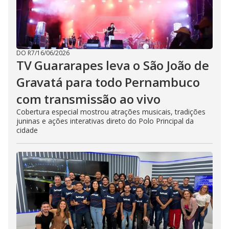
DO R7
/
16/06/2026
TV Guararapes leva o São João de
Gravatá para todo Pernambuco
com transmissão ao vivo
Cobertura especial mostrou atrações musicais, tradições
juninas e ações interativas direto do Polo Principal da
cidade