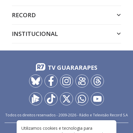
RECORD
INSTITUCIONAL
TV GUARARAPES
Todos os direitos reservados - 2009-
2026
- Rádio e Televisão Record S.A
Utilizamos cookies e tecnologia para
CARREIRA
FALE CONOSCO
PRIVACIDADE