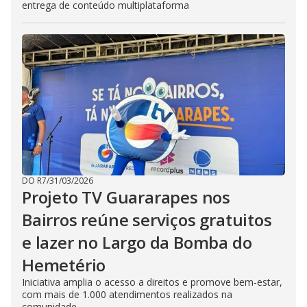
entrega de conteúdo multiplataforma
DO R7
/
31/03/2026
Projeto TV Guararapes nos
Bairros reúne serviços gratuitos
e lazer no Largo da Bomba do
Hemetério
Iniciativa amplia o acesso a direitos e promove bem-estar,
com mais de 1.000 atendimentos realizados na
comunidade