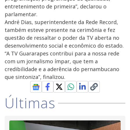
entretenimento de primeira”, declarou o
parlamentar.
André Dias, superintendente da Rede Record,
também esteve presente na cerimônia e fez
questão de ressaltar o poder da TV aberta no
desenvolvimento social e econômico do estado.
“A TV Guararapes contribui para a nossa rede
com um jornalismo ímpar, que tem a
credibilidade e a aderência do pernambucano
que sintoniza”, finalizou.
Últimas