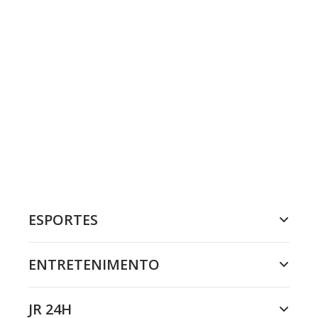
ESPORTES
ENTRETENIMENTO
JR 24H