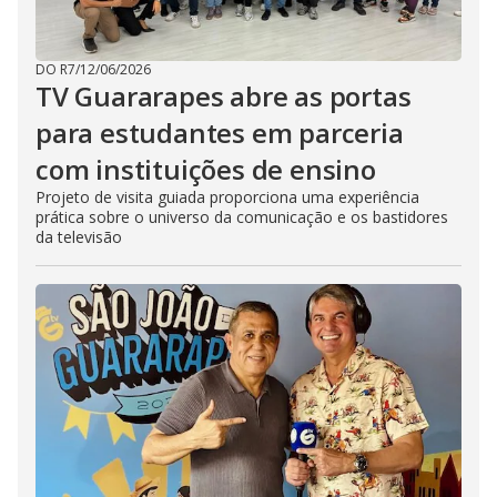
DO R7
/
12/06/2026
TV Guararapes abre as portas
para estudantes em parceria
com instituições de ensino
Projeto de visita guiada proporciona uma experiência
prática sobre o universo da comunicação e os bastidores
da televisão