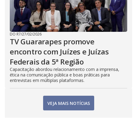
DO R7
/
27/02/2026
TV Guararapes promove
encontro com Juízes e Juízas
Federais da 5ª Região
Capacitação abordou relacionamento com a imprensa,
ética na comunicação pública e boas práticas para
entrevistas em múltiplas plataformas.
VEJA MAIS NOTÍCIAS