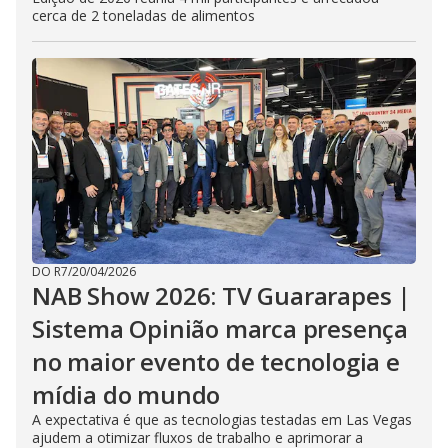
cerca de 2 toneladas de alimentos
DO R7
/
20/04/2026
NAB Show 2026: TV Guararapes |
Sistema Opinião marca presença
no maior evento de tecnologia e
mídia do mundo
A expectativa é que as tecnologias testadas em Las Vegas
ajudem a otimizar fluxos de trabalho e aprimorar a