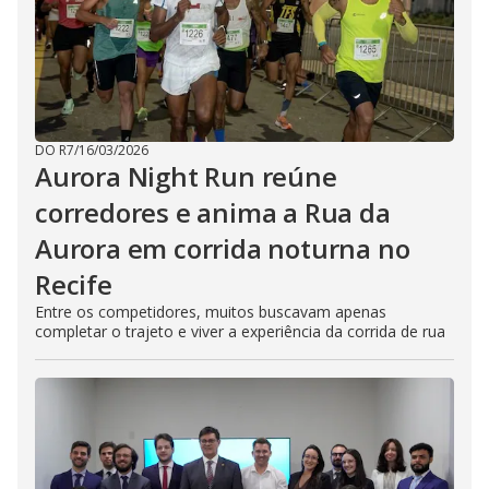
DO R7
/
16/03/2026
Aurora Night Run reúne
corredores e anima a Rua da
Aurora em corrida noturna no
Recife
Entre os competidores, muitos buscavam apenas
completar o trajeto e viver a experiência da corrida de rua