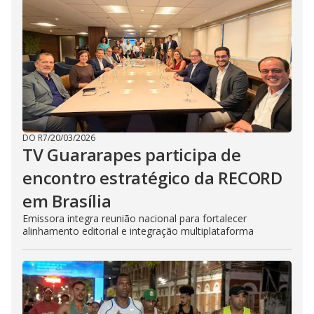
DO R7
/
20/03/2026
TV Guararapes participa de
encontro estratégico da RECORD
em Brasília
Emissora integra reunião nacional para fortalecer
alinhamento editorial e integração multiplataforma