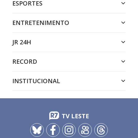
ESPORTES
ENTRETENIMENTO
JR 24H
RECORD
INSTITUCIONAL
TV LESTE