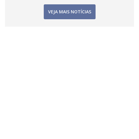
VEJA MAIS NOTÍCIAS