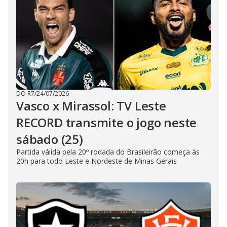
DO R7
/
24/07/2026
Vasco x Mirassol: TV Leste
RECORD transmite o jogo neste
sábado (25)
Partida válida pela 20º rodada do Brasileirão começa às
20h para todo Leste e Nordeste de Minas Gerais