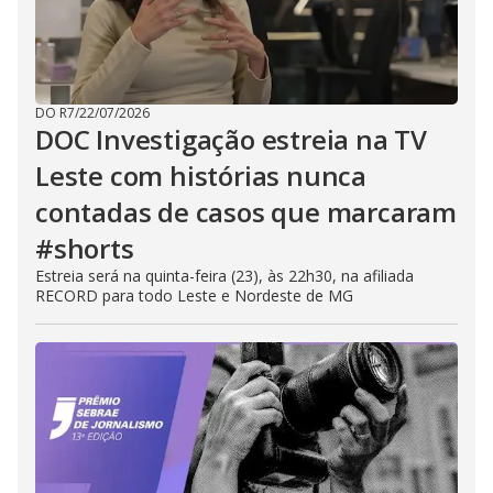
DO R7
/
22/07/2026
DOC Investigação estreia na TV
Leste com histórias nunca
contadas de casos que marcaram
#shorts
Estreia será na quinta-feira (23), às 22h30, na afiliada
RECORD para todo Leste e Nordeste de MG