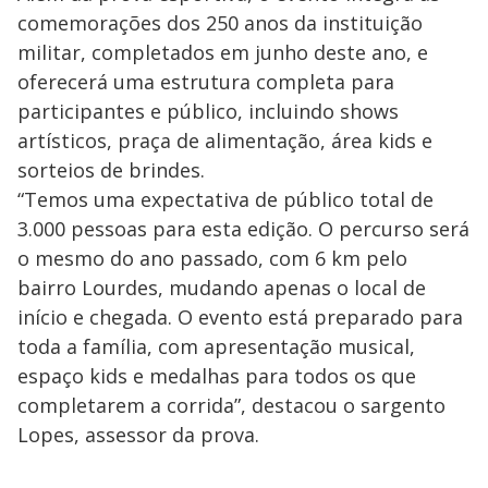
comemorações dos 250 anos da instituição
militar, completados em junho deste ano, e
oferecerá uma estrutura completa para
participantes e público, incluindo shows
artísticos, praça de alimentação, área kids e
sorteios de brindes.
“Temos uma expectativa de público total de
3.000 pessoas para esta edição. O percurso será
o mesmo do ano passado, com 6 km pelo
bairro Lourdes, mudando apenas o local de
início e chegada. O evento está preparado para
toda a família, com apresentação musical,
espaço kids e medalhas para todos os que
completarem a corrida”, destacou o sargento
Lopes, assessor da prova.