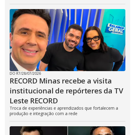
DO R7
/
28/07/2026
RECORD Minas recebe a visita
institucional de repórteres da TV
Leste RECORD
Troca de experiências e aprendizados que fortalecem a
produção e integração com a rede