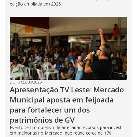
edição ampliada em 2026
DO R7
/
23/06/2026
Apresentação TV Leste: Mercado
Municipal aposta em feijoada
para fortalecer um dos
patrimônios de GV
Evento tem o objetivo de arrecadar recursos para investir
em melhorias no Mercado, que reúne cerca de 170