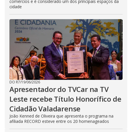
comércios e é considerado um dos principais espaços da
cidade
DO R7
/
19/06/2026
Apresentador do TVCar na TV
Leste recebe Título Honorífico de
Cidadão Valadarense
João Kenned de Oliveira que apresenta o programa na
afiliada RECORD esteve entre os 20 homenageados