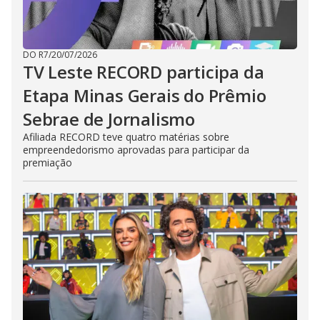
DO R7
/
20/07/2026
TV Leste RECORD participa da
Etapa Minas Gerais do Prêmio
Sebrae de Jornalismo
Afiliada RECORD teve quatro matérias sobre
empreendedorismo aprovadas para participar da
premiação