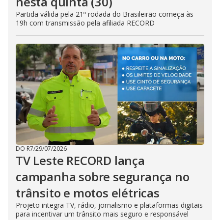
nesta quinta (30)
Partida válida pela 21º rodada do Brasileirão começa às
19h com transmissão pela afiliada RECORD
DO R7
/
29/07/2026
TV Leste RECORD lança
campanha sobre segurança no
trânsito e motos elétricas
Projeto integra TV, rádio, jornalismo e plataformas digitais
para incentivar um trânsito mais seguro e responsável