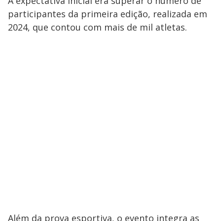
A expectativa inicial era superar o número de
participantes da primeira edição, realizada em
2024, que contou com mais de mil atletas.
Além da prova esportiva, o evento integra as