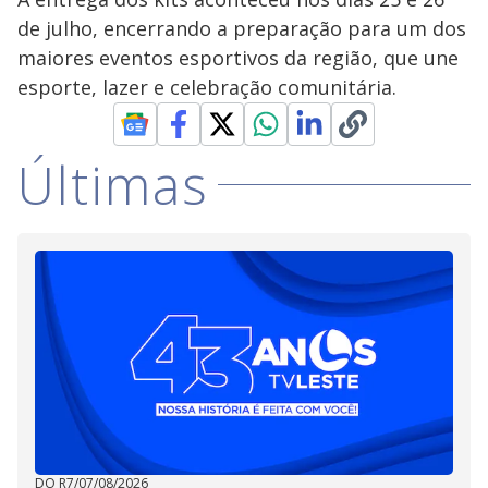
de julho, encerrando a preparação para um dos
maiores eventos esportivos da região, que une
esporte, lazer e celebração comunitária.
Últimas
DO R7
/
07/08/2026