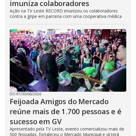
imuniza colaboradores
Ação na TV Leste RECORD imunizou os colaboradores
contra a gripe em parceria com uma cooperativa médica
DO R7
/
30/06/2026
Feijoada Amigos do Mercado
reúne mais de 1.700 pessoas e é
sucesso em GV
Apresentado pela TV Leste, evento comercializou mais de
500 feijoadas, fortaleceu o Mercado Municipal e já terá