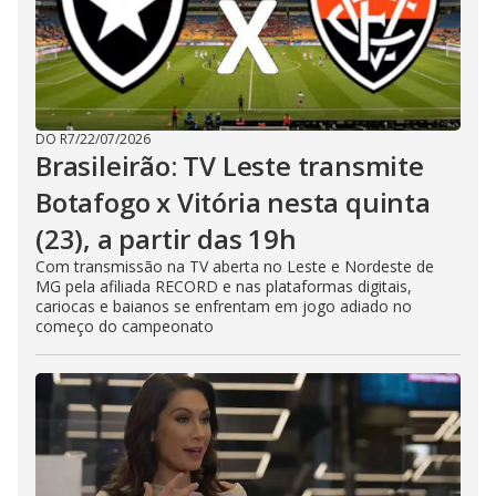
DO R7
/
22/07/2026
Brasileirão: TV Leste transmite
Botafogo x Vitória nesta quinta
(23), a partir das 19h
Com transmissão na TV aberta no Leste e Nordeste de
MG pela afiliada RECORD e nas plataformas digitais,
cariocas e baianos se enfrentam em jogo adiado no
começo do campeonato