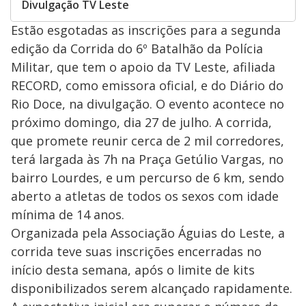
Divulgação TV Leste
Estão esgotadas as inscrições para a segunda
edição da Corrida do 6º Batalhão da Polícia
Militar, que tem o apoio da TV Leste, afiliada
RECORD, como emissora oficial, e do Diário do
Rio Doce, na divulgação. O evento acontece no
próximo domingo, dia 27 de julho. A corrida,
que promete reunir cerca de 2 mil corredores,
terá largada às 7h na Praça Getúlio Vargas, no
bairro Lourdes, e um percurso de 6 km, sendo
aberto a atletas de todos os sexos com idade
mínima de 14 anos.
Organizada pela Associação Águias do Leste, a
corrida teve suas inscrições encerradas no
início desta semana, após o limite de kits
disponibilizados serem alcançado rapidamente.