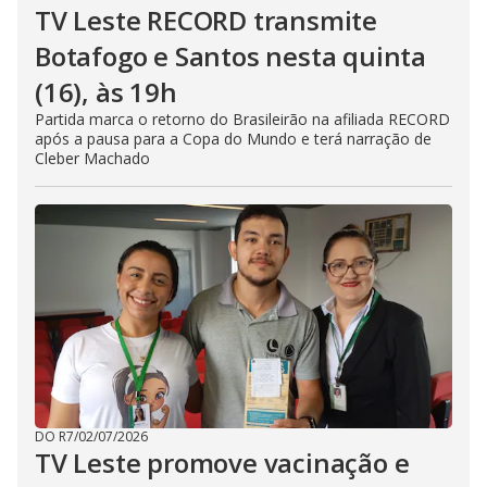
TV Leste RECORD transmite
Botafogo e Santos nesta quinta
(16), às 19h
Partida marca o retorno do Brasileirão na afiliada RECORD
após a pausa para a Copa do Mundo e terá narração de
Cleber Machado
DO R7
/
02/07/2026
TV Leste promove vacinação e