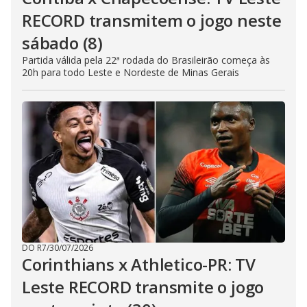
RECORD transmitem o jogo neste
sábado (8)
Partida válida pela 22ª rodada do Brasileirão começa às
20h para todo Leste e Nordeste de Minas Gerais
DO R7
/
30/07/2026
Corinthians x Athletico-PR: TV
Leste RECORD transmite o jogo