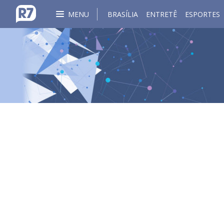
MENU
BRASÍLIA
ENTRETÊ
ESPORTES