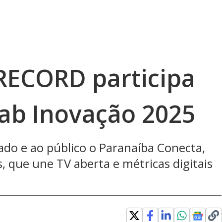
RECORD participa
lab Inovação 2025
do e ao público o Paranaíba Conecta,
, que une TV aberta e métricas digitais