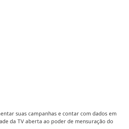
mentar suas campanhas e contar com dados em
idade da TV aberta ao poder de mensuração do