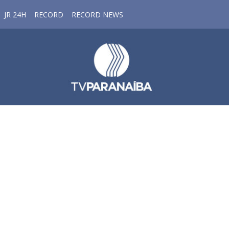
JR 24H
RECORD
RECORD NEWS