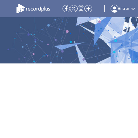
Entrar