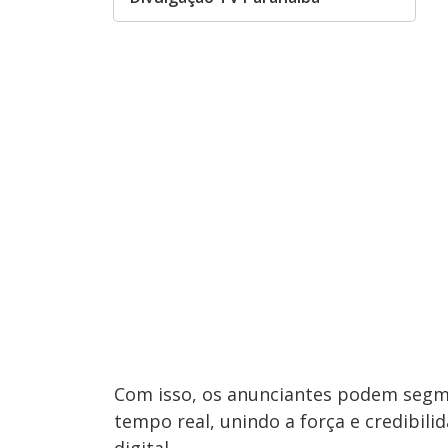
Com isso, os anunciantes podem seg
tempo real, unindo a força e credibil