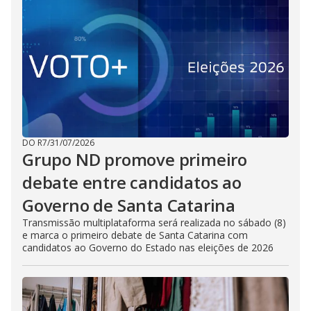
DO R7
/
31/07/2026
Grupo ND promove primeiro
debate entre candidatos ao
Governo de Santa Catarina
Transmissão multiplataforma será realizada no sábado (8)
e marca o primeiro debate de Santa Catarina com
candidatos ao Governo do Estado nas eleições de 2026