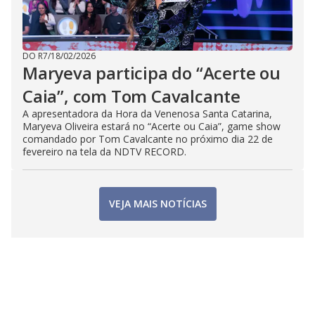
DO R7
/
18/02/2026
Maryeva participa do “Acerte ou
Caia”, com Tom Cavalcante
A apresentadora da Hora da Venenosa Santa Catarina,
Maryeva Oliveira estará no “Acerte ou Caia”, game show
comandado por Tom Cavalcante no próximo dia 22 de
fevereiro na tela da NDTV RECORD.
VEJA MAIS NOTÍCIAS