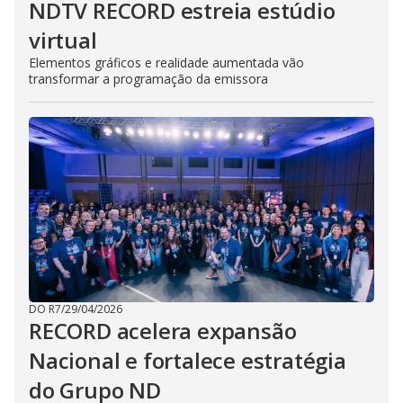
NDTV RECORD estreia estúdio
virtual
Elementos gráficos e realidade aumentada vão
transformar a programação da emissora
DO R7
/
29/04/2026
RECORD acelera expansão
Nacional e fortalece estratégia
do Grupo ND