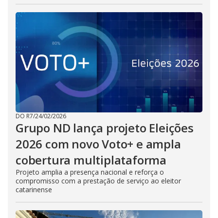
DO R7
/
24/02/2026
Grupo ND lança projeto Eleições
2026 com novo Voto+ e ampla
cobertura multiplataforma
Projeto amplia a presença nacional e reforça o
compromisso com a prestação de serviço ao eleitor
catarinense