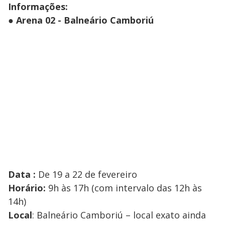
Informações:
●
Arena 02 - Balneário Camboriú
Data :
De 19 a 22 de fevereiro
Horário:
9h às 17h (com intervalo das 12h às
14h)
Local
: Balneário Camboriú – local exato ainda