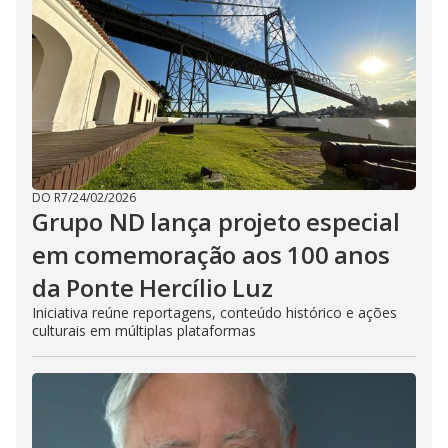
DO R7
/
24/02/2026
Grupo ND lança projeto especial
em comemoração aos 100 anos
da Ponte Hercílio Luz
Iniciativa reúne reportagens, conteúdo histórico e ações
culturais em múltiplas plataformas