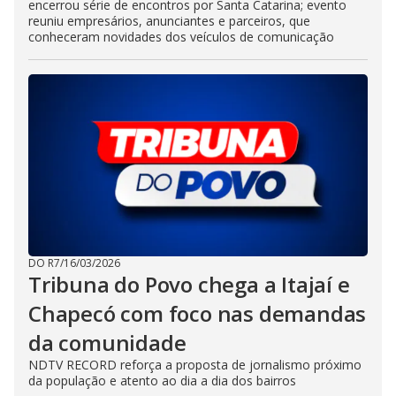
encerrou série de encontros por Santa Catarina; evento
reuniu empresários, anunciantes e parceiros, que
conheceram novidades dos veículos de comunicação
DO R7
/
16/03/2026
Tribuna do Povo chega a Itajaí e
Chapecó com foco nas demandas
da comunidade
NDTV RECORD reforça a proposta de jornalismo próximo
da população e atento ao dia a dia dos bairros