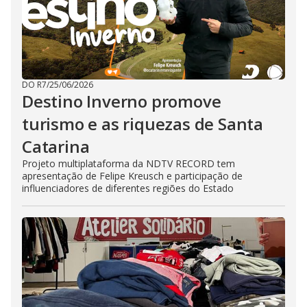
DO R7
/
25/06/2026
Destino Inverno promove
turismo e as riquezas de Santa
Catarina
Projeto multiplataforma da NDTV RECORD tem
apresentação de Felipe Kreusch e participação de
influenciadores de diferentes regiões do Estado