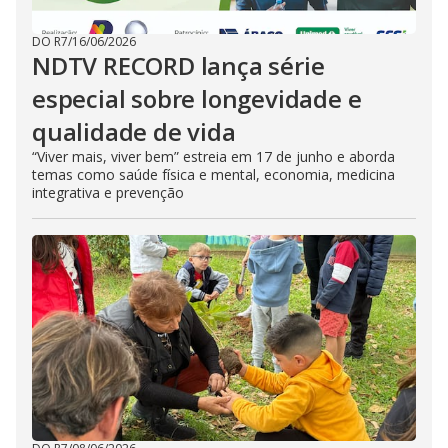
DO R7
/
16/06/2026
NDTV RECORD lança série
especial sobre longevidade e
qualidade de vida
“Viver mais, viver bem” estreia em 17 de junho e aborda
temas como saúde física e mental, economia, medicina
integrativa e prevenção