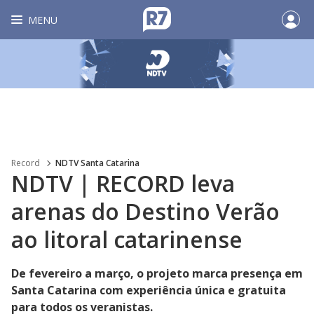
MENU
Record
NDTV Santa Catarina
NDTV | RECORD leva
arenas do Destino Verão
ao litoral catarinense
De fevereiro a março, o projeto marca presença em
Santa Catarina com experiência única e gratuita
para todos os veranistas.