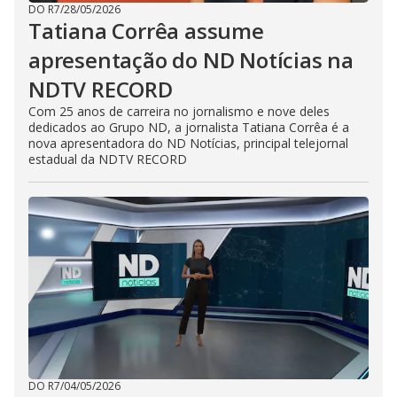
DO R7
/
28/05/2026
Tatiana Corrêa assume
apresentação do ND Notícias na
NDTV RECORD
Com 25 anos de carreira no jornalismo e nove deles
dedicados ao Grupo ND, a jornalista Tatiana Corrêa é a
nova apresentadora do ND Notícias, principal telejornal
estadual da NDTV RECORD
DO R7
/
04/05/2026