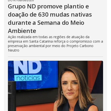
DO R7
/
08/06/2026
Grupo ND promove plantio e
doação de 630 mudas nativas
durante a Semana do Meio
Ambiente
Ação realizada em todas as regiões de atuação da
empresa em Santa Catarina reforça o compromisso com a
preservação ambiental por meio do Projeto Carbono
Neutro