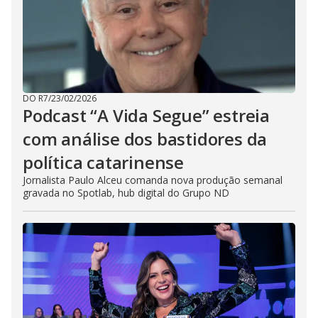
DO R7
/
23/02/2026
Podcast “A Vida Segue” estreia
com análise dos bastidores da
política catarinense
Jornalista Paulo Alceu comanda nova produção semanal
gravada no Spotlab, hub digital do Grupo ND