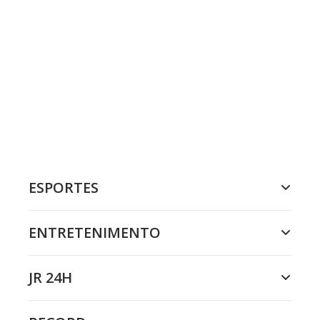
ESPORTES
ENTRETENIMENTO
JR 24H