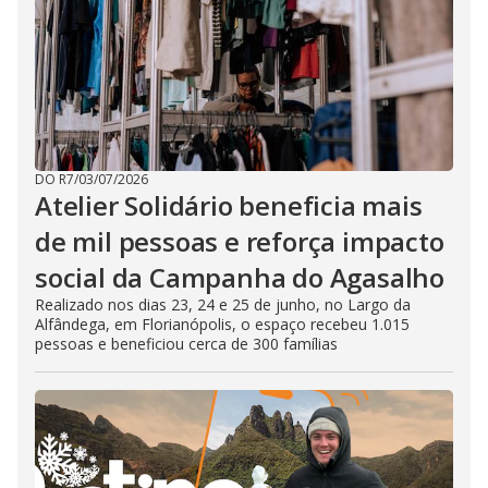
DO R7
/
03/07/2026
Atelier Solidário beneficia mais
de mil pessoas e reforça impacto
social da Campanha do Agasalho
Realizado nos dias 23, 24 e 25 de junho, no Largo da
Alfândega, em Florianópolis, o espaço recebeu 1.015
pessoas e beneficiou cerca de 300 famílias