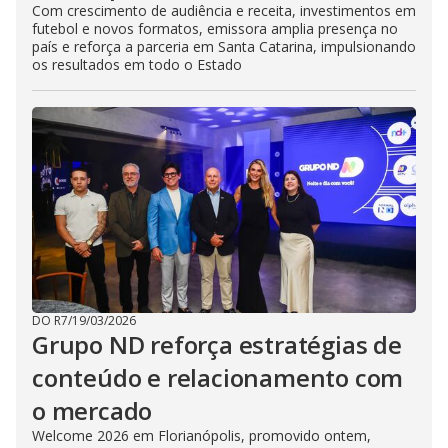
Com crescimento de audiência e receita, investimentos em
futebol e novos formatos, emissora amplia presença no
país e reforça a parceria em Santa Catarina, impulsionando
os resultados em todo o Estado
DO R7
/
19/03/2026
Grupo ND reforça estratégias de
conteúdo e relacionamento com
o mercado
Welcome 2026 em Florianópolis, promovido ontem,