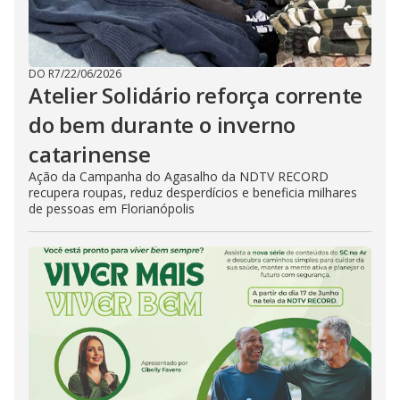
DO R7
/
22/06/2026
Atelier Solidário reforça corrente
do bem durante o inverno
catarinense
Ação da Campanha do Agasalho da NDTV RECORD
recupera roupas, reduz desperdícios e beneficia milhares
de pessoas em Florianópolis