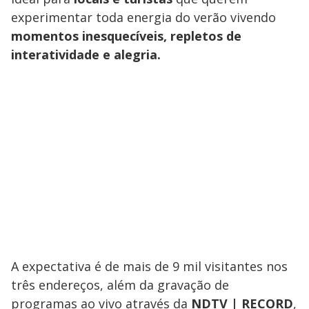
experimentar toda energia do verão vivendo
momentos inesquecíveis, repletos de
interatividade e alegria.
A expectativa é de mais de 9 mil visitantes nos
três endereços, além da gravação de
programas ao vivo através da
NDTV | RECORD
,