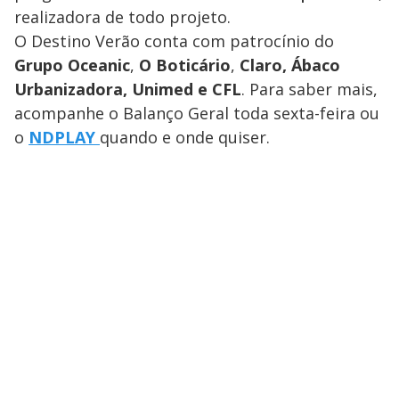
realizadora de todo projeto.
O Destino Verão conta com patrocínio do
Grupo Oceanic
,
O Boticário
,
Claro,
Ábaco
Urbanizadora, Unimed e CFL
. Para saber mais,
acompanhe o Balanço Geral toda sexta-feira ou
o
NDPLAY
quando e onde quiser.