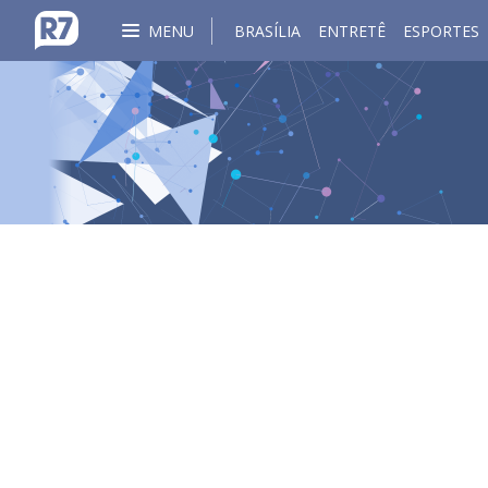
MENU
BRASÍLIA
ENTRETÊ
ESPORTES