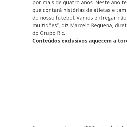
por mais de quatro anos. Neste ano t
que contará histórias de atletas e ta
do nosso futebol. Vamos entregar não
multidões”, diz Marcelo Requena, dire
do Grupo Ric.
Conteúdos exclusivos aquecem a tor