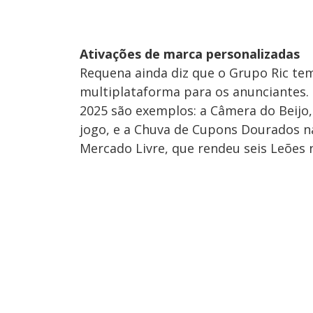
Ativações de marca personalizadas
Requena ainda diz que o Grupo Ric te
multiplataforma para os anunciantes.
2025 são exemplos: a Câmera do Beijo,
jogo, e a Chuva de Cupons Dourados na
Mercado Livre, que rendeu seis Leões 