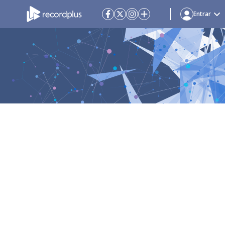
Entrar