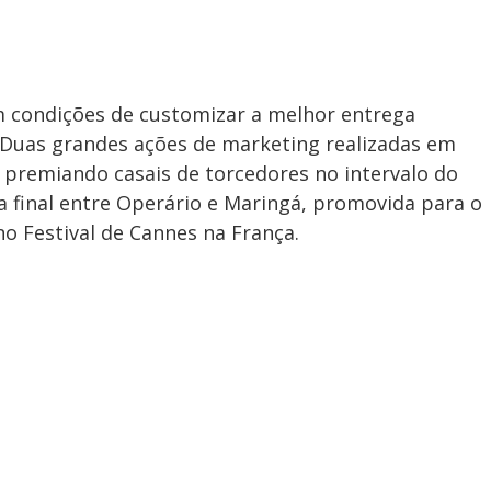
m condições de customizar a melhor entrega
 Duas grandes ações de marketing realizadas em
 premiando casais de torcedores no intervalo do
 final entre Operário e Maringá, promovida para o
no Festival de Cannes na França.