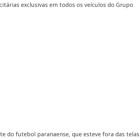
citárias exclusivas em todos os veículos do Grupo
e do futebol paranaense, que esteve fora das telas