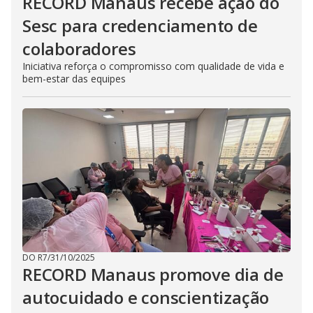
RECORD Manaus recebe ação do
Sesc para credenciamento de
colaboradores
Iniciativa reforça o compromisso com qualidade de vida e
bem-estar das equipes
DO R7
/
31/10/2025
RECORD Manaus promove dia de
autocuidado e conscientização