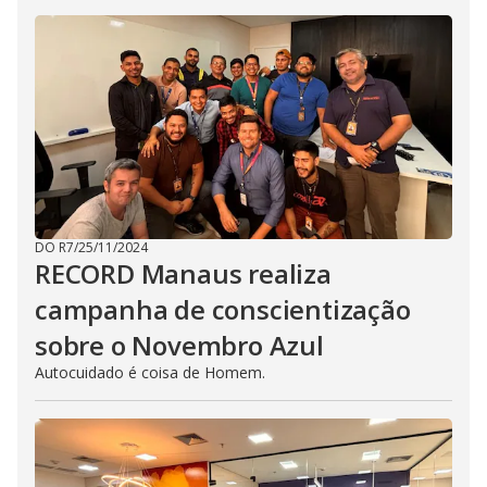
DO R7
/
25/11/2024
RECORD Manaus realiza
campanha de conscientização
sobre o Novembro Azul
Autocuidado é coisa de Homem.