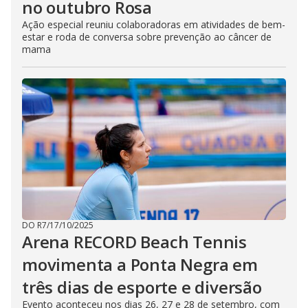
no outubro Rosa
Ação especial reuniu colaboradoras em atividades de bem-
estar e roda de conversa sobre prevenção ao câncer de
mama
DO R7
/
17/10/2025
Arena RECORD Beach Tennis
movimenta a Ponta Negra em
três dias de esporte e diversão
Evento aconteceu nos dias 26, 27 e 28 de setembro, com