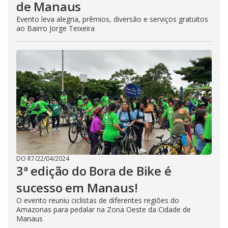
de Manaus
Evento leva alegria, prêmios, diversão e serviços gratuitos
ao Bairro Jorge Teixeira
DO R7
/
22/04/2024
3ª edição do Bora de Bike é
sucesso em Manaus!
O evento reuniu ciclistas de diferentes regiões do
Amazonas para pedalar na Zona Oeste da Cidade de
Manaus