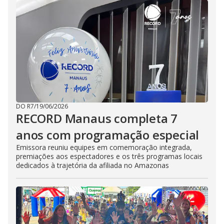
DO R7
/
19/06/2026
RECORD Manaus completa 7
anos com programação especial
Emissora reuniu equipes em comemoração integrada,
premiações aos espectadores e os três programas locais
dedicados à trajetória da afiliada no Amazonas