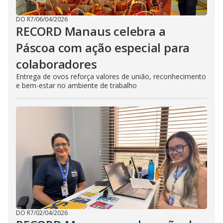
DO R7
/
06/04/2026
RECORD Manaus celebra a
Páscoa com ação especial para
colaboradores
Entrega de ovos reforça valores de união, reconhecimento
e bem-estar no ambiente de trabalho
DO R7
/
02/04/2026