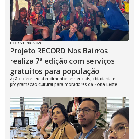
DO R7
/
15/06/2026
Projeto RECORD Nos Bairros
realiza 7ª edição com serviços
gratuitos para população
Ação ofereceu atendimentos essenciais, cidadania e
programação cultural para moradores da Zona Leste