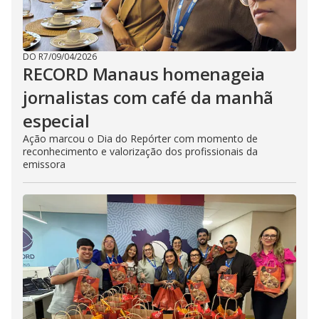
DO R7
/
09/04/2026
RECORD Manaus homenageia
jornalistas com café da manhã
especial
Ação marcou o Dia do Repórter com momento de
reconhecimento e valorização dos profissionais da
emissora