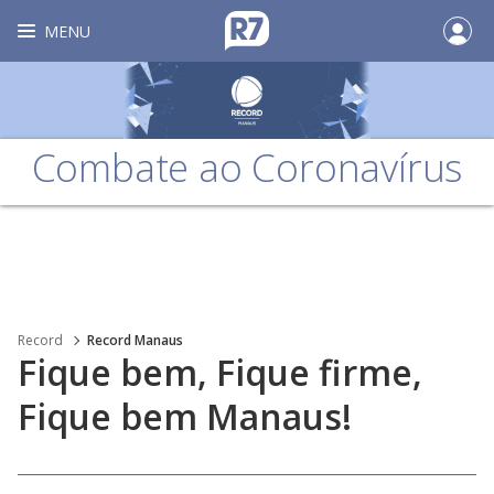
MENU
Combate ao Coronavírus
Record
Record Manaus
Fique bem, Fique firme,
Fique bem Manaus!