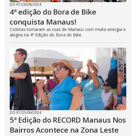
DO R7
/
28/08/2024
4ª edição do Bora de Bike
conquista Manaus!
Ciclistas tomaram as ruas de Manaus com muita energia e
alegria na 4ª Edição do Bora de Bike.
DO R7
/
25/06/2024
5ª Edição do RECORD Manaus Nos
Bairros Acontece na Zona Leste