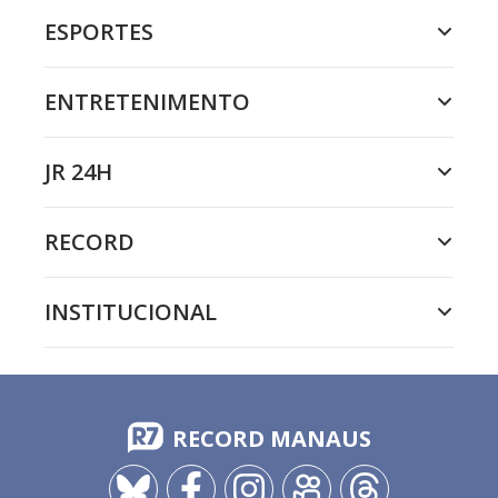
ESPORTES
ENTRETENIMENTO
JR 24H
RECORD
INSTITUCIONAL
RECORD MANAUS