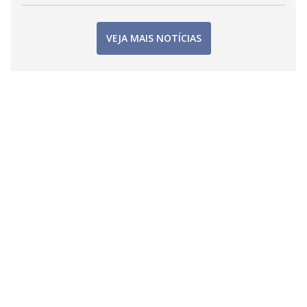
VEJA MAIS NOTÍCIAS