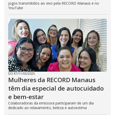
jogos transmitidos ao vivo pela RECORD Manaus e no
YouTube
DO R7
/
11/03/2025
Mulheres da RECORD Manaus
têm dia especial de autocuidado
e bem-estar
Colaboradoras da emissora participaram de um dia
dedicado ao relaxamento, beleza e autoestima