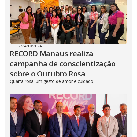
DO R7
/
24/10/2024
RECORD Manaus realiza
campanha de conscientização
sobre o Outubro Rosa
Quarta rosa: um gesto de amor e cuidado