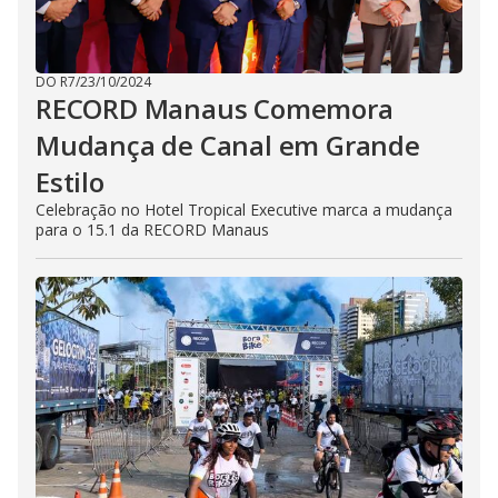
DO R7
/
23/10/2024
RECORD Manaus Comemora
Mudança de Canal em Grande
Estilo
Celebração no Hotel Tropical Executive marca a mudança
para o 15.1 da RECORD Manaus