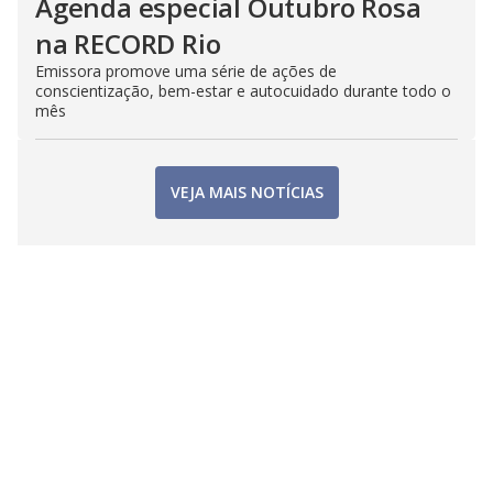
Agenda especial Outubro Rosa
na RECORD Rio
Emissora promove uma série de ações de
conscientização, bem-estar e autocuidado durante todo o
mês
VEJA MAIS NOTÍCIAS