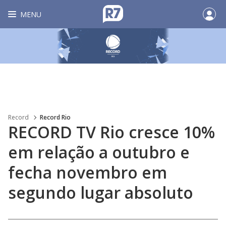
MENU
Record
Record Rio
RECORD TV Rio cresce 10%
em relação a outubro e
fecha novembro em
segundo lugar absoluto