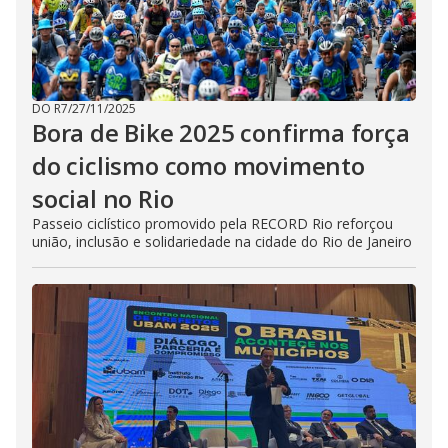
DO R7
/
27/11/2025
Bora de Bike 2025 confirma força
do ciclismo como movimento
social no Rio
Passeio ciclístico promovido pela RECORD Rio reforçou
união, inclusão e solidariedade na cidade do Rio de Janeiro