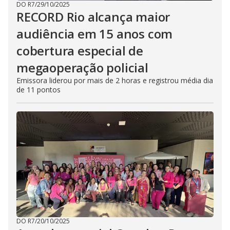
DO R7
/
29/10/2025
RECORD Rio alcança maior
audiência em 15 anos com
cobertura especial de
megaoperação policial
Emissora liderou por mais de 2 horas e registrou média dia
de 11 pontos
DO R7
/
20/10/2025