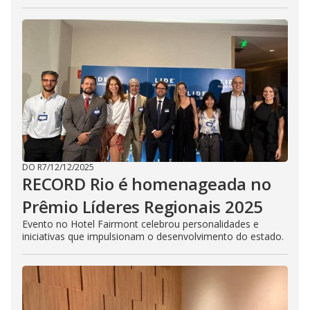
DO R7
/
12/12/2025
RECORD Rio é homenageada no
Prêmio Líderes Regionais 2025
Evento no Hotel Fairmont celebrou personalidades e
iniciativas que impulsionam o desenvolvimento do estado.