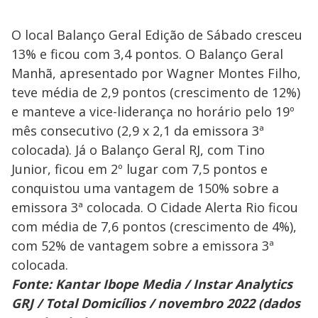
O local Balanço Geral Edição de Sábado cresceu
13% e ficou com 3,4 pontos. O Balanço Geral
Manhã, apresentado por Wagner Montes Filho,
teve média de 2,9 pontos (crescimento de 12%)
e manteve a vice-liderança no horário pelo 19º
mês consecutivo (2,9 x 2,1 da emissora 3ª
colocada). Já o Balanço Geral RJ, com Tino
Junior, ficou em 2º lugar com 7,5 pontos e
conquistou uma vantagem de 150% sobre a
emissora 3ª colocada. O Cidade Alerta Rio ficou
com média de 7,6 pontos (crescimento de 4%),
com 52% de vantagem sobre a emissora 3ª
colocada.
Fonte: Kantar Ibope Media / Instar Analytics
GRJ / Total Domicílios / novembro 2022 (dados