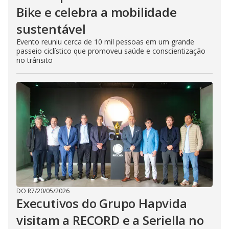
Bike e celebra a mobilidade
sustentável
Evento reuniu cerca de 10 mil pessoas em um grande
passeio ciclístico que promoveu saúde e conscientização
no trânsito
DO R7
/
20/05/2026
Executivos do Grupo Hapvida
visitam a RECORD e a Seriella no