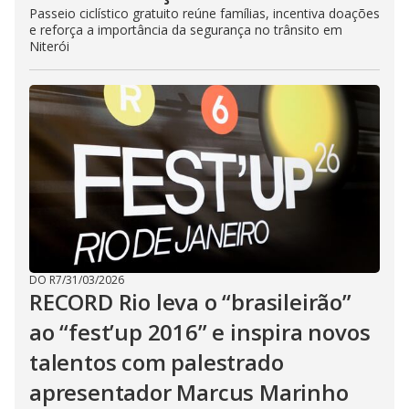
Passeio ciclístico gratuito reúne famílias, incentiva doações
e reforça a importância da segurança no trânsito em
Niterói
DO R7
/
31/03/2026
RECORD Rio leva o “brasileirão”
ao “fest’up 2016” e inspira novos
talentos com palestrado
apresentador Marcus Marinho