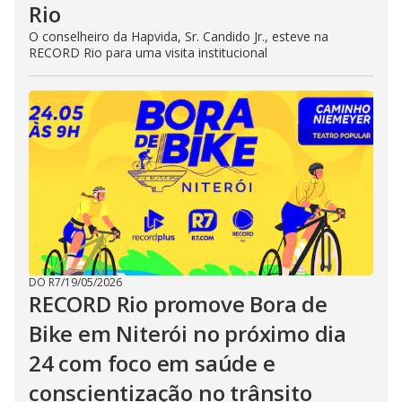
Rio
O conselheiro da Hapvida, Sr. Candido Jr., esteve na
RECORD Rio para uma visita institucional
DO R7
/
19/05/2026
RECORD Rio promove Bora de
Bike em Niterói no próximo dia
24 com foco em saúde e
conscientização no trânsito