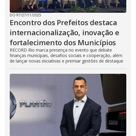
DO R7
/
27/11/2025
Encontro dos Prefeitos destaca
internacionalização, inovação e
fortalecimento dos Municípios
RECORD Rio marca presença no evento que debate
finanças municipais, desafios sociais e cooperação, além
de lançar novas iniciativas e premiar gestões de destaque