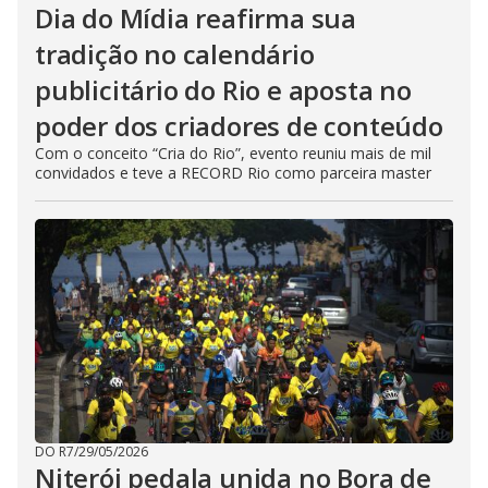
Dia do Mídia reafirma sua
tradição no calendário
publicitário do Rio e aposta no
poder dos criadores de conteúdo
Com o conceito “Cria do Rio”, evento reuniu mais de mil
convidados e teve a RECORD Rio como parceira master
DO R7
/
29/05/2026
Niterói pedala unida no Bora de