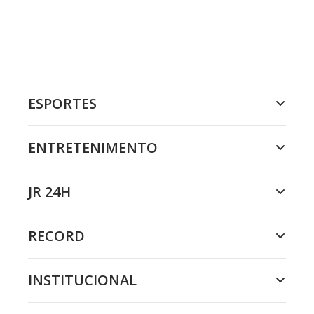
ESPORTES
ENTRETENIMENTO
JR 24H
RECORD
INSTITUCIONAL