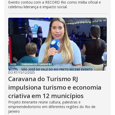
Evento contou com a RECORD Rio como mídia oficial e
celebrou liderança e impacto social.
DO R7
/
15/12/2025
Caravana do Turismo RJ
impulsiona turismo e economia
criativa em 12 municípios
Projeto itinerante reúne cultura, palestras e
empreendedorismo em diferentes regiões do Rio de
Janeiro