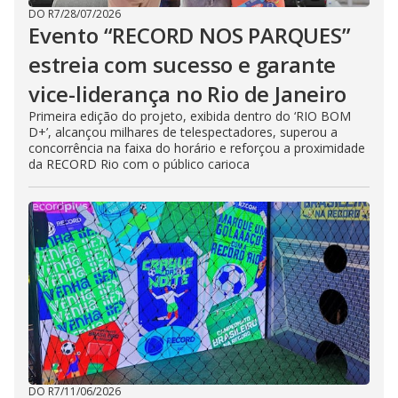
DO R7
/
28/07/2026
Evento “RECORD NOS PARQUES”
estreia com sucesso e garante
vice-liderança no Rio de Janeiro
Primeira edição do projeto, exibida dentro do ‘RIO BOM
D+’, alcançou milhares de telespectadores, superou a
concorrência na faixa do horário e reforçou a proximidade
da RECORD Rio com o público carioca
DO R7
/
11/06/2026