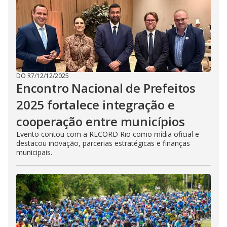
DO R7
/
12/12/2025
Encontro Nacional de Prefeitos
2025 fortalece integração e
cooperação entre municípios
Evento contou com a RECORD Rio como mídia oficial e
destacou inovação, parcerias estratégicas e finanças
municipais.