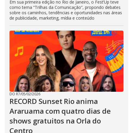
Em sua primeira edição no Rio de Janeiro, o Fest’Up teve
como tema “Trilhas da Comunicação”, propondo debates
sobre os caminhos, tendências e oportunidades nas áreas
de publicidade, marketing, mídia e conteúdo
DO R7
/
05/02/2026
RECORD Sunset Rio anima
Araruama com quatro dias de
shows gratuitos na Orla do
Centro