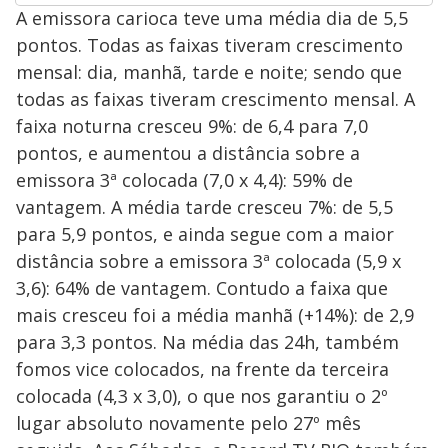
A emissora carioca teve uma média dia de 5,5
pontos. Todas as faixas tiveram crescimento
mensal: dia, manhã, tarde e noite; sendo que
todas as faixas tiveram crescimento mensal. A
faixa noturna cresceu 9%: de 6,4 para 7,0
pontos, e aumentou a distância sobre a
emissora 3ª colocada (7,0 x 4,4): 59% de
vantagem. A média tarde cresceu 7%: de 5,5
para 5,9 pontos, e ainda segue com a maior
distância sobre a emissora 3ª colocada (5,9 x
3,6): 64% de vantagem. Contudo a faixa que
mais cresceu foi a média manhã (+14%): de 2,9
para 3,3 pontos. Na média das 24h, também
fomos vice colocados, na frente da terceira
colocada (4,3 x 3,0), o que nos garantiu o 2º
lugar absoluto novamente pelo 27º mês