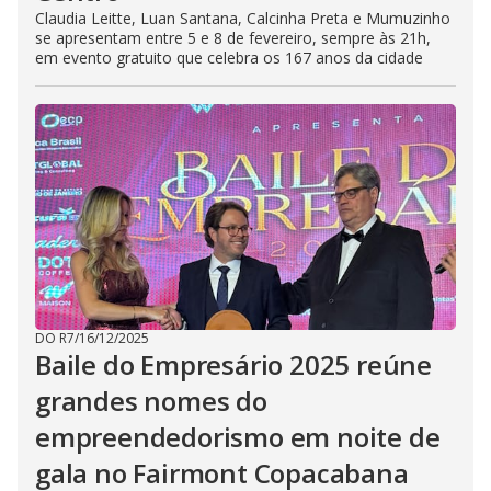
Claudia Leitte, Luan Santana, Calcinha Preta e Mumuzinho
se apresentam entre 5 e 8 de fevereiro, sempre às 21h,
em evento gratuito que celebra os 167 anos da cidade
DO R7
/
16/12/2025
Baile do Empresário 2025 reúne
grandes nomes do
empreendedorismo em noite de
gala no Fairmont Copacabana