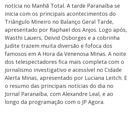
notícia no Manhã Total. A tarde Paranaíba se
inicia com os principais acontecimentos do
Triângulo Mineiro no Balanço Geral Tarde,
apresentado por Raphael dos Anjos. Logo após,
Wasthi Lauers, Deivid Osborges e a cobrinha
Judite trazem muita diversão e fofoca dos
famosos em A Hora da Venenosa Minas. A noite
dos telespectadores fica mais completa com o
jornalismo investigativo e acessível no Cidade
Alerta Minas, apresentado por Luciana Leitch. E
o resumo das principais notícias do dia no
Jornal Paranaíba, com Alexandre Leal, e ao
longo da programação com o JP Agora.