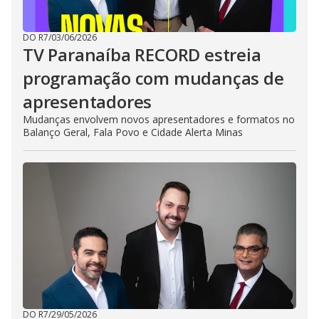
DO R7
/
03/06/2026
TV Paranaíba RECORD estreia
programação com mudanças de
apresentadores
Mudanças envolvem novos apresentadores e formatos no
Balanço Geral, Fala Povo e Cidade Alerta Minas
DO R7
/
29/05/2026