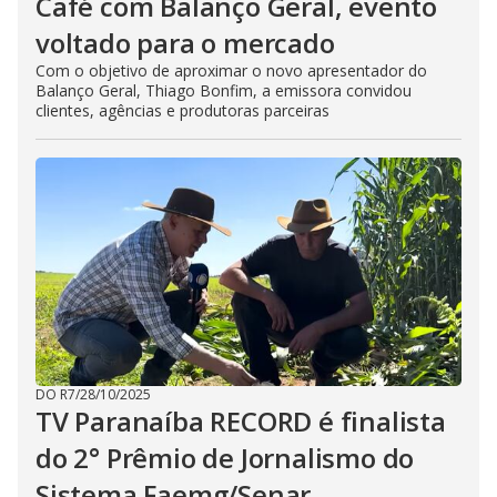
Café com Balanço Geral, evento
voltado para o mercado
Com o objetivo de aproximar o novo apresentador do
Balanço Geral, Thiago Bonfim, a emissora convidou
clientes, agências e produtoras parceiras
DO R7
/
28/10/2025
TV Paranaíba RECORD é finalista
do 2° Prêmio de Jornalismo do
Sistema Faemg/Senar