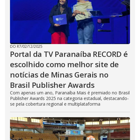
DO R7
/
02/12/2025
Portal da TV Paranaíba RECORD é
escolhido como melhor site de
notícias de Minas Gerais no
Brasil Publisher Awards
Com apenas um ano, Paranaíba Mais é premiado no Brasil
Publisher Awards 2025 na categoria estadual, destacando-
se pela cobertura regional e multiplataforma