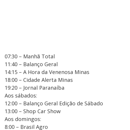
07:30 – Manhã Total
11:40 – Balanço Geral
14:15 – A Hora da Venenosa Minas
18:00 – Cidade Alerta Minas
19:20 – Jornal Paranaíba
Aos sábados:
12:00 – Balanço Geral Edição de Sábado
13:00 – Shop Car Show
Aos domingos:
8:00 – Brasil Agro