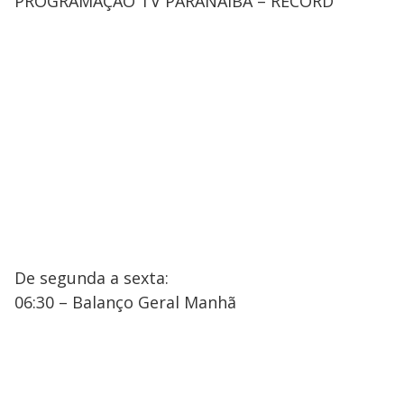
PROGRAMAÇÃO TV PARANAÍBA – RECORD
De segunda a sexta:
06:30 – Balanço Geral Manhã