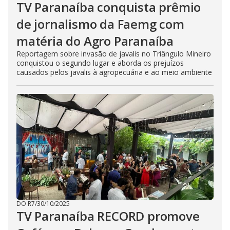
TV Paranaíba conquista prêmio
de jornalismo da Faemg com
matéria do Agro Paranaíba
Reportagem sobre invasão de javalis no Triângulo Mineiro
conquistou o segundo lugar e aborda os prejuízos
causados pelos javalis à agropecuária e ao meio ambiente
DO R7
/
30/10/2025
TV Paranaíba RECORD promove