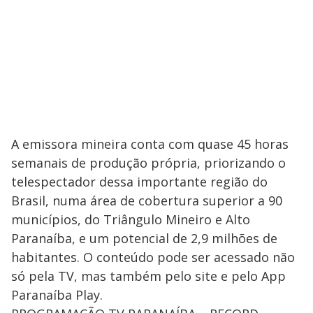
A emissora mineira conta com quase 45 horas
semanais de produção própria, priorizando o
telespectador dessa importante região do
Brasil, numa área de cobertura superior a 90
municípios, do Triângulo Mineiro e Alto
Paranaíba, e um potencial de 2,9 milhões de
habitantes. O conteúdo pode ser acessado não
só pela TV, mas também pelo site e pelo App
Paranaíba Play.