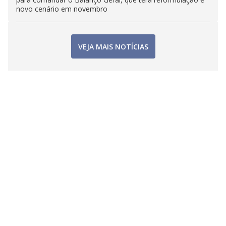
novo cenário em novembro
VEJA MAIS NOTÍCIAS