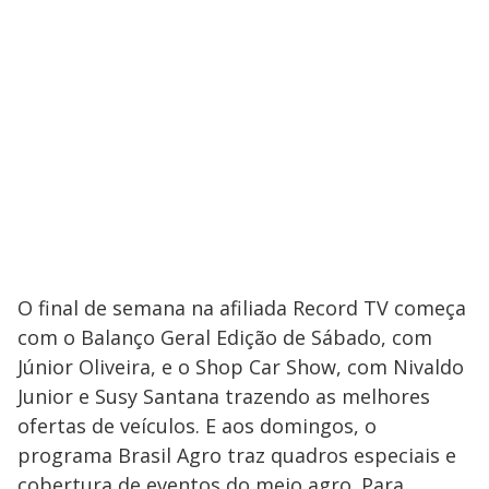
O final de semana na afiliada Record TV começa
com o Balanço Geral Edição de Sábado, com
Júnior Oliveira, e o Shop Car Show, com Nivaldo
Junior e Susy Santana trazendo as melhores
ofertas de veículos. E aos domingos, o
programa Brasil Agro traz quadros especiais e
cobertura de eventos do meio agro. Para