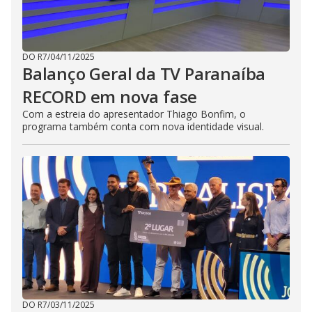
DO R7
/
04/11/2025
Balanço Geral da TV Paranaíba
RECORD em nova fase
Com a estreia do apresentador Thiago Bonfim, o
programa também conta com nova identidade visual.
DO R7
/
03/11/2025