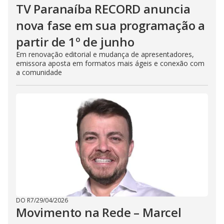
TV Paranaíba RECORD anuncia
nova fase em sua programação a
partir de 1º de junho
Em renovação editorial e mudança de apresentadores,
emissora aposta em formatos mais ágeis e conexão com
a comunidade
DO R7
/
29/04/2026
Movimento na Rede – Marcel