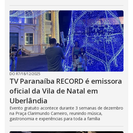
DO R7
/
18/12/2025
TV Paranaíba RECORD é emissora
oficial da Vila de Natal em
Uberlândia
Evento gratuito acontece durante 3 semanas de dezembro
na Praça Clarimundo Carneiro, reunindo música,
gastronomia e experiências para toda a família