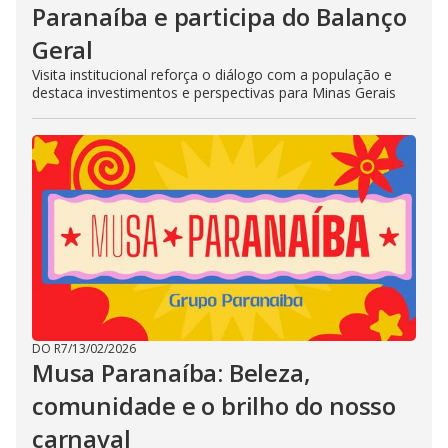
Paranaíba e participa do Balanço
Geral
Visita institucional reforça o diálogo com a população e
destaca investimentos e perspectivas para Minas Gerais
DO R7
/
13/02/2026
Musa Paranaíba: Beleza,
comunidade e o brilho do nosso
carnaval