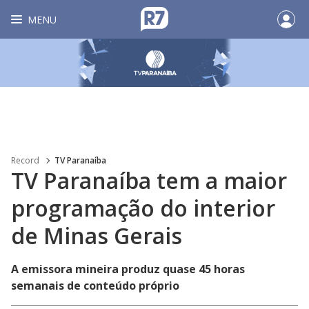
MENU
Record
TV Paranaíba
TV Paranaíba tem a maior
programação do interior
de Minas Gerais
A emissora mineira produz quase 45 horas
semanais de conteúdo próprio