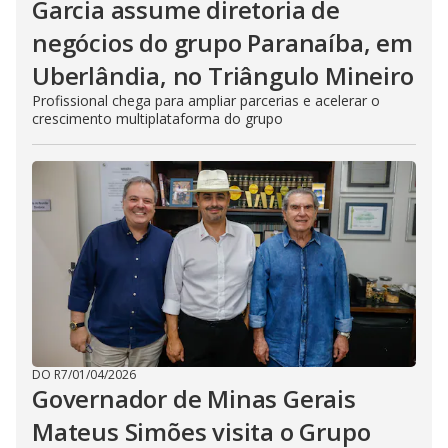
Garcia assume diretoria de
negócios do grupo Paranaíba, em
Uberlândia, no Triângulo Mineiro
Profissional chega para ampliar parcerias e acelerar o
crescimento multiplataforma do grupo
DO R7
/
01/04/2026
Governador de Minas Gerais
Mateus Simões visita o Grupo