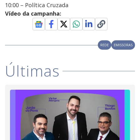
10:00 – Política Cruzada
Vídeo da campanha:
REDE
EMISSORAS
Últimas