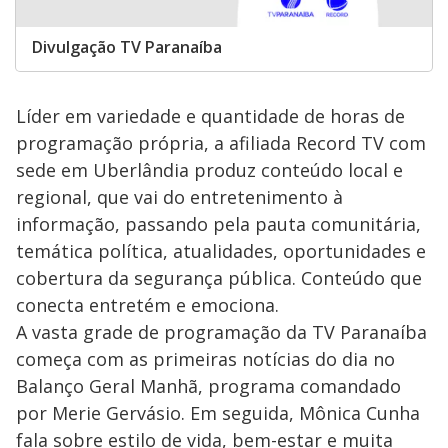
Divulgação TV Paranaíba
Líder em variedade e quantidade de horas de
programação própria, a afiliada Record TV com
sede em Uberlândia produz conteúdo local e
regional, que vai do entretenimento à
informação, passando pela pauta comunitária,
temática política, atualidades, oportunidades e
cobertura da segurança pública. Conteúdo que
conecta entretém e emociona.
A vasta grade de programação da TV Paranaíba
começa com as primeiras notícias do dia no
Balanço Geral Manhã, programa comandado
por Merie Gervásio. Em seguida, Mônica Cunha
fala sobre estilo de vida, bem-estar e muita