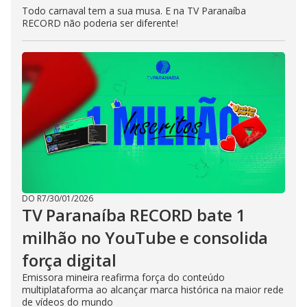
Todo carnaval tem a sua musa. E na TV Paranaíba
RECORD não poderia ser diferente!
DO R7
/
30/01/2026
TV Paranaíba RECORD bate 1
milhão no YouTube e consolida
força digital
Emissora mineira reafirma força do conteúdo
multiplataforma ao alcançar marca histórica na maior rede
de vídeos do mundo