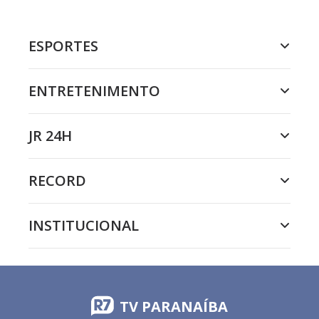
ESPORTES
ENTRETENIMENTO
JR 24H
RECORD
INSTITUCIONAL
TV PARANAÍBA