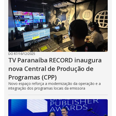
DO R7
/
16/12/2025
TV Paranaíba RECORD inaugura
nova Central de Produção de
Programas (CPP)
Novo espaço reforça a modernização da operação e a
integração dos programas locais da emissora