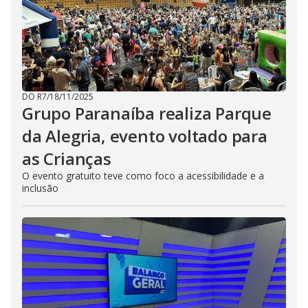
DO R7
/
18/11/2025
Grupo Paranaíba realiza Parque
da Alegria, evento voltado para
as Crianças
O evento gratuito teve como foco a acessibilidade e a
inclusão