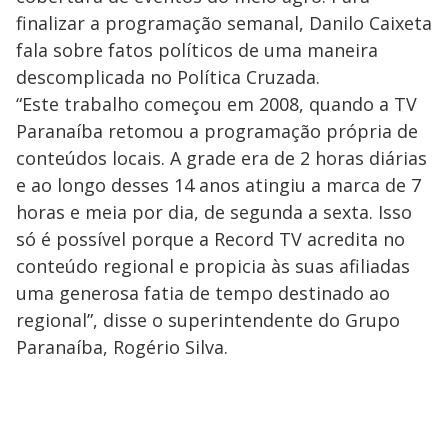
finalizar a programação semanal, Danilo Caixeta
fala sobre fatos políticos de uma maneira
descomplicada no Política Cruzada.
“Este trabalho começou em 2008, quando a TV
Paranaíba retomou a programação própria de
conteúdos locais. A grade era de 2 horas diárias
e ao longo desses 14 anos atingiu a marca de 7
horas e meia por dia, de segunda a sexta. Isso
só é possível porque a Record TV acredita no
conteúdo regional e propicia às suas afiliadas
uma generosa fatia de tempo destinado ao
regional”, disse o superintendente do Grupo
Paranaíba, Rogério Silva.