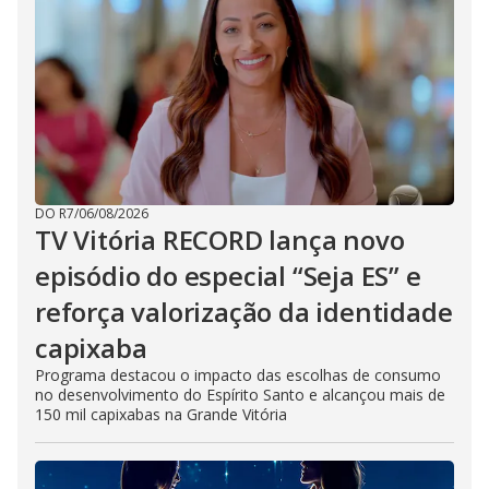
DO R7
/
06/08/2026
TV Vitória RECORD lança novo
episódio do especial “Seja ES” e
reforça valorização da identidade
capixaba
Programa destacou o impacto das escolhas de consumo
no desenvolvimento do Espírito Santo e alcançou mais de
150 mil capixabas na Grande Vitória