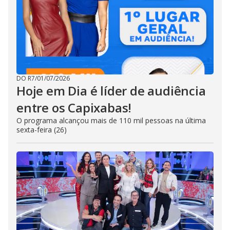
DO R7
/
01/07/2026
Hoje em Dia é líder de audiência
entre os Capixabas!
O programa alcançou mais de 110 mil pessoas na última
sexta-feira (26)