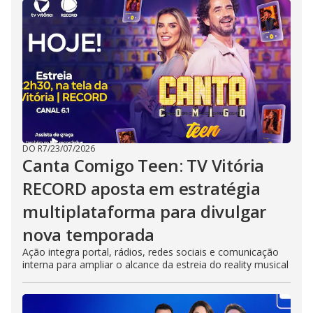
DO R7
/
23/07/2026
Canta Comigo Teen: TV Vitória
RECORD aposta em estratégia
multiplataforma para divulgar
nova temporada
Ação integra portal, rádios, redes sociais e comunicação
interna para ampliar o alcance da estreia do reality musical