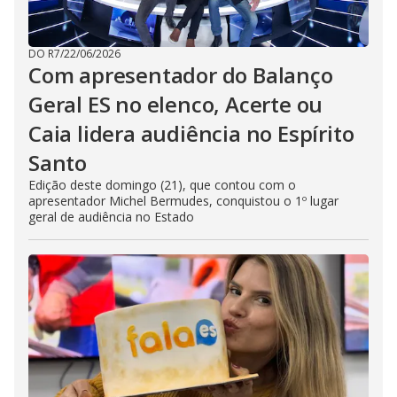
DO R7
/
22/06/2026
Com apresentador do Balanço
Geral ES no elenco, Acerte ou
Caia lidera audiência no Espírito
Santo
Edição deste domingo (21), que contou com o
apresentador Michel Bermudes, conquistou o 1º lugar
geral de audiência no Estado