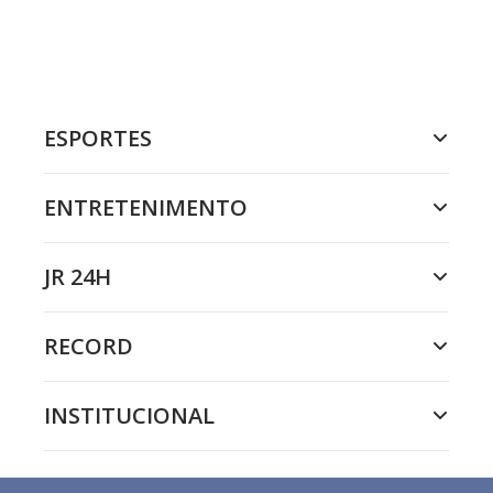
ESPORTES
ENTRETENIMENTO
JR 24H
RECORD
INSTITUCIONAL