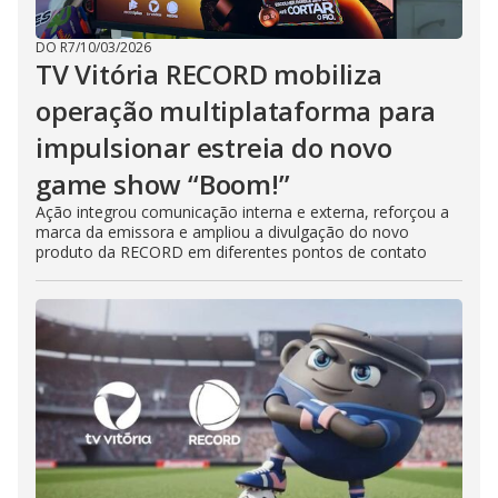
DO R7
/
10/03/2026
TV Vitória RECORD mobiliza
operação multiplataforma para
impulsionar estreia do novo
game show “Boom!”
Ação integrou comunicação interna e externa, reforçou a
marca da emissora e ampliou a divulgação do novo
produto da RECORD em diferentes pontos de contato