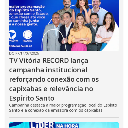
DO R7
/
14/07/2026
TV Vitória RECORD lança
campanha institucional
reforçando conexão com os
capixabas e relevância no
Espírito Santo
Campanha destaca a maior programação local do Espírito
Santo e a conexão da emissora com os capixabas