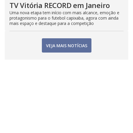
TV Vitória RECORD em Janeiro
Uma nova etapa tem início com mais alcance, emoção e
protagonismo para o futebol capixaba, agora com ainda
mais espaço e destaque para a competição
VEJA MAIS NOTÍCIAS