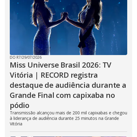
DO R7
/
29/07/2026
Miss Universe Brasil 2026: TV
Vitória | RECORD registra
destaque de audiência durante a
Grande Final com capixaba no
pódio
Transmissão alcançou mais de 200 mil capixabas e chegou
à liderança de audiência durante 25 minutos na Grande
Vitória