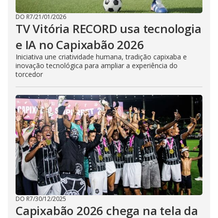
DO R7
/
21/01/2026
TV Vitória RECORD usa tecnologia
e IA no Capixabão 2026
Iniciativa une criatividade humana, tradição capixaba e
inovação tecnológica para ampliar a experiência do
torcedor
DO R7
/
30/12/2025
Capixabão 2026 chega na tela da