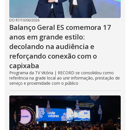
DO R7
/
10/06/2026
Balanço Geral ES comemora 17
anos em grande estilo:
decolando na audiência e
reforçando conexão com o
capixaba
Programa da TV Vitória | RECORD se consolidou como
referência na grade local ao unir informação, prestação de
serviço e proximidade com o público