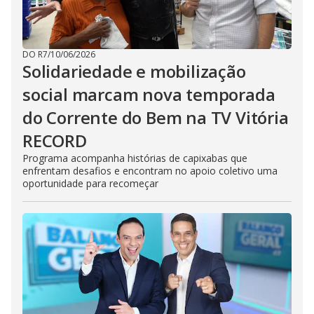
DO R7
/
10/06/2026
Solidariedade e mobilização
social marcam nova temporada
do Corrente do Bem na TV Vitória
RECORD
Programa acompanha histórias de capixabas que
enfrentam desafios e encontram no apoio coletivo uma
oportunidade para recomeçar