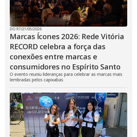
DO R7
/
21/05/2026
Marcas Ícones 2026: Rede Vitória
RECORD celebra a força das
conexões entre marcas e
consumidores no Espírito Santo
O evento reuniu lideranças para celebrar as marcas mais
lembradas pelos capixabas