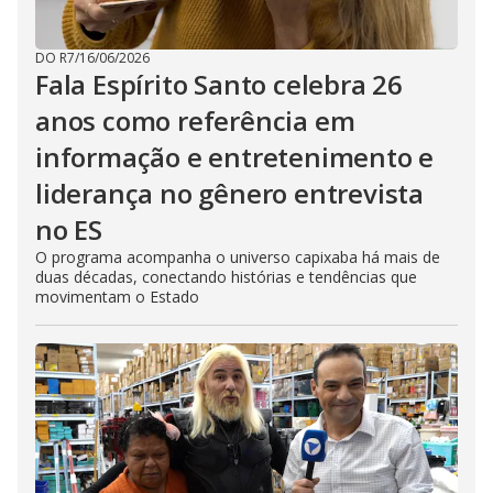
DO R7
/
16/06/2026
Fala Espírito Santo celebra 26
anos como referência em
informação e entretenimento e
liderança no gênero entrevista
no ES
O programa acompanha o universo capixaba há mais de
duas décadas, conectando histórias e tendências que
movimentam o Estado