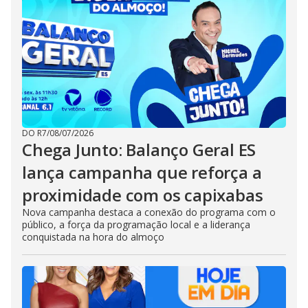
DO R7
/
08/07/2026
Chega Junto: Balanço Geral ES
lança campanha que reforça a
proximidade com os capixabas
Nova campanha destaca a conexão do programa com o
público, a força da programação local e a liderança
conquistada na hora do almoço