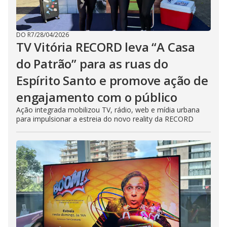
DO R7
/
28/04/2026
TV Vitória RECORD leva “A Casa
do Patrão” para as ruas do
Espírito Santo e promove ação de
engajamento com o público
Ação integrada mobilizou TV, rádio, web e mídia urbana
para impulsionar a estreia do novo reality da RECORD