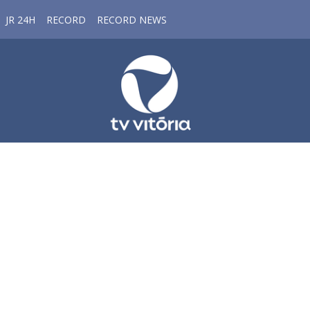
JR 24H
RECORD
RECORD NEWS