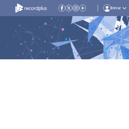
Entrar