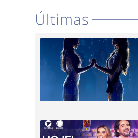
Últimas