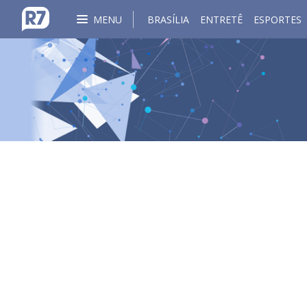
MENU
BRASÍLIA
ENTRETÊ
ESPORTES