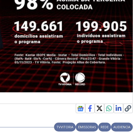
TVVITORIA
EMISSORAS
REDE
AUDIENCIA