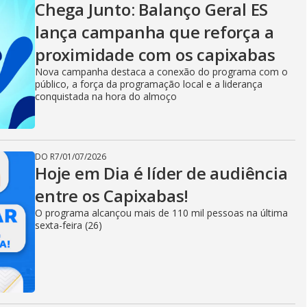
Chega Junto: Balanço Geral ES
lança campanha que reforça a
proximidade com os capixabas
Nova campanha destaca a conexão do programa com o
público, a força da programação local e a liderança
conquistada na hora do almoço
DO R7
/
01/07/2026
Hoje em Dia é líder de audiência
entre os Capixabas!
O programa alcançou mais de 110 mil pessoas na última
sexta-feira (26)