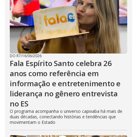
DO R7
/
16/06/2026
Fala Espírito Santo celebra 26
anos como referência em
informação e entretenimento e
liderança no gênero entrevista
no ES
O programa acompanha o universo capixaba há mais de
duas décadas, conectando histórias e tendências que
movimentam o Estado