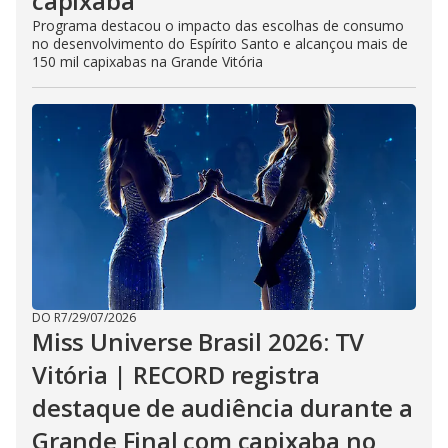
capixaba
Programa destacou o impacto das escolhas de consumo
no desenvolvimento do Espírito Santo e alcançou mais de
150 mil capixabas na Grande Vitória
DO R7
/
29/07/2026
Miss Universe Brasil 2026: TV
Vitória | RECORD registra
destaque de audiência durante a
Grande Final com capixaba no