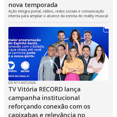
nova temporada
Ação integra portal, rádios, redes sociais e comunicação
interna para ampliar o alcance da estreia do reality musical
DO R7
/
14/07/2026
TV Vitória RECORD lança
campanha institucional
reforçando conexão com os
capixabas e relevância no