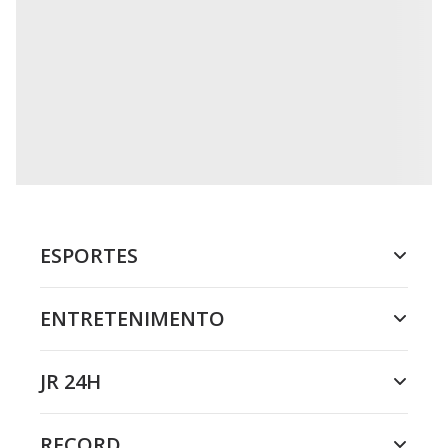
ESPORTES
ENTRETENIMENTO
JR 24H
RECORD