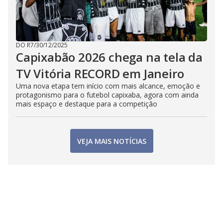
DO R7
/
30/12/2025
Capixabão 2026 chega na tela da
TV Vitória RECORD em Janeiro
Uma nova etapa tem início com mais alcance, emoção e
protagonismo para o futebol capixaba, agora com ainda
mais espaço e destaque para a competição
VEJA MAIS NOTÍCIAS