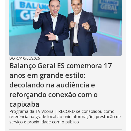
DO R7
/
10/06/2026
Balanço Geral ES comemora 17
anos em grande estilo:
decolando na audiência e
reforçando conexão com o
capixaba
Programa da TV Vitória | RECORD se consolidou como
referência na grade local ao unir informação, prestação de
serviço e proximidade com o público