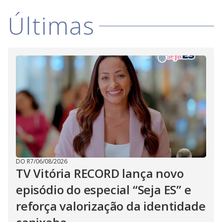
Últimas
DO R7
/
06/08/2026
TV Vitória RECORD lança novo
episódio do especial “Seja ES” e
reforça valorização da identidade