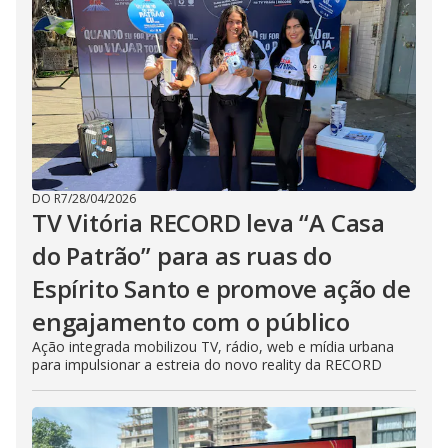
DO R7
/
28/04/2026
TV Vitória RECORD leva “A Casa
do Patrão” para as ruas do
Espírito Santo e promove ação de
engajamento com o público
Ação integrada mobilizou TV, rádio, web e mídia urbana
para impulsionar a estreia do novo reality da RECORD