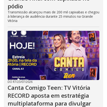
pódio
Transmissão alcançou mais de 200 mil capixabas e chegou
à liderança de audiência durante 25 minutos na Grande
Vitória
DO R7
/
23/07/2026
Canta Comigo Teen: TV Vitória
RECORD aposta em estratégia
multiplataforma para divulgar