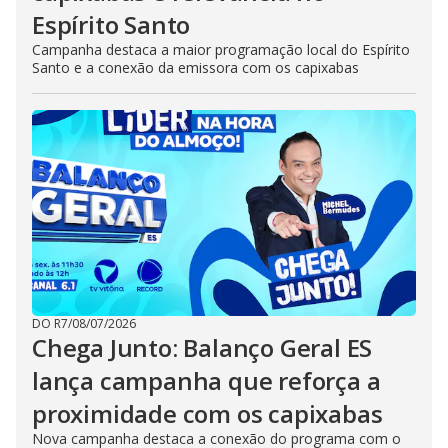
Espírito Santo
Campanha destaca a maior programação local do Espírito
Santo e a conexão da emissora com os capixabas
DO R7
/
08/07/2026
Chega Junto: Balanço Geral ES
lança campanha que reforça a
proximidade com os capixabas
Nova campanha destaca a conexão do programa com o