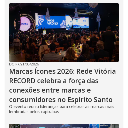
DO R7
/
21/05/2026
Marcas Ícones 2026: Rede Vitória
RECORD celebra a força das
conexões entre marcas e
consumidores no Espírito Santo
O evento reuniu lideranças para celebrar as marcas mais
lembradas pelos capixabas