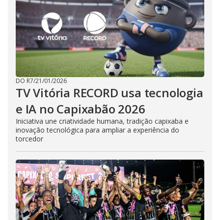
DO R7
/
21/01/2026
TV Vitória RECORD usa tecnologia
e IA no Capixabão 2026
Iniciativa une criatividade humana, tradição capixaba e
inovação tecnológica para ampliar a experiência do
torcedor