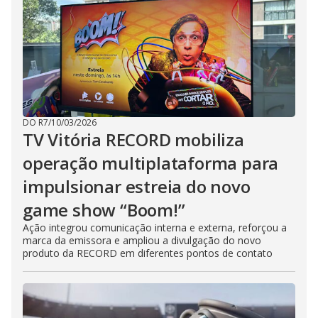
DO R7
/
10/03/2026
TV Vitória RECORD mobiliza
operação multiplataforma para
impulsionar estreia do novo
game show “Boom!”
Ação integrou comunicação interna e externa, reforçou a
marca da emissora e ampliou a divulgação do novo
produto da RECORD em diferentes pontos de contato