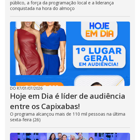
público, a força da programação local e a liderança
conquistada na hora do almoço
DO R7
/
01/07/2026
Hoje em Dia é líder de audiência
entre os Capixabas!
O programa alcançou mais de 110 mil pessoas na última
sexta-feira (26)