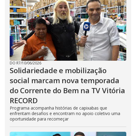
DO R7
/
10/06/2026
Solidariedade e mobilização
social marcam nova temporada
do Corrente do Bem na TV Vitória
RECORD
Programa acompanha histórias de capixabas que
enfrentam desafios e encontram no apoio coletivo uma
oportunidade para recomeçar