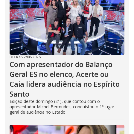
DO R7
/
22/06/2026
Com apresentador do Balanço
Geral ES no elenco, Acerte ou
Caia lidera audiência no Espírito
Santo
Edição deste domingo (21), que contou com o
apresentador Michel Bermudes, conquistou o 1º lugar
geral de audiência no Estado