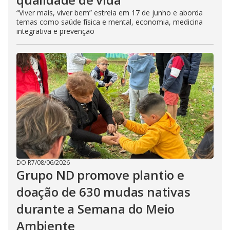
“Viver mais, viver bem” estreia em 17 de junho e aborda
temas como saúde física e mental, economia, medicina
integrativa e prevenção
DO R7
/
08/06/2026
Grupo ND promove plantio e
doação de 630 mudas nativas
durante a Semana do Meio
Ambiente