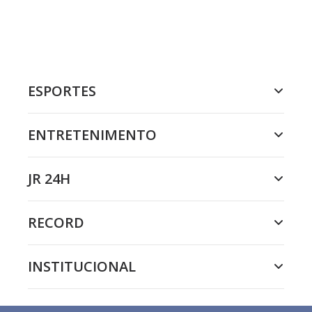
ESPORTES
ENTRETENIMENTO
JR 24H
RECORD
INSTITUCIONAL