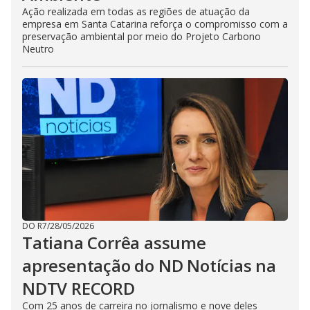
Ação realizada em todas as regiões de atuação da
empresa em Santa Catarina reforça o compromisso com a
preservação ambiental por meio do Projeto Carbono
Neutro
DO R7
/
28/05/2026
Tatiana Corrêa assume
apresentação do ND Notícias na
NDTV RECORD
Com 25 anos de carreira no jornalismo e nove deles