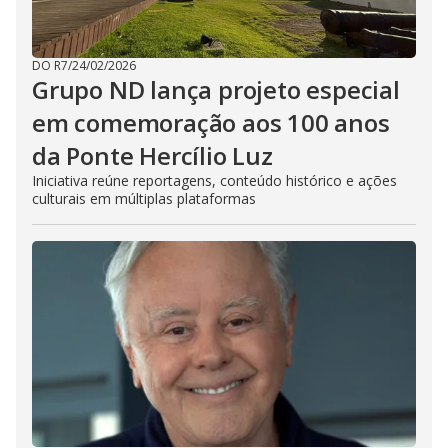
DO R7
/
24/02/2026
Grupo ND lança projeto especial
em comemoração aos 100 anos
da Ponte Hercílio Luz
Iniciativa reúne reportagens, conteúdo histórico e ações
culturais em múltiplas plataformas