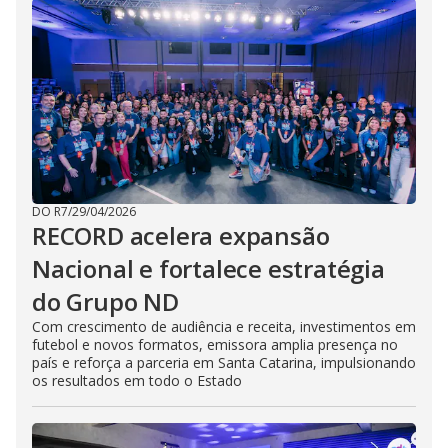
DO R7
/
29/04/2026
RECORD acelera expansão
Nacional e fortalece estratégia
do Grupo ND
Com crescimento de audiência e receita, investimentos em
futebol e novos formatos, emissora amplia presença no
país e reforça a parceria em Santa Catarina, impulsionando
os resultados em todo o Estado