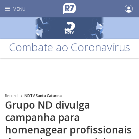
MENU
Combate ao Coronavírus
Record
NDTV Santa Catarina
Grupo ND divulga
campanha para
homenagear profissionais