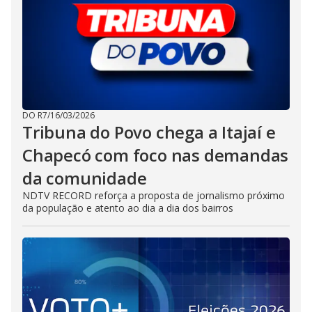
DO R7
/
16/03/2026
Tribuna do Povo chega a Itajaí e
Chapecó com foco nas demandas
da comunidade
NDTV RECORD reforça a proposta de jornalismo próximo
da população e atento ao dia a dia dos bairros