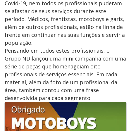
Covid-19, nem todos os profissionais puderam
se afastar de seus serviços durante este
período. Médicos, frentistas, motoboys e garis,
além de outros profissionais, estão na linha de
frente em continuar nas suas funções e servir a
população.
Pensando em todos estes profissionais, o
Grupo ND lançou uma mini campanha com uma
série de peças que homenageiam oito
profissionais de serviços essenciais. Em cada
material, além da foto de um profissional da
área, também contou com uma frase
desenvolvida para cada segmento.