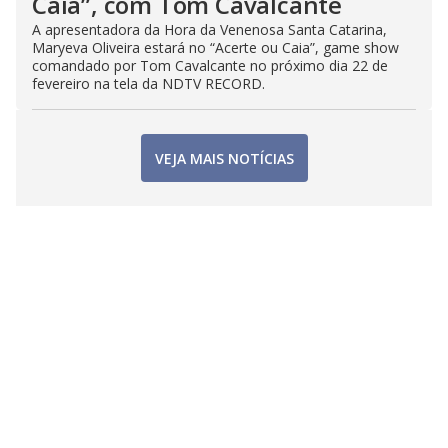
Caia”, com Tom Cavalcante
A apresentadora da Hora da Venenosa Santa Catarina,
Maryeva Oliveira estará no “Acerte ou Caia”, game show
comandado por Tom Cavalcante no próximo dia 22 de
fevereiro na tela da NDTV RECORD.
VEJA MAIS NOTÍCIAS