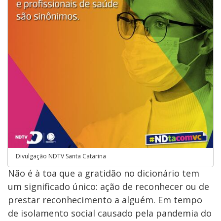
Divulgação NDTV Santa Catarina
Não é à toa que a gratidão no dicionário tem
um significado único: ação de reconhecer ou de
prestar reconhecimento a alguém. Em tempo
de isolamento social causado pela pandemia do