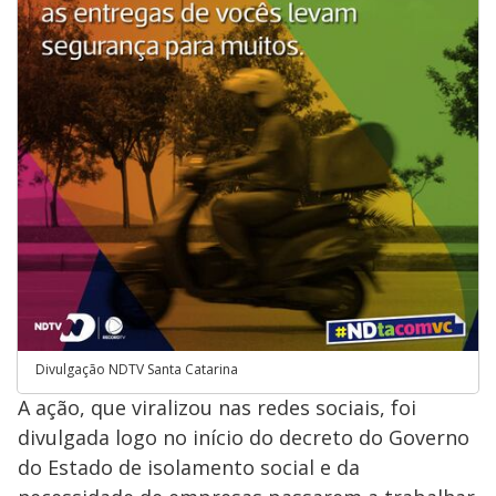
Divulgação NDTV Santa Catarina
A ação, que viralizou nas redes sociais, foi
divulgada logo no início do decreto do Governo
do Estado de isolamento social e da