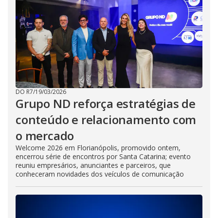
DO R7
/
19/03/2026
Grupo ND reforça estratégias de
conteúdo e relacionamento com
o mercado
Welcome 2026 em Florianópolis, promovido ontem,
encerrou série de encontros por Santa Catarina; evento
reuniu empresários, anunciantes e parceiros, que
conheceram novidades dos veículos de comunicação