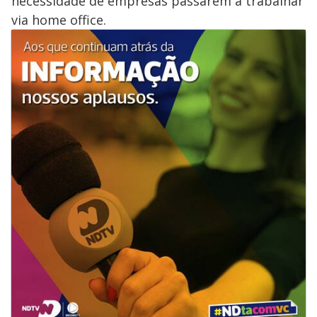
necessidade de empresas passarem a trabalhar
via home office.