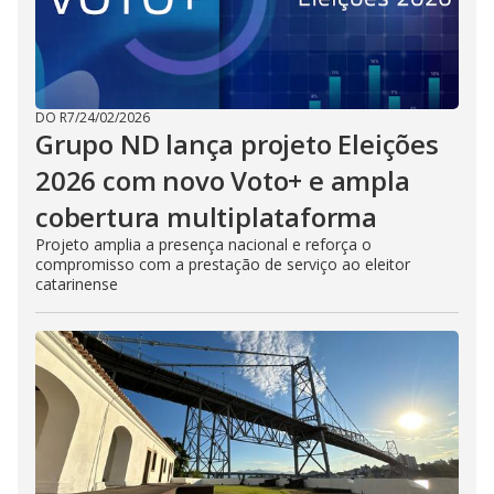
DO R7
/
24/02/2026
Grupo ND lança projeto Eleições
2026 com novo Voto+ e ampla
cobertura multiplataforma
Projeto amplia a presença nacional e reforça o
compromisso com a prestação de serviço ao eleitor
catarinense