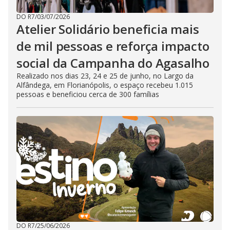
DO R7
/
03/07/2026
Atelier Solidário beneficia mais
de mil pessoas e reforça impacto
social da Campanha do Agasalho
Realizado nos dias 23, 24 e 25 de junho, no Largo da
Alfândega, em Florianópolis, o espaço recebeu 1.015
pessoas e beneficiou cerca de 300 famílias
DO R7
/
25/06/2026