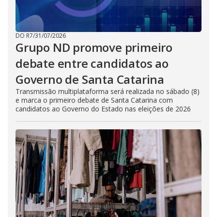
DO R7
/
31/07/2026
Grupo ND promove primeiro
debate entre candidatos ao
Governo de Santa Catarina
Transmissão multiplataforma será realizada no sábado (8)
e marca o primeiro debate de Santa Catarina com
candidatos ao Governo do Estado nas eleições de 2026