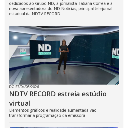
dedicados ao Grupo ND, a jornalista Tatiana Corrêa é a
nova apresentadora do ND Notícias, principal telejornal
estadual da NDTV RECORD
DO R7
/
04/05/2026
NDTV RECORD estreia estúdio
virtual
Elementos gráficos e realidade aumentada vão
transformar a programação da emissora