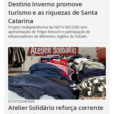
Destino Inverno promove
turismo e as riquezas de Santa
Catarina
Projeto multiplataforma da NDTV RECORD tem
apresentação de Felipe Kreusch e participação de
influenciadores de diferentes regiões do Estado
DO R7
/
22/06/2026
Atelier Solidário reforça corrente