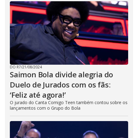
DO R7
/
21/08/2024
Saimon Bola divide alegria do
Duelo de Jurados com os fãs:
‘Feliz até agora!’
O jurado do Canta Comigo Teen também contou sobre os
lançamentos com o Grupo do Bola