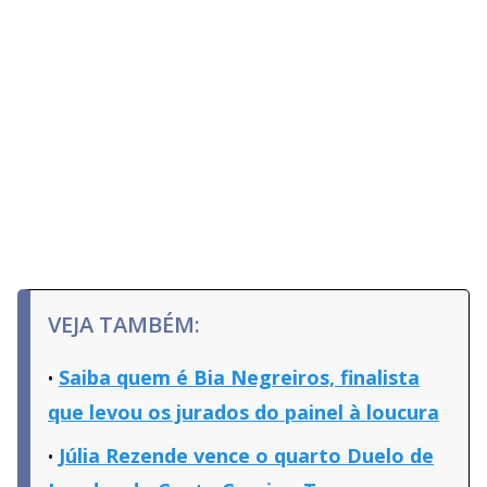
VEJA TAMBÉM:
Saiba quem é Bia Negreiros, finalista
que levou os jurados do painel à loucura
Júlia Rezende vence o quarto Duelo de