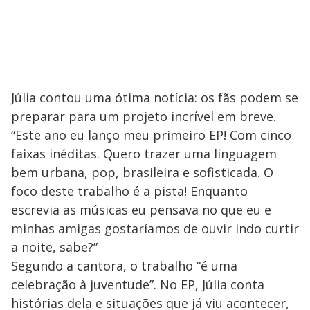
Júlia contou uma ótima notícia: os fãs podem se
preparar para um projeto incrível em breve.
“Este ano eu lanço meu primeiro EP! Com cinco
faixas inéditas. Quero trazer uma linguagem
bem urbana, pop, brasileira e sofisticada. O
foco deste trabalho é a pista! Enquanto
escrevia as músicas eu pensava no que eu e
minhas amigas gostaríamos de ouvir indo curtir
a noite, sabe?”
Segundo a cantora, o trabalho “é uma
celebração à juventude”. No EP, Júlia conta
histórias dela e situações que já viu acontecer,