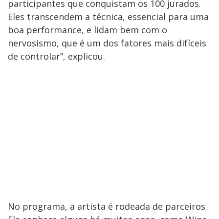
participantes que conquistam os 100 jurados.
Eles transcendem a técnica, essencial para uma
boa performance, e lidam bem com o
nervosismo, que é um dos fatores mais difíceis
de controlar”, explicou.
No programa, a artista é rodeada de parceiros.