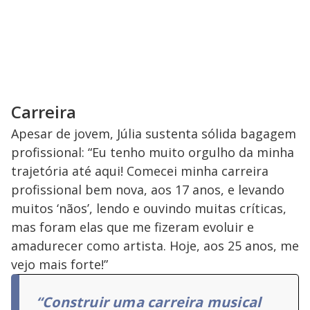
Carreira
Apesar de jovem, Júlia sustenta sólida bagagem
profissional: “Eu tenho muito orgulho da minha
trajetória até aqui! Comecei minha carreira
profissional bem nova, aos 17 anos, e levando
muitos ‘nãos’, lendo e ouvindo muitas críticas,
mas foram elas que me fizeram evoluir e
amadurecer como artista. Hoje, aos 25 anos, me
vejo mais forte!”
“Construir uma carreira musical