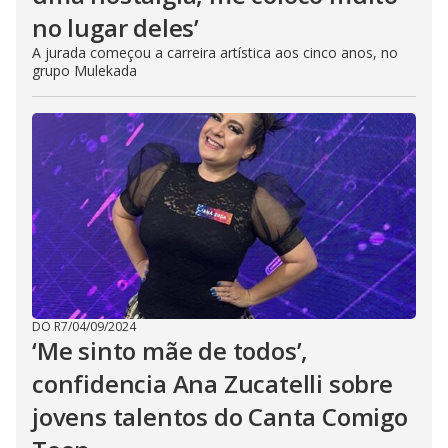
no lugar deles’
A jurada começou a carreira artística aos cinco anos, no
grupo Mulekada
DO R7
/
04/09/2024
‘Me sinto mãe de todos’,
confidencia Ana Zucatelli sobre
jovens talentos do Canta Comigo