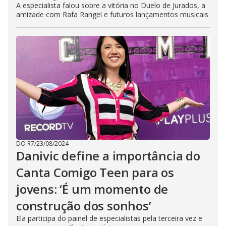
A especialista falou sobre a vitória no Duelo de Jurados, a
amizade com Rafa Rangel e futuros lançamentos musicais
DO R7
/
23/08/2024
Danivic define a importância do
Canta Comigo Teen para os
jovens: ‘É um momento de
construção dos sonhos’
Ela participa do painel de especialistas pela terceira vez e