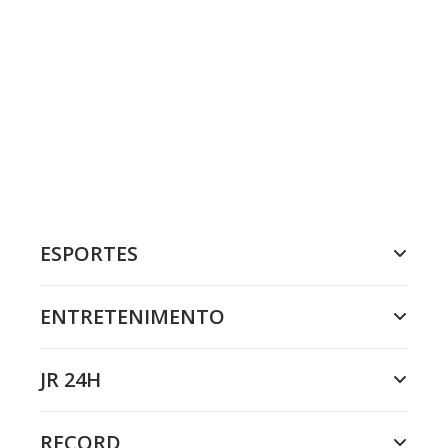
ESPORTES
ENTRETENIMENTO
JR 24H
RECORD