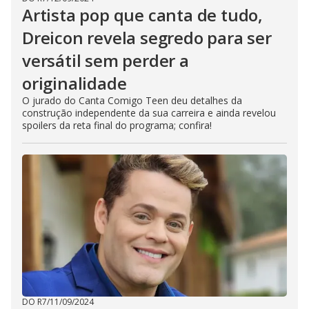
Artista pop que canta de tudo,
Dreicon revela segredo para ser
versátil sem perder a
originalidade
O jurado do Canta Comigo Teen deu detalhes da
construção independente da sua carreira e ainda revelou
spoilers da reta final do programa; confira!
DO R7
/
11/09/2024