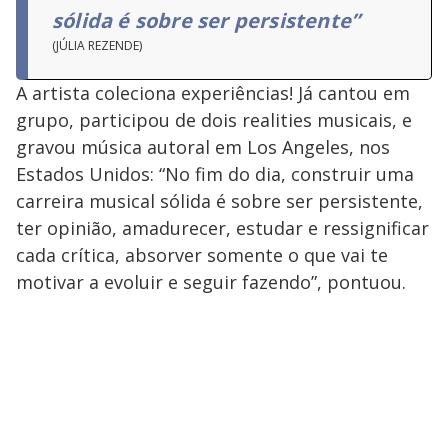
sólida é sobre ser persistente”
(JÚLIA REZENDE)
A artista coleciona experiências! Já cantou em
grupo, participou de dois realities musicais, e
gravou música autoral em Los Angeles, nos
Estados Unidos: “No fim do dia, construir uma
carreira musical sólida é sobre ser persistente,
ter opinião, amadurecer, estudar e ressignificar
cada crítica, absorver somente o que vai te
motivar a evoluir e seguir fazendo”, pontuou.