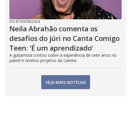
DO R7
/
03/08/2024
Neila Abrahão comenta os
desafios do júri no Canta Comigo
Teen: ‘É um aprendizado’
A guitarrista contou sobre a experiência de sete anos no
painel e revelou projetos da careira
VEJA MAIS NOTÍCIAS