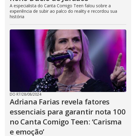
A especialista do Canta Comigo Teen falou sobre a
experiência de subir ao palco do reality e recordou sua
história
DO R7
/
28/08/2024
Adriana Farias revela fatores
essenciais para garantir nota 100
no Canta Comigo Teen: ‘Carisma
e emoção’