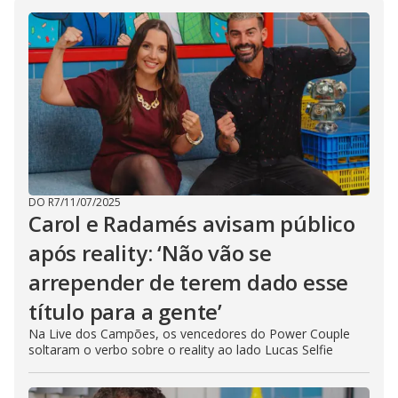
DO R7
/
11/07/2025
Carol e Radamés avisam público
após reality: ‘Não vão se
arrepender de terem dado esse
título para a gente’
Na Live dos Campões, os vencedores do Power Couple
soltaram o verbo sobre o reality ao lado Lucas Selfie