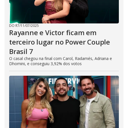
DO R7
/
11/07/2025
Rayanne e Victor ficam em
terceiro lugar no Power Couple
Brasil 7
O casal chegou na final com Carol, Radamés, Adriana e
Dhomini, e conseguiu 3,92% dos votos