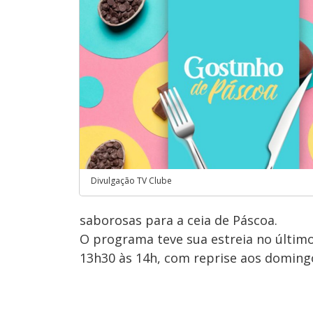
Divulgação TV Clube
saborosas para a ceia de Páscoa.
O programa teve sua estreia no último
13h30 às 14h, com reprise aos domingo