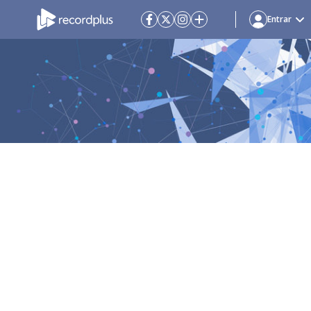
Entrar