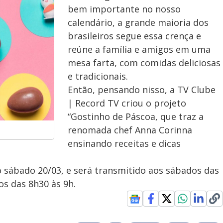
bem importante no nosso
calendário, a grande maioria dos
brasileiros segue essa crença e
reúne a família e amigos em uma
mesa farta, com comidas deliciosas
e tradicionais.
Então, pensando nisso, a TV Clube
| Record TV criou o projeto
“Gostinho de Páscoa, que traz a
renomada chef Anna Corinna
ensinando receitas e dicas
 sábado 20/03, e será transmitido aos sábados das
s das 8h30 às 9h.