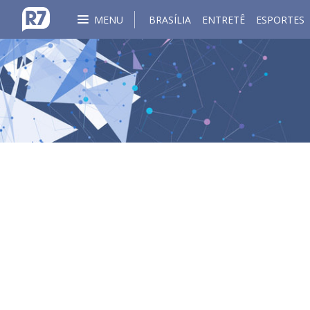
MENU
BRASÍLIA
ENTRETÊ
ESPORTES