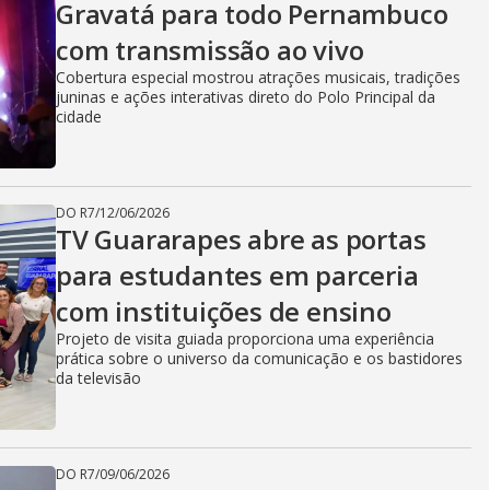
Gravatá para todo Pernambuco
com transmissão ao vivo
Cobertura especial mostrou atrações musicais, tradições
juninas e ações interativas direto do Polo Principal da
cidade
DO R7
/
12/06/2026
TV Guararapes abre as portas
para estudantes em parceria
com instituições de ensino
Projeto de visita guiada proporciona uma experiência
prática sobre o universo da comunicação e os bastidores
da televisão
DO R7
/
09/06/2026