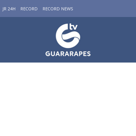
JR 24H
RECORD
RECORD NEWS