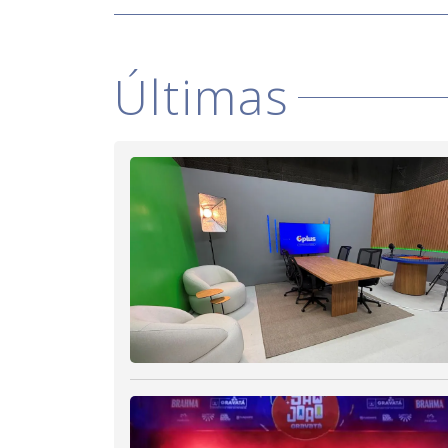
Últimas