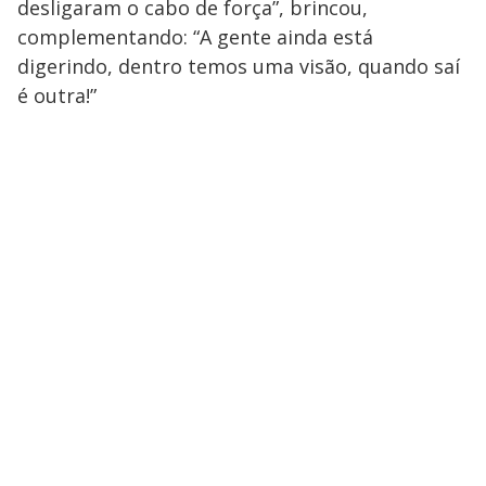
desligaram o cabo de força”, brincou,
complementando: “A gente ainda está
digerindo, dentro temos uma visão, quando saí
é outra!”