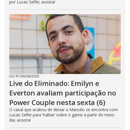
por Lucas Selfie; assista!
DO R7
/
06/06/2025
Live do Eliminado: Emilyn e
Everton avaliam participação no
Power Couple nesta sexta (6)
O casal que acabou de deixar a Mansão se encontra com
Lucas Selfie para ‘hablar’ sobre o game a partir do meio-
dia; assista!