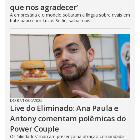
que nos agradecer’
A empresária e o modelo soltaram a língua sobre rivais em
bate-papo com Lucas Selfie; saiba mais
DO R7
/
13/06/2025
Live do Eliminado: Ana Paula e
Antony comentam polêmicas do
Power Couple
Os ‘blindados’ marcam presença na atração comandada