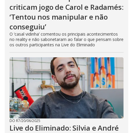
criticam jogo de Carol e Radamés:
‘Tentou nos manipular e não
conseguiu’
O ‘casal vidinha’ comentou os principais acontecimentos
no reality e não sabonetaram ao falar o que pensam sobre
os outros participantes na Live do Eliminado
DO R7
/
20/06/2025
Live do Eliminado: Silvia e André