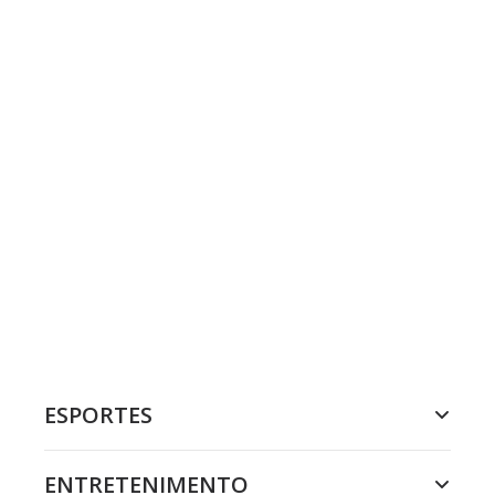
ESPORTES
ENTRETENIMENTO