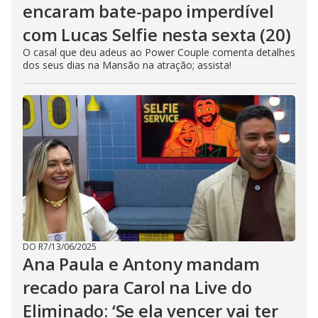
encaram bate-papo imperdível
com Lucas Selfie nesta sexta (20)
O casal que deu adeus ao Power Couple comenta detalhes
dos seus dias na Mansão na atração; assista!
DO R7
/
13/06/2025
Ana Paula e Antony mandam
recado para Carol na Live do
Eliminado: ‘Se ela vencer vai ter