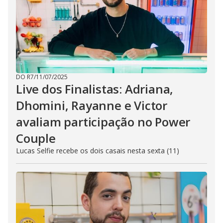
DO R7
/
11/07/2025
Live dos Finalistas: Adriana,
Dhomini, Rayanne e Victor
avaliam participação no Power
Couple
Lucas Selfie recebe os dois casais nesta sexta (11)