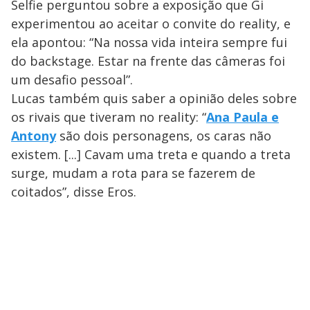
Selfie perguntou sobre a exposição que Gi
experimentou ao aceitar o convite do reality, e
ela apontou: “Na nossa vida inteira sempre fui
do backstage. Estar na frente das câmeras foi
um desafio pessoal”.
Lucas também quis saber a opinião deles sobre
os rivais que tiveram no reality: “
Ana Paula e
Antony
são dois personagens, os caras não
existem. [...] Cavam uma treta e quando a treta
surge, mudam a rota para se fazerem de
coitados”, disse Eros.