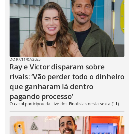
DO R7
/
11/07/2025
Ray e Victor disparam sobre
rivais: ‘Vão perder todo o dinheiro
que ganharam lá dentro
pagando processo’
O casal participou da Live dos Finalistas nesta sexta (11)