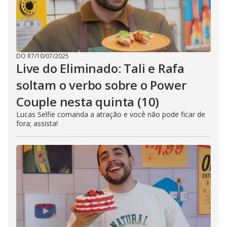
DO R7
/
10/07/2025
Live do Eliminado: Tali e Rafa
soltam o verbo sobre o Power
Couple nesta quinta (10)
Lucas Selfie comanda a atração e você não pode ficar de
fora; assista!