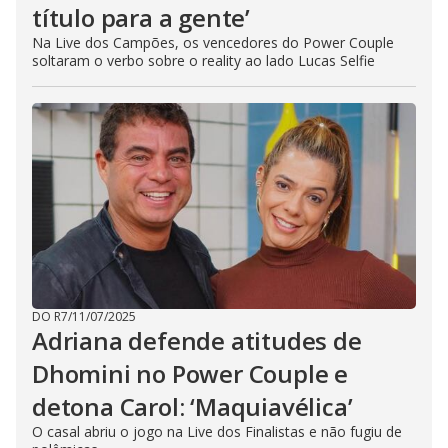
título para a gente’
Na Live dos Campões, os vencedores do Power Couple
soltaram o verbo sobre o reality ao lado Lucas Selfie
DO R7
/
11/07/2025
Adriana defende atitudes de
Dhomini no Power Couple e
detona Carol: ‘Maquiavélica’
O casal abriu o jogo na Live dos Finalistas e não fugiu de