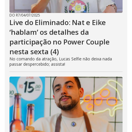
DO R7
/
04/07/2025
Live do Eliminado: Nat e Eike
‘hablam’ os detalhes da
participação no Power Couple
nesta sexta (4)
No comando da atração, Lucas Selfie não deixa nada
passar despercebido; assista!