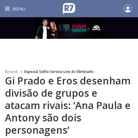
MENU
Record
Especial Selfie Service Live do Eliminado
Gi Prado e Eros desenham
divisão de grupos e
atacam rivais: ‘Ana Paula e
Antony são dois
personagens’