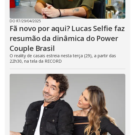
DO R7
/
29/04/2025
Fã novo por aqui? Lucas Selfie faz
resumão da dinâmica do Power
Couple Brasil
O reality de casais estreia nesta terça (29), a partir das
22h30, na tela da RECORD