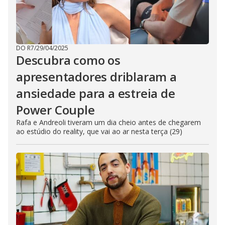
DO R7
/
29/04/2025
Descubra como os
apresentadores driblaram a
ansiedade para a estreia de
Power Couple
Rafa e Andreoli tiveram um dia cheio antes de chegarem
ao estúdio do reality, que vai ao ar nesta terça (29)