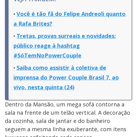
Você é tão fã do Felipe Andreoli quanto
a Rafa Brites?
Tretas, provas surreais e novidades:
público reage à hashtag
#SóTemNoPowerCouple
Saiba como assistir à coletiva de
imprensa do Power Couple Brasil 7, ao
vivo, nesta quinta (24)
Dentro da Mansão, um mega sofá contorna a
sala na frente de um telão vertical. A decoração
da cozinha, sala de jantar e do banheiro
seguem a mesma linha exuberante, com itens