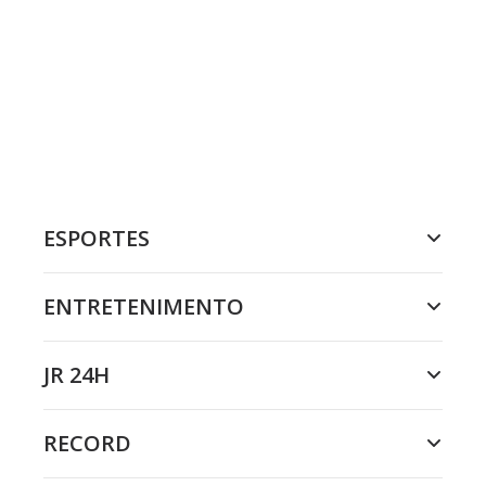
ESPORTES
ENTRETENIMENTO
JR 24H
RECORD