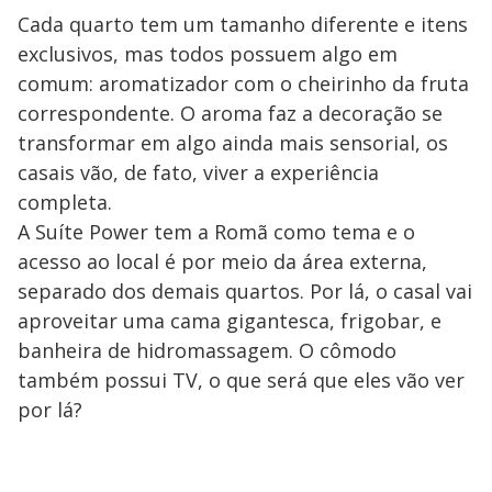
Cada quarto tem um tamanho diferente e itens
exclusivos, mas todos possuem algo em
comum: aromatizador com o cheirinho da fruta
correspondente. O aroma faz a decoração se
transformar em algo ainda mais sensorial, os
casais vão, de fato, viver a experiência
completa.
A Suíte Power tem a Romã como tema e o
acesso ao local é por meio da área externa,
separado dos demais quartos. Por lá, o casal vai
aproveitar uma cama gigantesca, frigobar, e
banheira de hidromassagem. O cômodo
também possui TV, o que será que eles vão ver
por lá?