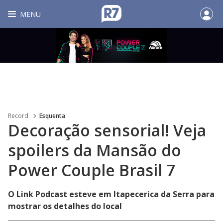
MENU
Record
Esquenta
Decoração sensorial! Veja
spoilers da Mansão do
Power Couple Brasil 7
O Link Podcast esteve em Itapecerica da Serra para
mostrar os detalhes do local