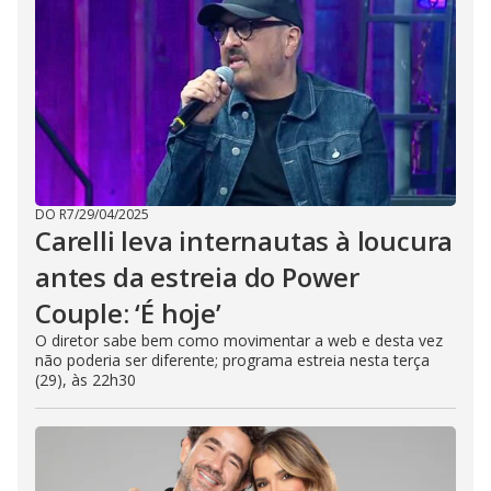
DO R7
/
29/04/2025
Carelli leva internautas à loucura
antes da estreia do Power
Couple: ‘É hoje’
O diretor sabe bem como movimentar a web e desta vez
não poderia ser diferente; programa estreia nesta terça
(29), às 22h30