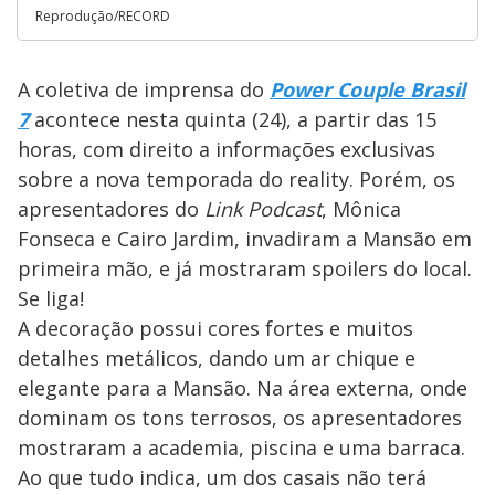
Reprodução/RECORD
A coletiva de imprensa do
Power Couple Brasil
7
acontece nesta quinta (24), a partir das 15
horas, com direito a informações exclusivas
sobre a nova temporada do reality. Porém, os
apresentadores do
Link Podcast
, Mônica
Fonseca e Cairo Jardim, invadiram a Mansão em
primeira mão, e já mostraram spoilers do local.
Se liga!
A decoração possui cores fortes e muitos
detalhes metálicos, dando um ar chique e
elegante para a Mansão. Na área externa, onde
dominam os tons terrosos, os apresentadores
mostraram a academia, piscina e uma barraca.
Ao que tudo indica, um dos casais não terá