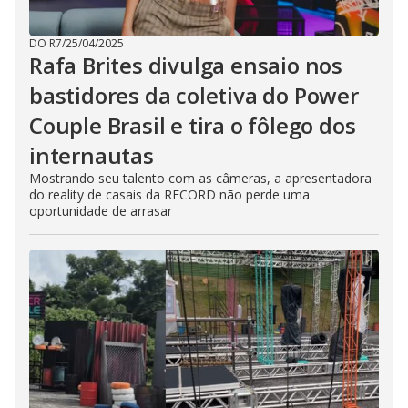
DO R7
/
25/04/2025
Rafa Brites divulga ensaio nos
bastidores da coletiva do Power
Couple Brasil e tira o fôlego dos
internautas
Mostrando seu talento com as câmeras, a apresentadora
do reality de casais da RECORD não perde uma
oportunidade de arrasar