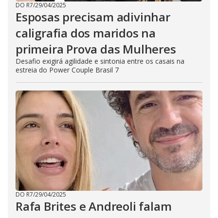
DO R7
/
29/04/2025
Esposas precisam adivinhar
caligrafia dos maridos na
primeira Prova das Mulheres
Desafio exigirá agilidade e sintonia entre os casais na
estreia do Power Couple Brasil 7
DO R7
/
29/04/2025
Rafa Brites e Andreoli falam