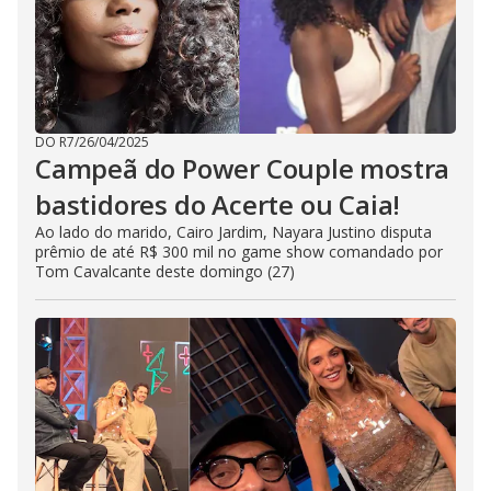
DO R7
/
26/04/2025
Campeã do Power Couple mostra
bastidores do Acerte ou Caia!
Ao lado do marido, Cairo Jardim, Nayara Justino disputa
prêmio de até R$ 300 mil no game show comandado por
Tom Cavalcante deste domingo (27)