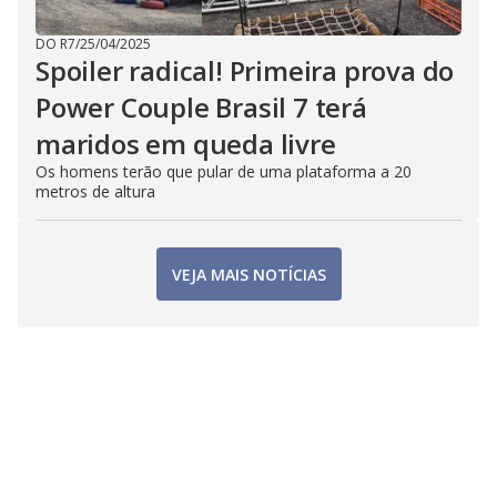
DO R7
/
25/04/2025
Spoiler radical! Primeira prova do
Power Couple Brasil 7 terá
maridos em queda livre
Os homens terão que pular de uma plataforma a 20
metros de altura
VEJA MAIS NOTÍCIAS