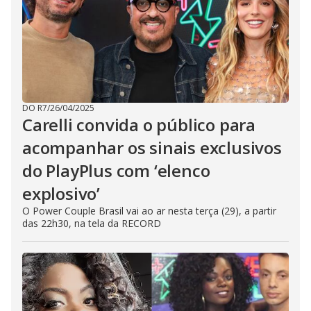
DO R7
/
26/04/2025
Carelli convida o público para
acompanhar os sinais exclusivos
do PlayPlus com ‘elenco
explosivo’
O Power Couple Brasil vai ao ar nesta terça (29), a partir
das 22h30, na tela da RECORD