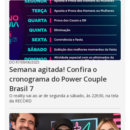
DO R7
/
09/06/2025
Semana agitada! Confira o
cronograma do Power Couple
Brasil 7
O reality vai ao ar de segunda a sábado, às 22h30, na tela
da RECORD