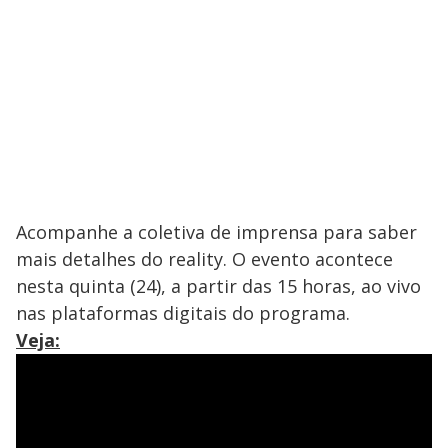
Acompanhe a coletiva de imprensa para saber
mais detalhes do reality. O evento acontece
nesta quinta (24), a partir das 15 horas, ao vivo
nas plataformas digitais do programa.
Veja: