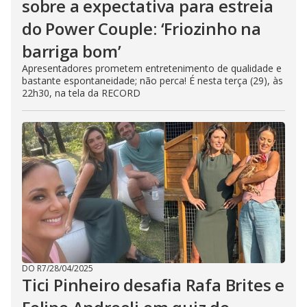
sobre a expectativa para estreia
do Power Couple: ‘Friozinho na
barriga bom’
Apresentadores prometem entretenimento de qualidade e
bastante espontaneidade; não perca! É nesta terça (29), às
22h30, na tela da RECORD
DO R7
/
28/04/2025
Tici Pinheiro desafia Rafa Brites e