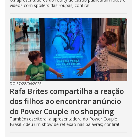
vídeos com spoilers das roupas; confira!
DO R7
/
28/04/2025
Rafa Brites compartilha a reação
dos filhos ao encontrar anúncio
do Power Couple no shopping
Também escritora, a apresentadora do Power Couple
Brasil 7 deu um show de reflexão nas palavras; confira!