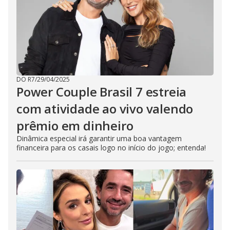
DO R7
/
29/04/2025
Power Couple Brasil 7 estreia
com atividade ao vivo valendo
prêmio em dinheiro
Dinâmica especial irá garantir uma boa vantagem
financeira para os casais logo no início do jogo; entenda!