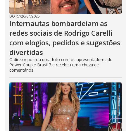
DO R7
/
26/04/2025
Internautas bombardeiam as
redes sociais de Rodrigo Carelli
com elogios, pedidos e sugestões
divertidas
O diretor postou uma foto com os apresentadores do
Power Couple Brasil 7 e recebeu uma chuva de
comentários