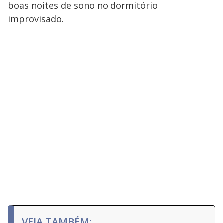
boas noites de sono no dormitório
improvisado.
VEJA TAMBÉM: