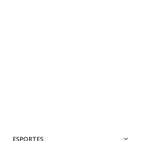
ESPORTES