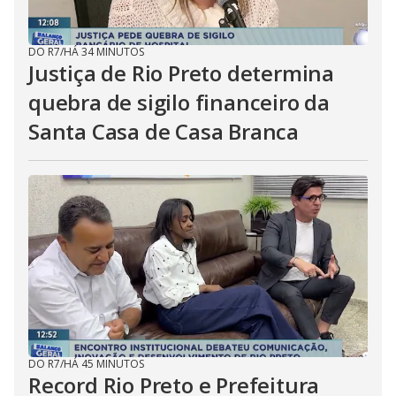
DO R7
/
HÁ 34 MINUTOS
Justiça de Rio Preto determina
quebra de sigilo financeiro da
Santa Casa de Casa Branca
DO R7
/
HÁ 45 MINUTOS
Record Rio Preto e Prefeitura