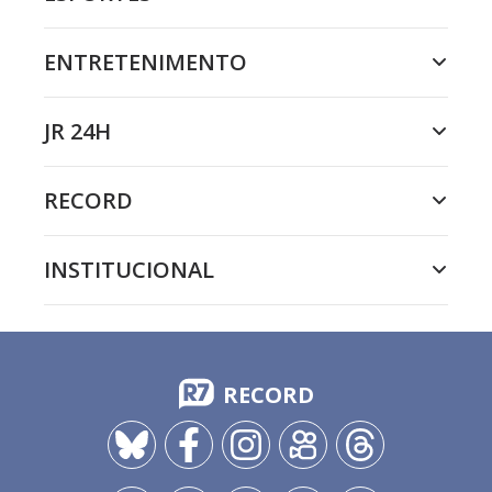
ENTRETENIMENTO
JR 24H
RECORD
INSTITUCIONAL
RECORD