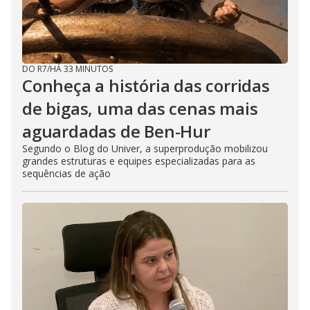
DO R7
/
HÁ 33 MINUTOS
Conheça a história das corridas
de bigas, uma das cenas mais
aguardadas de Ben-Hur
Segundo o Blog do Univer, a superprodução mobilizou
grandes estruturas e equipes especializadas para as
sequências de ação