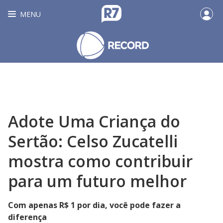
MENU
Adote Uma Criança do
Sertão: Celso Zucatelli
mostra como contribuir
para um futuro melhor
Com apenas R$ 1 por dia, você pode fazer a
diferença