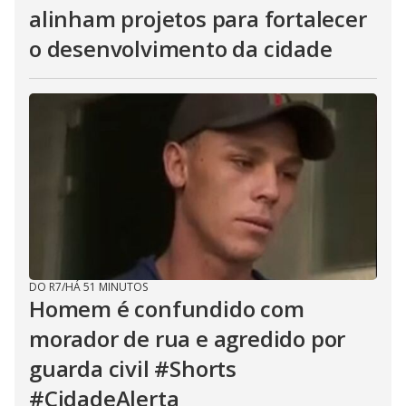
alinham projetos para fortalecer
o desenvolvimento da cidade
DO R7
/
HÁ 51 MINUTOS
Homem é confundido com
morador de rua e agredido por
guarda civil #Shorts
#CidadeAlerta