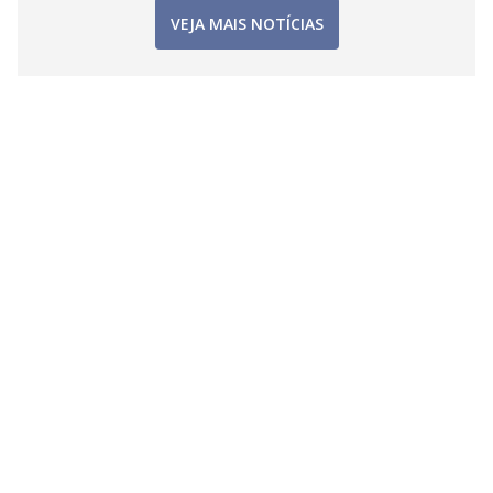
VEJA MAIS NOTÍCIAS