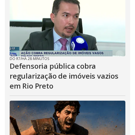
DO R7
/
HÁ 28 MINUTOS
Defensoria pública cobra
regularização de imóveis vazios
em Rio Preto