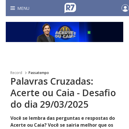
MENU
Record
Passatempo
Palavras Cruzadas:
Acerte ou Caia - Desafio
do dia 29/03/2025
Você se lembra das perguntas e respostas do
Acerte ou Caia? Você se sairia melhor que os