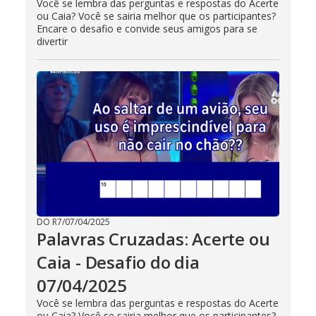
Você se lembra das perguntas e respostas do Acerte
ou Caia? Você se sairia melhor que os participantes?
Encare o desafio e convide seus amigos para se
divertir
DO R7
/
07/04/2025
Palavras Cruzadas: Acerte ou
Caia - Desafio do dia
07/04/2025
Você se lembra das perguntas e respostas do Acerte
ou Caia? Você se sairia melhor que os participantes?