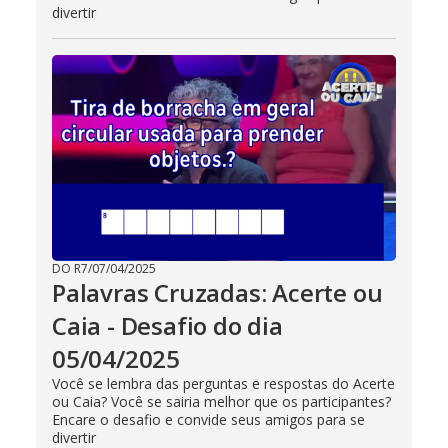
divertir
DO R7
/
07/04/2025
Palavras Cruzadas: Acerte ou
Caia - Desafio do dia
05/04/2025
Você se lembra das perguntas e respostas do Acerte
ou Caia? Você se sairia melhor que os participantes?
Encare o desafio e convide seus amigos para se
divertir