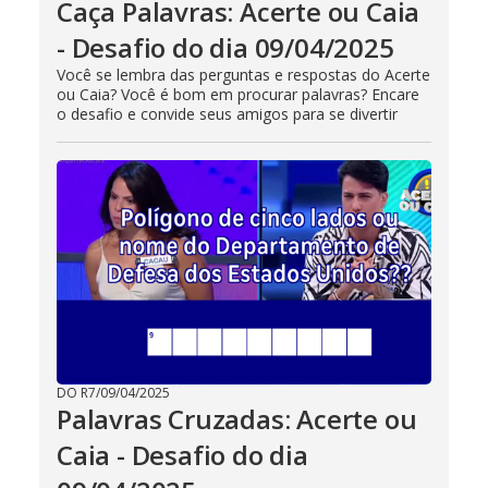
Caça Palavras: Acerte ou Caia
- Desafio do dia 09/04/2025
Você se lembra das perguntas e respostas do Acerte
ou Caia? Você é bom em procurar palavras? Encare
o desafio e convide seus amigos para se divertir
DO R7
/
09/04/2025
Palavras Cruzadas: Acerte ou
Caia - Desafio do dia