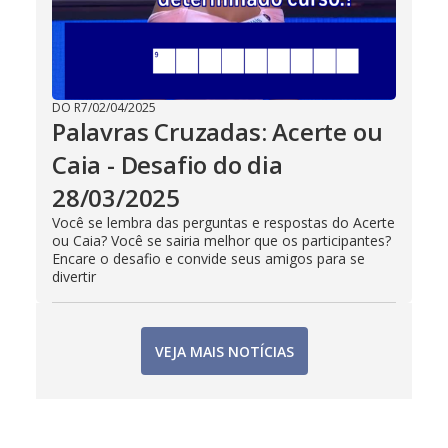
DO R7
/
02/04/2025
Palavras Cruzadas: Acerte ou
Caia - Desafio do dia
28/03/2025
Você se lembra das perguntas e respostas do Acerte
ou Caia? Você se sairia melhor que os participantes?
Encare o desafio e convide seus amigos para se
divertir
VEJA MAIS NOTÍCIAS