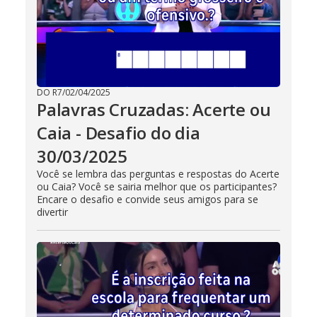
DO R7
/
02/04/2025
Palavras Cruzadas: Acerte ou
Caia - Desafio do dia
30/03/2025
Você se lembra das perguntas e respostas do Acerte
ou Caia? Você se sairia melhor que os participantes?
Encare o desafio e convide seus amigos para se
divertir