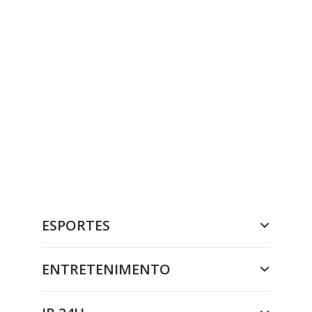
ESPORTES
ENTRETENIMENTO