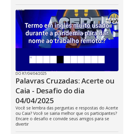
DO R7
/
04/04/2025
Palavras Cruzadas: Acerte ou
Caia - Desafio do dia
04/04/2025
Você se lembra das perguntas e respostas do Acerte
ou Caia? Você se sairia melhor que os participantes?
Encare o desafio e convide seus amigos para se
divertir