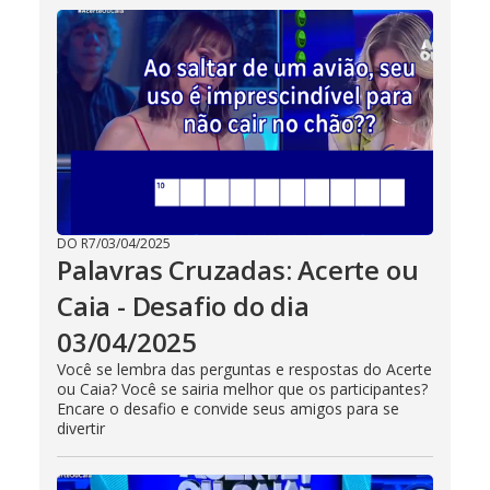
DO R7
/
03/04/2025
Palavras Cruzadas: Acerte ou
Caia - Desafio do dia
03/04/2025
Você se lembra das perguntas e respostas do Acerte
ou Caia? Você se sairia melhor que os participantes?
Encare o desafio e convide seus amigos para se
divertir