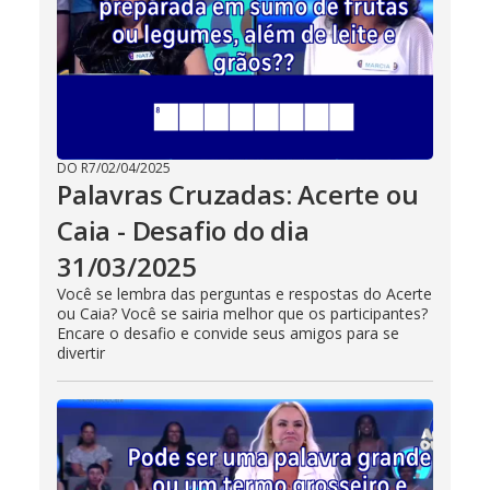
DO R7
/
02/04/2025
Palavras Cruzadas: Acerte ou
Caia - Desafio do dia
31/03/2025
Você se lembra das perguntas e respostas do Acerte
ou Caia? Você se sairia melhor que os participantes?
Encare o desafio e convide seus amigos para se
divertir