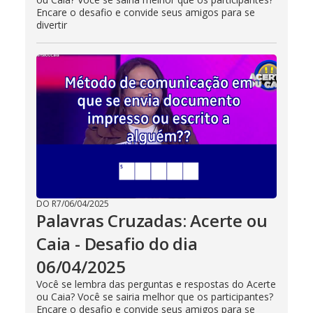
Encare o desafio e convide seus amigos para se
divertir
DO R7
/
06/04/2025
Palavras Cruzadas: Acerte ou
Caia - Desafio do dia
06/04/2025
Você se lembra das perguntas e respostas do Acerte
ou Caia? Você se sairia melhor que os participantes?
Encare o desafio e convide seus amigos para se