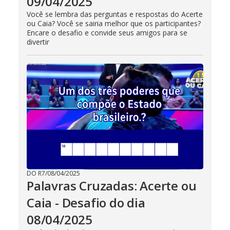
09/04/2025
Você se lembra das perguntas e respostas do Acerte
ou Caia? Você se sairia melhor que os participantes?
Encare o desafio e convide seus amigos para se
divertir
DO R7
/
08/04/2025
Palavras Cruzadas: Acerte ou
Caia - Desafio do dia
08/04/2025