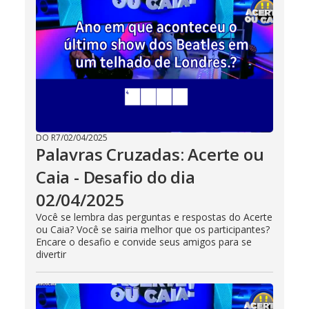
DO R7
/
02/04/2025
Palavras Cruzadas: Acerte ou
Caia - Desafio do dia
02/04/2025
Você se lembra das perguntas e respostas do Acerte
ou Caia? Você se sairia melhor que os participantes?
Encare o desafio e convide seus amigos para se
divertir