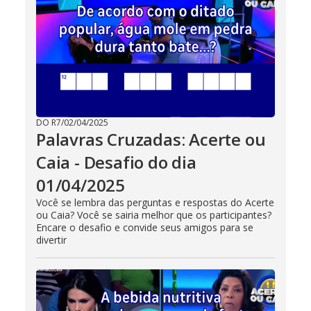
DO R7
/
02/04/2025
Palavras Cruzadas: Acerte ou
Caia - Desafio do dia
01/04/2025
Você se lembra das perguntas e respostas do Acerte
ou Caia? Você se sairia melhor que os participantes?
Encare o desafio e convide seus amigos para se
divertir