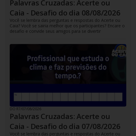
Palavras Cruzadas: Acerte ou
Caia - Desafio do dia 08/08/2026
Você se lembra das perguntas e respostas do Acerte ou
Caia? Você se sairia melhor que os participantes? Encare o
desafio e convide seus amigos para se divertir
DO R7
/
07/08/2026
Palavras Cruzadas: Acerte ou
Caia - Desafio do dia 07/08/2026
Você se lembra das perguntas e respostas do Acerte ou