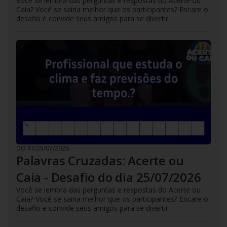
Você se lembra das perguntas e respostas do Acerte ou
Caia? Você se sairia melhor que os participantes? Encare o
desafio e convide seus amigos para se divertir
DO R7
/
25/07/2026
Palavras Cruzadas: Acerte ou
Caia - Desafio do dia 25/07/2026
Você se lembra das perguntas e respostas do Acerte ou
Caia? Você se sairia melhor que os participantes? Encare o
desafio e convide seus amigos para se divertir