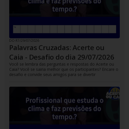
DO R7
/
29/07/2026
Palavras Cruzadas: Acerte ou
Caia - Desafio do dia 29/07/2026
Você se lembra das perguntas e respostas do Acerte ou
Caia? Você se sairia melhor que os participantes? Encare o
desafio e convide seus amigos para se divertir