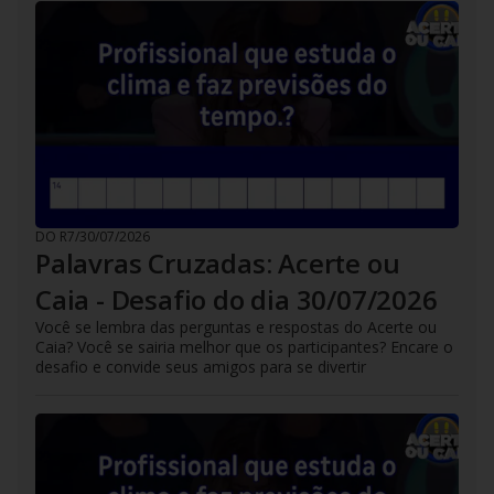
DO R7
/
30/07/2026
Palavras Cruzadas: Acerte ou
Caia - Desafio do dia 30/07/2026
Você se lembra das perguntas e respostas do Acerte ou
Caia? Você se sairia melhor que os participantes? Encare o
desafio e convide seus amigos para se divertir