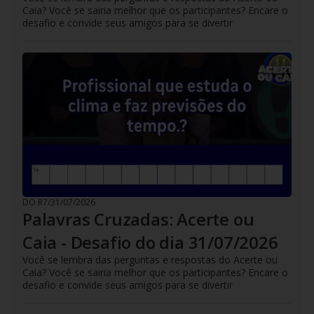
Caia? Você se sairia melhor que os participantes? Encare o
desafio e convide seus amigos para se divertir
DO R7
/
31/07/2026
Palavras Cruzadas: Acerte ou
Caia - Desafio do dia 31/07/2026
Você se lembra das perguntas e respostas do Acerte ou
Caia? Você se sairia melhor que os participantes? Encare o
desafio e convide seus amigos para se divertir