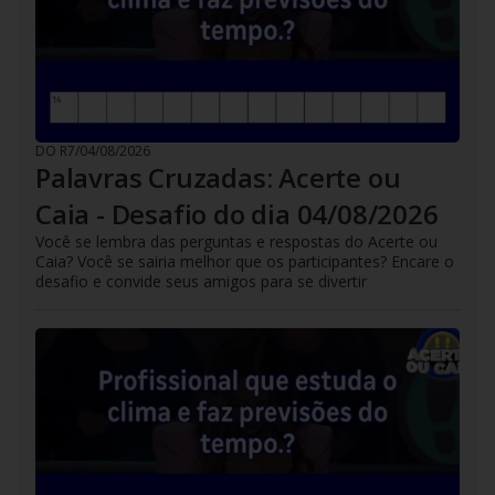
DO R7
/
04/08/2026
Palavras Cruzadas: Acerte ou
Caia - Desafio do dia 04/08/2026
Você se lembra das perguntas e respostas do Acerte ou
Caia? Você se sairia melhor que os participantes? Encare o
desafio e convide seus amigos para se divertir