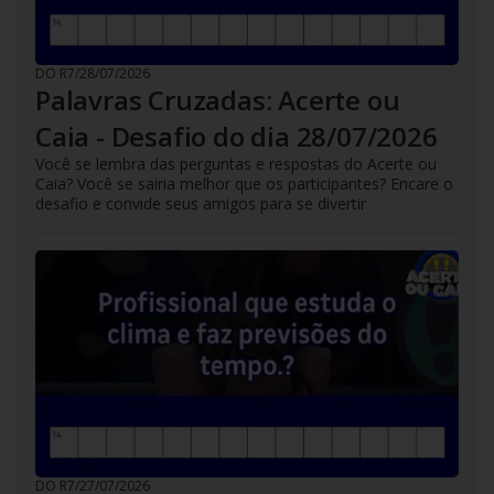
DO R7
/
28/07/2026
Palavras Cruzadas: Acerte ou
Caia - Desafio do dia 28/07/2026
Você se lembra das perguntas e respostas do Acerte ou
Caia? Você se sairia melhor que os participantes? Encare o
desafio e convide seus amigos para se divertir
DO R7
/
27/07/2026