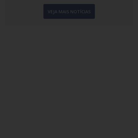
VEJA MAIS NOTÍCIAS