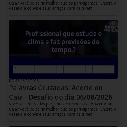
Caia? Você se sairia melhor que os participantes? Encare o
desafio e convide seus amigos para se divertir
DO R7
/
06/08/2026
Palavras Cruzadas: Acerte ou
Caia - Desafio do dia 06/08/2026
Você se lembra das perguntas e respostas do Acerte ou
Caia? Você se sairia melhor que os participantes? Encare o
desafio e convide seus amigos para se divertir