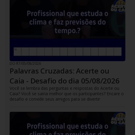
DO R7
/
05/08/2026
Palavras Cruzadas: Acerte ou
Caia - Desafio do dia 05/08/2026
Você se lembra das perguntas e respostas do Acerte ou
Caia? Você se sairia melhor que os participantes? Encare o
desafio e convide seus amigos para se divertir