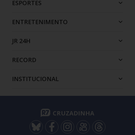
ESPORTES
ENTRETENIMENTO
JR 24H
RECORD
INSTITUCIONAL
CRUZADINHA