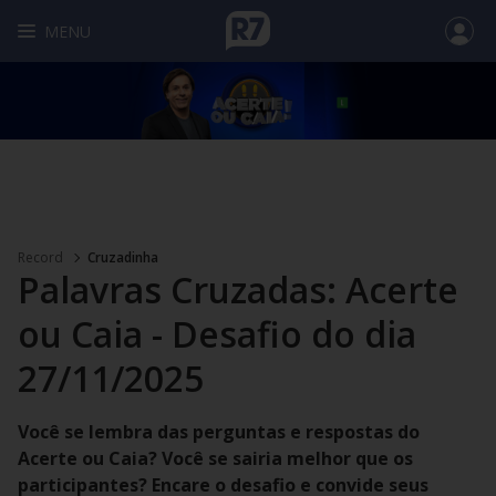
MENU
Record
Cruzadinha
Palavras Cruzadas: Acerte
ou Caia - Desafio do dia
27/11/2025
Você se lembra das perguntas e respostas do
Acerte ou Caia? Você se sairia melhor que os
participantes? Encare o desafio e convide seus