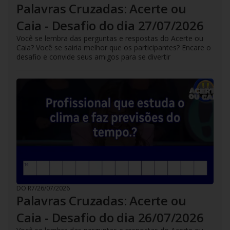
Palavras Cruzadas: Acerte ou
Caia - Desafio do dia 27/07/2026
Você se lembra das perguntas e respostas do Acerte ou
Caia? Você se sairia melhor que os participantes? Encare o
desafio e convide seus amigos para se divertir
DO R7
/
26/07/2026
Palavras Cruzadas: Acerte ou
Caia - Desafio do dia 26/07/2026