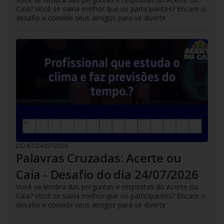
Caia? Você se sairia melhor que os participantes? Encare o
desafio e convide seus amigos para se divertir
DO R7
/
24/07/2026
Palavras Cruzadas: Acerte ou
Caia - Desafio do dia 24/07/2026
Você se lembra das perguntas e respostas do Acerte ou
Caia? Você se sairia melhor que os participantes? Encare o
desafio e convide seus amigos para se divertir