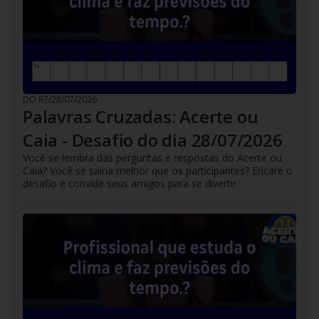
DO R7
/
28/07/2026
Palavras Cruzadas: Acerte ou
Caia - Desafio do dia 28/07/2026
Você se lembra das perguntas e respostas do Acerte ou
Caia? Você se sairia melhor que os participantes? Encare o
desafio e convide seus amigos para se divertir