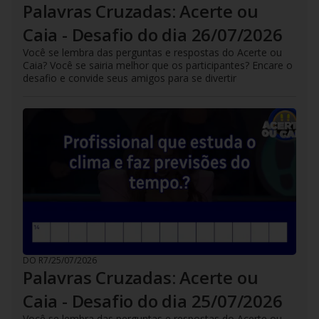
Palavras Cruzadas: Acerte ou
Caia - Desafio do dia 26/07/2026
Você se lembra das perguntas e respostas do Acerte ou
Caia? Você se sairia melhor que os participantes? Encare o
desafio e convide seus amigos para se divertir
DO R7
/
25/07/2026
Palavras Cruzadas: Acerte ou
Caia - Desafio do dia 25/07/2026
Você se lembra das perguntas e respostas do Acerte ou