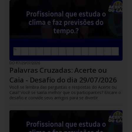
DO R7
/
29/07/2026
Palavras Cruzadas: Acerte ou
Caia - Desafio do dia 29/07/2026
Você se lembra das perguntas e respostas do Acerte ou
Caia? Você se sairia melhor que os participantes? Encare o
desafio e convide seus amigos para se divertir