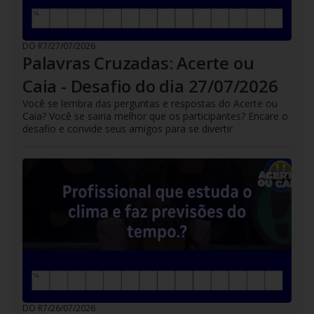
DO R7
/
27/07/2026
Palavras Cruzadas: Acerte ou
Caia - Desafio do dia 27/07/2026
Você se lembra das perguntas e respostas do Acerte ou
Caia? Você se sairia melhor que os participantes? Encare o
desafio e convide seus amigos para se divertir
DO R7
/
26/07/2026