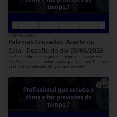
DO R7
/
03/08/2026
Palavras Cruzadas: Acerte ou
Caia - Desafio do dia 03/08/2026
Você se lembra das perguntas e respostas do Acerte ou
Caia? Você se sairia melhor que os participantes? Encare o
desafio e convide seus amigos para se divertir