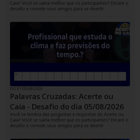
Caia? Você se sairia melhor que os participantes? Encare o
desafio e convide seus amigos para se divertir
DO R7
/
05/08/2026
Palavras Cruzadas: Acerte ou
Caia - Desafio do dia 05/08/2026
Você se lembra das perguntas e respostas do Acerte ou
Caia? Você se sairia melhor que os participantes? Encare o
desafio e convide seus amigos para se divertir