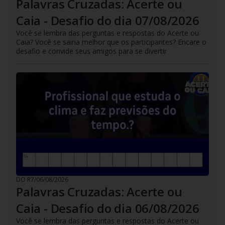
Palavras Cruzadas: Acerte ou
Caia - Desafio do dia 07/08/2026
Você se lembra das perguntas e respostas do Acerte ou
Caia? Você se sairia melhor que os participantes? Encare o
desafio e convide seus amigos para se divertir
DO R7
/
06/08/2026
Palavras Cruzadas: Acerte ou
Caia - Desafio do dia 06/08/2026
Você se lembra das perguntas e respostas do Acerte ou