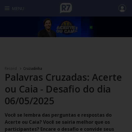
MENU
Record
Cruzadinha
Palavras Cruzadas: Acerte
ou Caia - Desafio do dia
06/05/2025
Você se lembra das perguntas e respostas do
Acerte ou Caia? Você se sairia melhor que os
participantes? Encare o desafio e convide seus