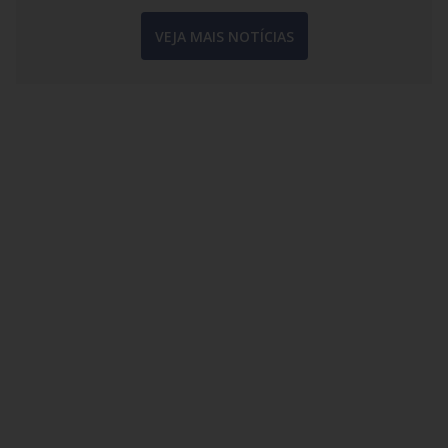
VEJA MAIS NOTÍCIAS