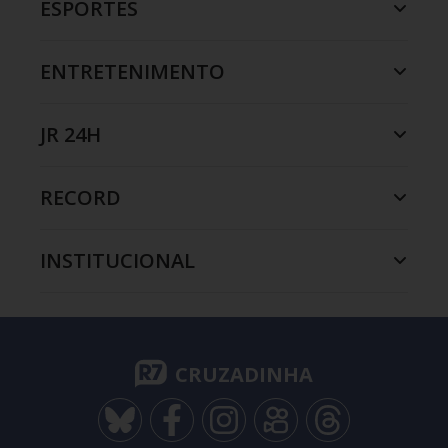
ESPORTES
ENTRETENIMENTO
JR 24H
RECORD
INSTITUCIONAL
CRUZADINHA