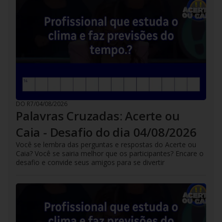
DO R7
/
04/08/2026
Palavras Cruzadas: Acerte ou
Caia - Desafio do dia 04/08/2026
Você se lembra das perguntas e respostas do Acerte ou
Caia? Você se sairia melhor que os participantes? Encare o
desafio e convide seus amigos para se divertir