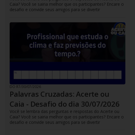
Caia? Você se sairia melhor que os participantes? Encare o
desafio e convide seus amigos para se divertir
DO R7
/
30/07/2026
Palavras Cruzadas: Acerte ou
Caia - Desafio do dia 30/07/2026
Você se lembra das perguntas e respostas do Acerte ou
Caia? Você se sairia melhor que os participantes? Encare o
desafio e convide seus amigos para se divertir