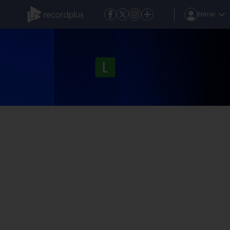
Entrar