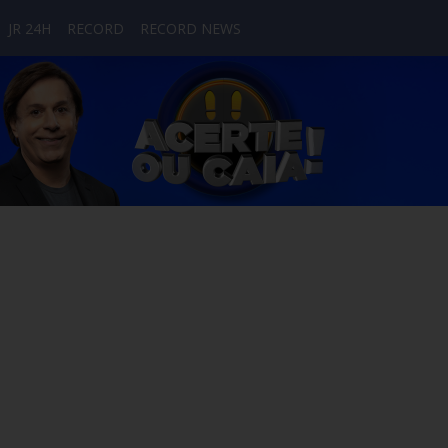
JR 24H
RECORD
RECORD NEWS