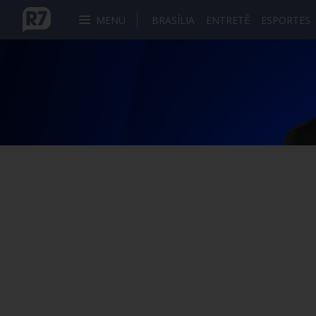
MENU
BRASÍLIA
ENTRETÊ
ESPORTES