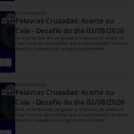
DO R7
/
03/08/2026
Palavras Cruzadas: Acerte ou
Caia - Desafio do dia 03/08/2026
Você se lembra das perguntas e respostas do Acerte ou
Caia? Você se sairia melhor que os participantes? Encare o
desafio e convide seus amigos para se divertir
DO R7
/
02/08/2026
Palavras Cruzadas: Acerte ou
Caia - Desafio do dia 02/08/2026
Você se lembra das perguntas e respostas do Acerte ou
Caia? Você se sairia melhor que os participantes? Encare o
desafio e convide seus amigos para se divertir