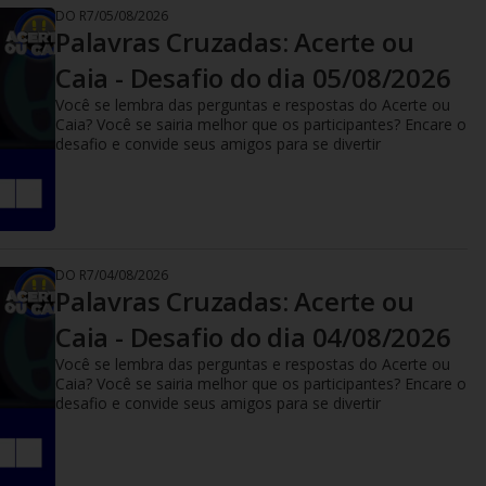
DO R7
/
05/08/2026
Palavras Cruzadas: Acerte ou
Caia - Desafio do dia 05/08/2026
Você se lembra das perguntas e respostas do Acerte ou
Caia? Você se sairia melhor que os participantes? Encare o
desafio e convide seus amigos para se divertir
DO R7
/
04/08/2026
Palavras Cruzadas: Acerte ou
Caia - Desafio do dia 04/08/2026
Você se lembra das perguntas e respostas do Acerte ou
Caia? Você se sairia melhor que os participantes? Encare o
desafio e convide seus amigos para se divertir