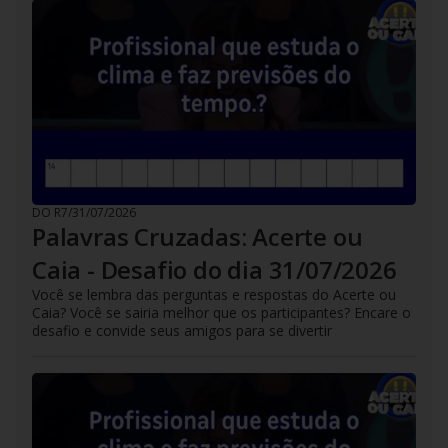
DO R7
/
31/07/2026
Palavras Cruzadas: Acerte ou
Caia - Desafio do dia 31/07/2026
Você se lembra das perguntas e respostas do Acerte ou
Caia? Você se sairia melhor que os participantes? Encare o
desafio e convide seus amigos para se divertir