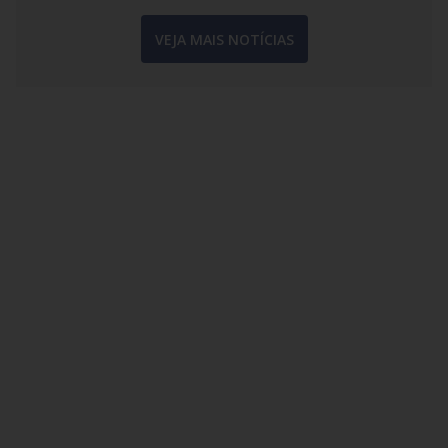
VEJA MAIS NOTÍCIAS