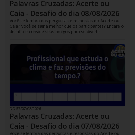
Palavras Cruzadas: Acerte ou
Caia - Desafio do dia 08/08/2026
Você se lembra das perguntas e respostas do Acerte ou
Caia? Você se sairia melhor que os participantes? Encare o
desafio e convide seus amigos para se divertir
DO R7
/
07/08/2026
Palavras Cruzadas: Acerte ou
Caia - Desafio do dia 07/08/2026
Você se lembra das perguntas e respostas do Acerte ou