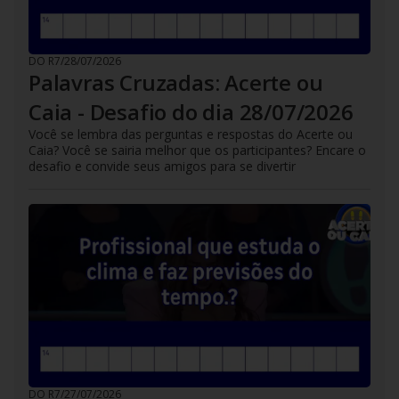
DO R7
/
28/07/2026
Palavras Cruzadas: Acerte ou
Caia - Desafio do dia 28/07/2026
Você se lembra das perguntas e respostas do Acerte ou
Caia? Você se sairia melhor que os participantes? Encare o
desafio e convide seus amigos para se divertir
DO R7
/
27/07/2026