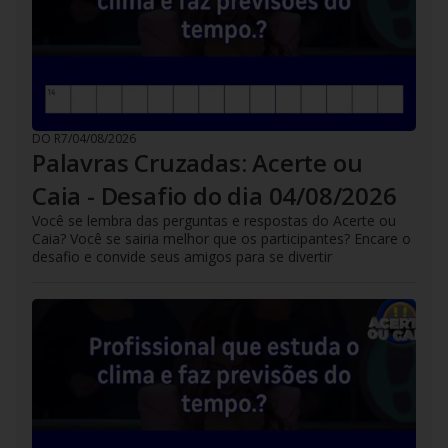
DO R7
/
04/08/2026
Palavras Cruzadas: Acerte ou
Caia - Desafio do dia 04/08/2026
Você se lembra das perguntas e respostas do Acerte ou
Caia? Você se sairia melhor que os participantes? Encare o
desafio e convide seus amigos para se divertir