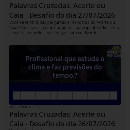
Palavras Cruzadas: Acerte ou
Caia - Desafio do dia 27/07/2026
Você se lembra das perguntas e respostas do Acerte ou
Caia? Você se sairia melhor que os participantes? Encare o
desafio e convide seus amigos para se divertir
DO R7
/
26/07/2026
Palavras Cruzadas: Acerte ou
Caia - Desafio do dia 26/07/2026