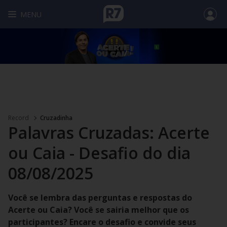
MENU
Record
Cruzadinha
Palavras Cruzadas: Acerte
ou Caia - Desafio do dia
08/08/2025
Você se lembra das perguntas e respostas do
Acerte ou Caia? Você se sairia melhor que os
participantes? Encare o desafio e convide seus