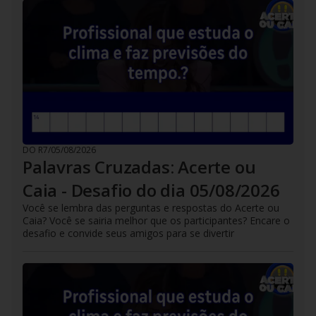
DO R7
/
05/08/2026
Palavras Cruzadas: Acerte ou
Caia - Desafio do dia 05/08/2026
Você se lembra das perguntas e respostas do Acerte ou
Caia? Você se sairia melhor que os participantes? Encare o
desafio e convide seus amigos para se divertir