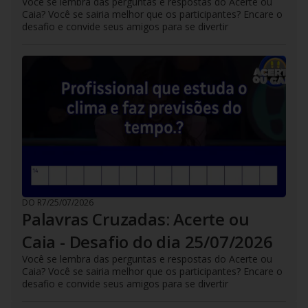
Você se lembra das perguntas e respostas do Acerte ou
Caia? Você se sairia melhor que os participantes? Encare o
desafio e convide seus amigos para se divertir
DO R7
/
25/07/2026
Palavras Cruzadas: Acerte ou
Caia - Desafio do dia 25/07/2026
Você se lembra das perguntas e respostas do Acerte ou
Caia? Você se sairia melhor que os participantes? Encare o
desafio e convide seus amigos para se divertir