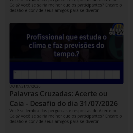
Caia? Você se sairia melhor que os participantes? Encare o
desafio e convide seus amigos para se divertir
DO R7
/
31/07/2026
Palavras Cruzadas: Acerte ou
Caia - Desafio do dia 31/07/2026
Você se lembra das perguntas e respostas do Acerte ou
Caia? Você se sairia melhor que os participantes? Encare o
desafio e convide seus amigos para se divertir