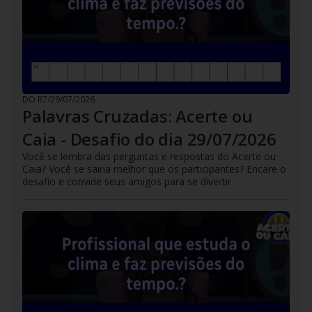
DO R7
/
29/07/2026
Palavras Cruzadas: Acerte ou
Caia - Desafio do dia 29/07/2026
Você se lembra das perguntas e respostas do Acerte ou
Caia? Você se sairia melhor que os participantes? Encare o
desafio e convide seus amigos para se divertir