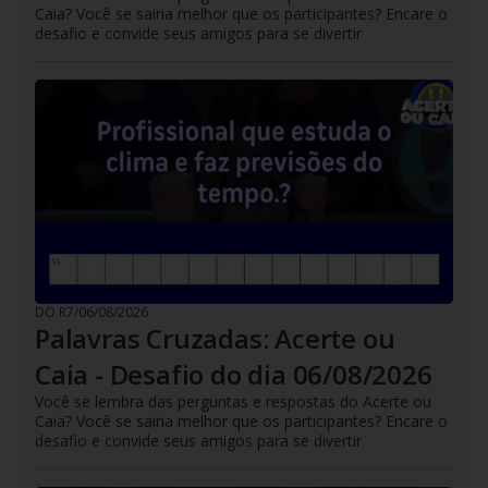
Caia? Você se sairia melhor que os participantes? Encare o
desafio e convide seus amigos para se divertir
DO R7
/
06/08/2026
Palavras Cruzadas: Acerte ou
Caia - Desafio do dia 06/08/2026
Você se lembra das perguntas e respostas do Acerte ou
Caia? Você se sairia melhor que os participantes? Encare o
desafio e convide seus amigos para se divertir