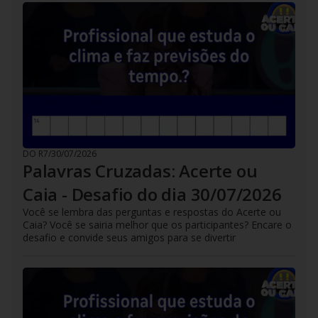
DO R7
/
30/07/2026
Palavras Cruzadas: Acerte ou
Caia - Desafio do dia 30/07/2026
Você se lembra das perguntas e respostas do Acerte ou
Caia? Você se sairia melhor que os participantes? Encare o
desafio e convide seus amigos para se divertir