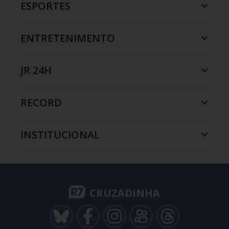
ESPORTES
ENTRETENIMENTO
JR 24H
RECORD
INSTITUCIONAL
CRUZADINHA