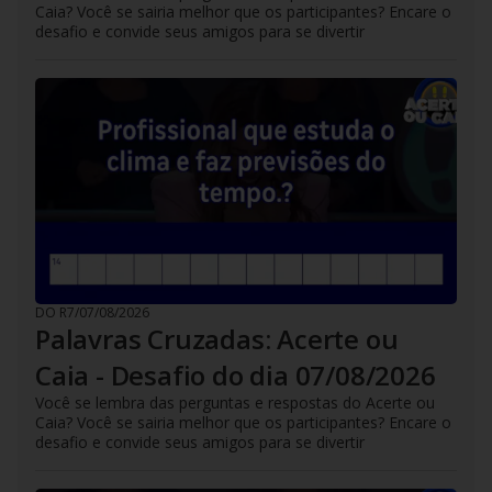
Caia? Você se sairia melhor que os participantes? Encare o
desafio e convide seus amigos para se divertir
DO R7
/
07/08/2026
Palavras Cruzadas: Acerte ou
Caia - Desafio do dia 07/08/2026
Você se lembra das perguntas e respostas do Acerte ou
Caia? Você se sairia melhor que os participantes? Encare o
desafio e convide seus amigos para se divertir