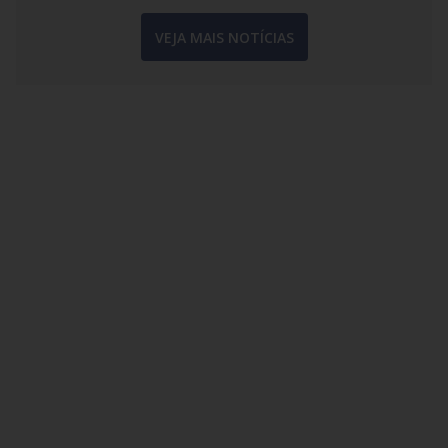
VEJA MAIS NOTÍCIAS