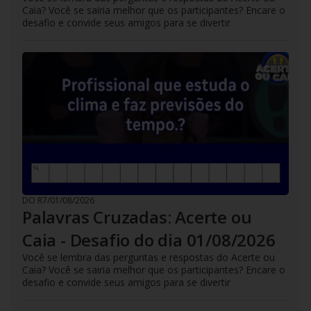
Caia? Você se sairia melhor que os participantes? Encare o
desafio e convide seus amigos para se divertir
DO R7
/
01/08/2026
Palavras Cruzadas: Acerte ou
Caia - Desafio do dia 01/08/2026
Você se lembra das perguntas e respostas do Acerte ou
Caia? Você se sairia melhor que os participantes? Encare o
desafio e convide seus amigos para se divertir