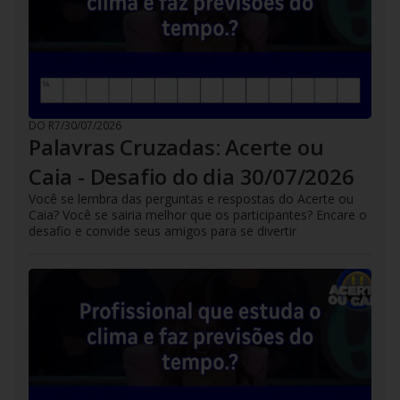
DO R7
/
30/07/2026
Palavras Cruzadas: Acerte ou
Caia - Desafio do dia 30/07/2026
Você se lembra das perguntas e respostas do Acerte ou
Caia? Você se sairia melhor que os participantes? Encare o
desafio e convide seus amigos para se divertir