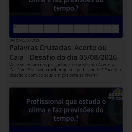
DO R7
/
05/08/2026
Palavras Cruzadas: Acerte ou
Caia - Desafio do dia 05/08/2026
Você se lembra das perguntas e respostas do Acerte ou
Caia? Você se sairia melhor que os participantes? Encare o
desafio e convide seus amigos para se divertir