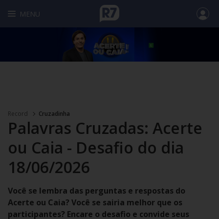
MENU
Record
Cruzadinha
Palavras Cruzadas: Acerte
ou Caia - Desafio do dia
18/06/2026
Você se lembra das perguntas e respostas do
Acerte ou Caia? Você se sairia melhor que os
participantes? Encare o desafio e convide seus