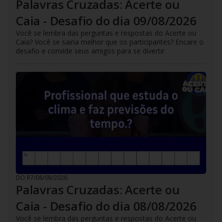
Palavras Cruzadas: Acerte ou
Caia - Desafio do dia 09/08/2026
Você se lembra das perguntas e respostas do Acerte ou
Caia? Você se sairia melhor que os participantes? Encare o
desafio e convide seus amigos para se divertir
DO R7
/
08/08/2026
Palavras Cruzadas: Acerte ou
Caia - Desafio do dia 08/08/2026
Você se lembra das perguntas e respostas do Acerte ou