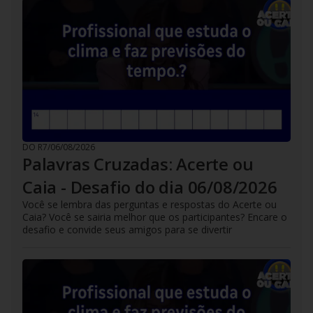
DO R7
/
06/08/2026
Palavras Cruzadas: Acerte ou
Caia - Desafio do dia 06/08/2026
Você se lembra das perguntas e respostas do Acerte ou
Caia? Você se sairia melhor que os participantes? Encare o
desafio e convide seus amigos para se divertir