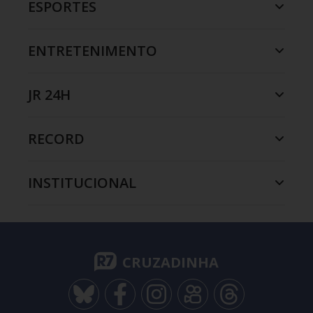
ESPORTES
ENTRETENIMENTO
JR 24H
RECORD
INSTITUCIONAL
CRUZADINHA