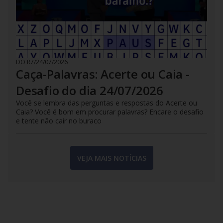
DO R7
/
24/07/2026
Caça-Palavras: Acerte ou Caia -
Desafio do dia 24/07/2026
Você se lembra das perguntas e respostas do Acerte ou
Caia? Você é bom em procurar palavras? Encare o desafio
e tente não cair no buraco
VEJA MAIS NOTÍCIAS