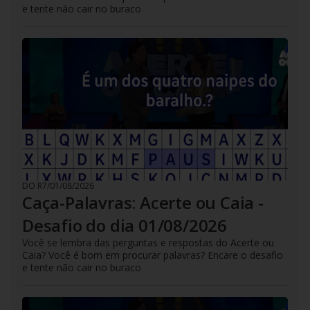
e tente não cair no buraco
DO R7
/
01/08/2026
Caça-Palavras: Acerte ou Caia -
Desafio do dia 01/08/2026
Você se lembra das perguntas e respostas do Acerte ou
Caia? Você é bom em procurar palavras? Encare o desafio
e tente não cair no buraco