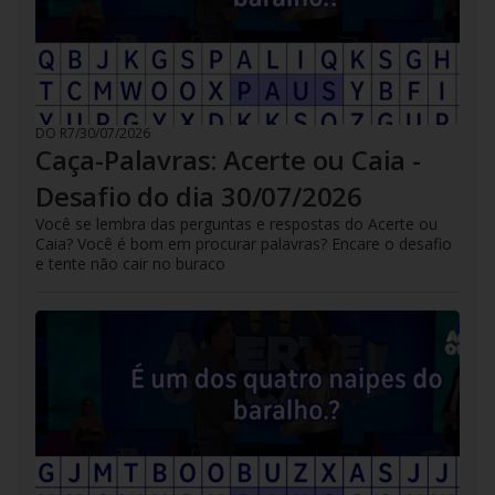
DO R7
/
30/07/2026
Caça-Palavras: Acerte ou Caia -
Desafio do dia 30/07/2026
Você se lembra das perguntas e respostas do Acerte ou
Caia? Você é bom em procurar palavras? Encare o desafio
e tente não cair no buraco