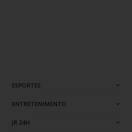
ESPORTES
ENTRETENIMENTO
JR 24H