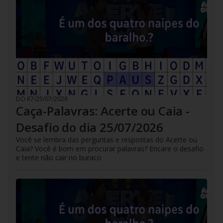
DO R7
/
25/07/2026
Caça-Palavras: Acerte ou Caia -
Desafio do dia 25/07/2026
Você se lembra das perguntas e respostas do Acerte ou
Caia? Você é bom em procurar palavras? Encare o desafio
e tente não cair no buraco