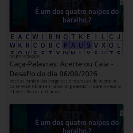
DO R7
/
06/08/2026
Caça-Palavras: Acerte ou Caia -
Desafio do dia 06/08/2026
Você se lembra das perguntas e respostas do Acerte ou
Caia? Você é bom em procurar palavras? Encare o desafio
e tente não cair no buraco