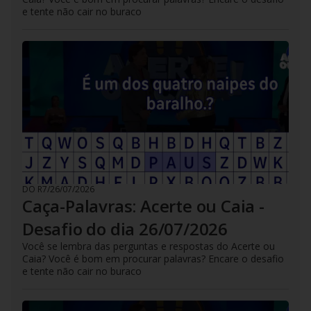
e tente não cair no buraco
DO R7
/
26/07/2026
Caça-Palavras: Acerte ou Caia -
Desafio do dia 26/07/2026
Você se lembra das perguntas e respostas do Acerte ou
Caia? Você é bom em procurar palavras? Encare o desafio
e tente não cair no buraco