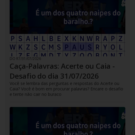
DO R7
/
31/07/2026
Caça-Palavras: Acerte ou Caia -
Desafio do dia 31/07/2026
Você se lembra das perguntas e respostas do Acerte ou
Caia? Você é bom em procurar palavras? Encare o desafio
e tente não cair no buraco