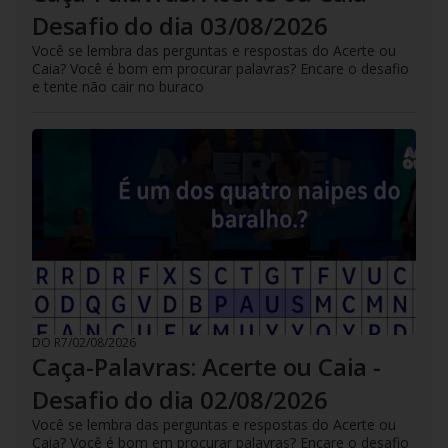
Desafio do dia 03/08/2026
Você se lembra das perguntas e respostas do Acerte ou
Caia? Você é bom em procurar palavras? Encare o desafio
e tente não cair no buraco
DO R7
/
02/08/2026
Caça-Palavras: Acerte ou Caia -
Desafio do dia 02/08/2026
Você se lembra das perguntas e respostas do Acerte ou
Caia? Você é bom em procurar palavras? Encare o desafio