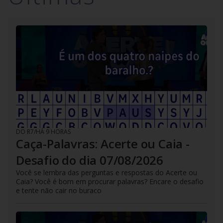
DO R7
/
HÁ 9 HORAS
Caça-Palavras: Acerte ou Caia -
Desafio do dia 07/08/2026
Você se lembra das perguntas e respostas do Acerte ou
Caia? Você é bom em procurar palavras? Encare o desafio
e tente não cair no buraco