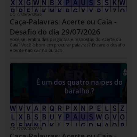
DO R7
/
29/07/2026
Caça-Palavras: Acerte ou Caia -
Desafio do dia 29/07/2026
Você se lembra das perguntas e respostas do Acerte ou
Caia? Você é bom em procurar palavras? Encare o desafio
e tente não cair no buraco
DO R7
/
28/07/2026
Caça-Palavras: Acerte ou Caia -