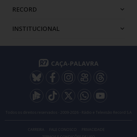
RECORD
INSTITUCIONAL
CAÇA-PALAVRA
Todos os direitos reservados - 2009-
2026
- Rádio e Televisão Record S.A
CARREIRA
FALE CONOSCO
PRIVACIDADE
TERMOS E CONDIÇÕES DE USO