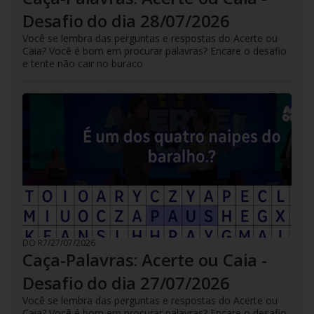
Desafio do dia 28/07/2026
Você se lembra das perguntas e respostas do Acerte ou
Caia? Você é bom em procurar palavras? Encare o desafio
e tente não cair no buraco
DO R7
/
27/07/2026
Caça-Palavras: Acerte ou Caia -
Desafio do dia 27/07/2026
Você se lembra das perguntas e respostas do Acerte ou
Caia? Você é bom em procurar palavras? Encare o desafio