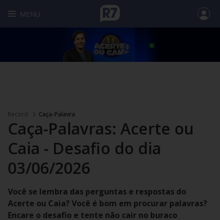
MENU
Record
Caça-Palavra
Caça-Palavras: Acerte ou
Caia - Desafio do dia
03/06/2026
Você se lembra das perguntas e respostas do
Acerte ou Caia? Você é bom em procurar palavras?
Encare o desafio e tente não cair no buraco