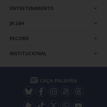
ENTRETENIMENTO
JR 24H
RECORD
INSTITUCIONAL
CAÇA-PALAVRA