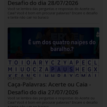
Desafio do dia 28/07/2026
Você se lembra das perguntas e respostas do Acerte ou
Caia? Você é bom em procurar palavras? Encare o desafio
e tente não cair no buraco
DO R7
/
27/07/2026
Caça-Palavras: Acerte ou Caia -
Desafio do dia 27/07/2026
Você se lembra das perguntas e respostas do Acerte ou
Caia? Você é bom em procurar palavras? Encare o desafio
e tente não cair no buraco