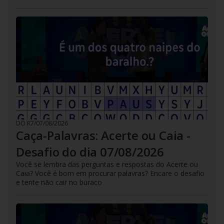
DO R7
/
07/08/2026
Caça-Palavras: Acerte ou Caia -
Desafio do dia 07/08/2026
Você se lembra das perguntas e respostas do Acerte ou
Caia? Você é bom em procurar palavras? Encare o desafio
e tente não cair no buraco