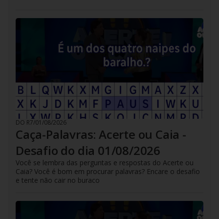
DO R7
/
01/08/2026
Caça-Palavras: Acerte ou Caia -
Desafio do dia 01/08/2026
Você se lembra das perguntas e respostas do Acerte ou
Caia? Você é bom em procurar palavras? Encare o desafio
e tente não cair no buraco