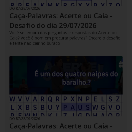
DO R7
/
29/07/2026
Caça-Palavras: Acerte ou Caia -
Desafio do dia 29/07/2026
Você se lembra das perguntas e respostas do Acerte ou
Caia? Você é bom em procurar palavras? Encare o desafio
e tente não cair no buraco
DO R7
/
28/07/2026
Caça-Palavras: Acerte ou Caia -