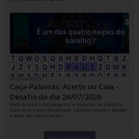
DO R7
/
26/07/2026
Caça-Palavras: Acerte ou Caia -
Desafio do dia 26/07/2026
Você se lembra das perguntas e respostas do Acerte ou
Caia? Você é bom em procurar palavras? Encare o desafio
e tente não cair no buraco
VEJA MAIS NOTÍCIAS