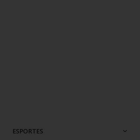
ESPORTES