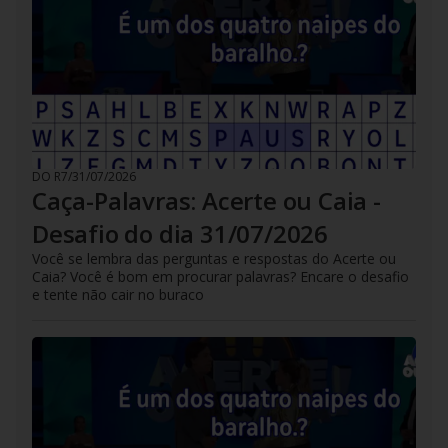
DO R7
/
31/07/2026
Caça-Palavras: Acerte ou Caia -
Desafio do dia 31/07/2026
Você se lembra das perguntas e respostas do Acerte ou
Caia? Você é bom em procurar palavras? Encare o desafio
e tente não cair no buraco