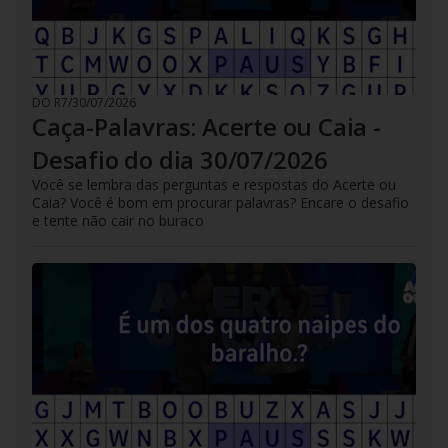
DO R7
/
30/07/2026
Caça-Palavras: Acerte ou Caia -
Desafio do dia 30/07/2026
Você se lembra das perguntas e respostas do Acerte ou
Caia? Você é bom em procurar palavras? Encare o desafio
e tente não cair no buraco