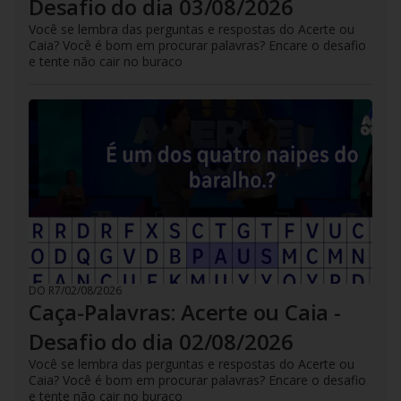
Desafio do dia 03/08/2026
Você se lembra das perguntas e respostas do Acerte ou
Caia? Você é bom em procurar palavras? Encare o desafio
e tente não cair no buraco
DO R7
/
02/08/2026
Caça-Palavras: Acerte ou Caia -
Desafio do dia 02/08/2026
Você se lembra das perguntas e respostas do Acerte ou
Caia? Você é bom em procurar palavras? Encare o desafio
e tente não cair no buraco