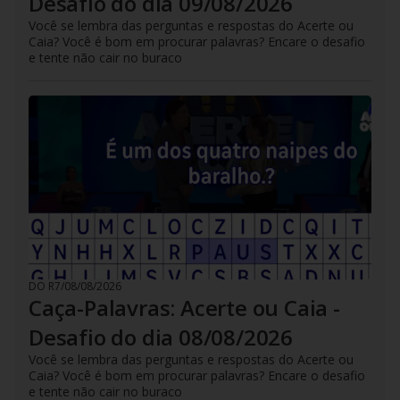
Desafio do dia 09/08/2026
Você se lembra das perguntas e respostas do Acerte ou
Caia? Você é bom em procurar palavras? Encare o desafio
e tente não cair no buraco
DO R7
/
08/08/2026
Caça-Palavras: Acerte ou Caia -
Desafio do dia 08/08/2026
Você se lembra das perguntas e respostas do Acerte ou
Caia? Você é bom em procurar palavras? Encare o desafio
e tente não cair no buraco