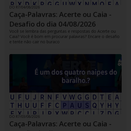
DO R7
/
04/08/2026
Caça-Palavras: Acerte ou Caia -
Desafio do dia 04/08/2026
Você se lembra das perguntas e respostas do Acerte ou
Caia? Você é bom em procurar palavras? Encare o desafio
e tente não cair no buraco
DO R7
/
03/08/2026
Caça-Palavras: Acerte ou Caia -