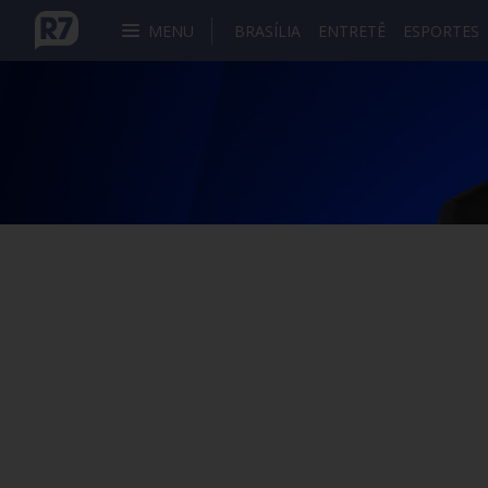
MENU
BRASÍLIA
ENTRETÊ
ESPORTES