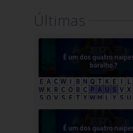
Últimas