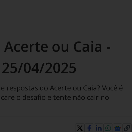
 Acerte ou Caia -
 25/04/2025
e respostas do Acerte ou Caia? Você é
are o desafio e tente não cair no