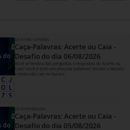
DO R7
/
HÁ 14 HORAS
Caça-Palavras: Acerte ou Caia -
Desafio do dia 06/08/2026
Você se lembra das perguntas e respostas do Acerte ou
Caia? Você é bom em procurar palavras? Encare o desafio
e tente não cair no buraco
DO R7
/
05/08/2026
Caça-Palavras: Acerte ou Caia -
Desafio do dia 05/08/2026