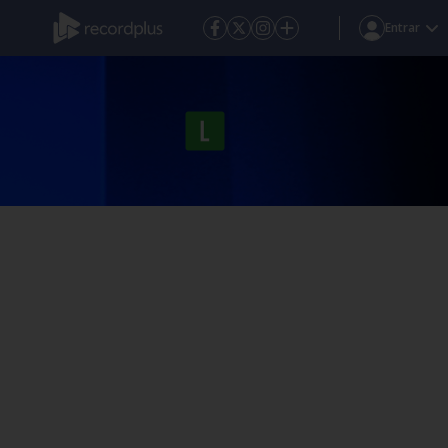
Entrar