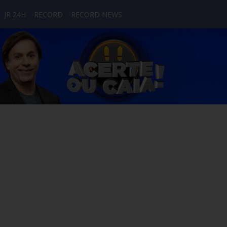
JR 24H
RECORD
RECORD NEWS