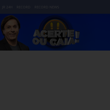
JR 24H
RECORD
RECORD NEWS