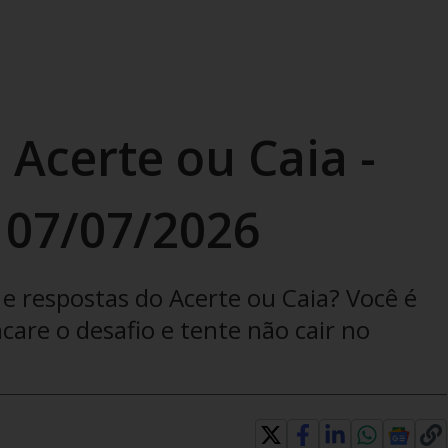
 Acerte ou Caia -
 07/07/2026
e respostas do Acerte ou Caia? Você é
are o desafio e tente não cair no