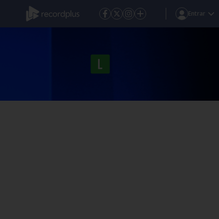
Entrar