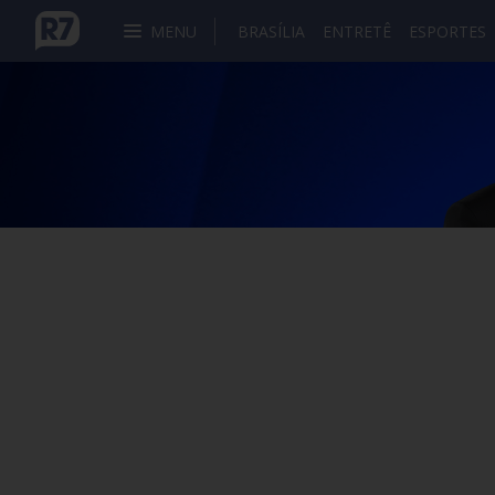
MENU
BRASÍLIA
ENTRETÊ
ESPORTES