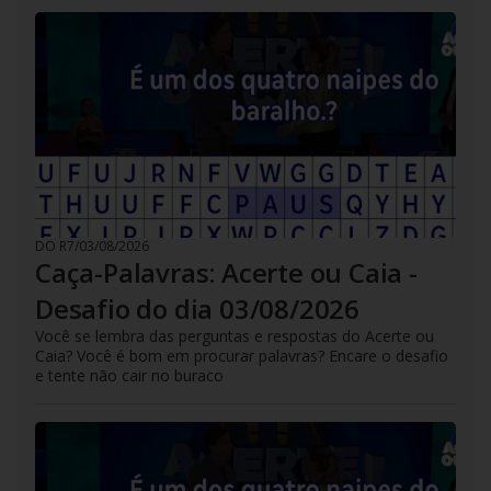
DO R7
/
03/08/2026
Caça-Palavras: Acerte ou Caia -
Desafio do dia 03/08/2026
Você se lembra das perguntas e respostas do Acerte ou
Caia? Você é bom em procurar palavras? Encare o desafio
e tente não cair no buraco