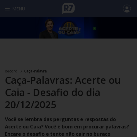
MENU
Record
Caça-Palavra
Caça-Palavras: Acerte ou
Caia - Desafio do dia
20/12/2025
Você se lembra das perguntas e respostas do
Acerte ou Caia? Você é bom em procurar palavras?
Encare o desafio e tente não cair no buraco