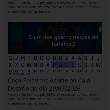
Você se lembra das perguntas e respostas do Acerte ou
Caia? Você é bom em procurar palavras? Encare o desafio
e tente não cair no buraco
DO R7
/
29/07/2026
Caça-Palavras: Acerte ou Caia -
Desafio do dia 29/07/2026
Você se lembra das perguntas e respostas do Acerte ou
Caia? Você é bom em procurar palavras? Encare o desafio
e tente não cair no buraco