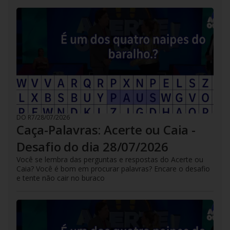
DO R7
/
28/07/2026
Caça-Palavras: Acerte ou Caia -
Desafio do dia 28/07/2026
Você se lembra das perguntas e respostas do Acerte ou
Caia? Você é bom em procurar palavras? Encare o desafio
e tente não cair no buraco