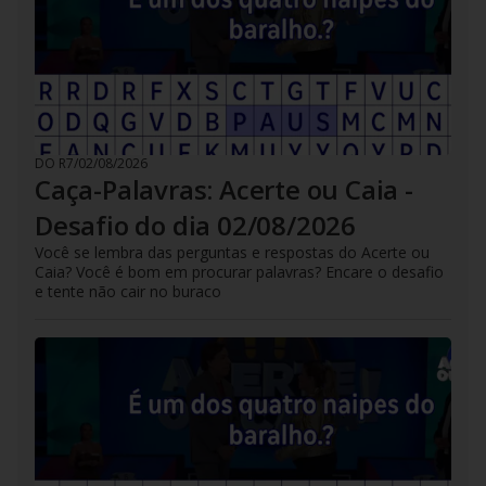
DO R7
/
02/08/2026
Caça-Palavras: Acerte ou Caia -
Desafio do dia 02/08/2026
Você se lembra das perguntas e respostas do Acerte ou
Caia? Você é bom em procurar palavras? Encare o desafio
e tente não cair no buraco