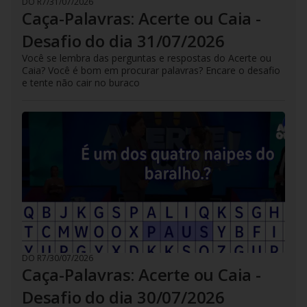
DO R7
/
31/07/2026
Caça-Palavras: Acerte ou Caia -
Desafio do dia 31/07/2026
Você se lembra das perguntas e respostas do Acerte ou
Caia? Você é bom em procurar palavras? Encare o desafio
e tente não cair no buraco
DO R7
/
30/07/2026
Caça-Palavras: Acerte ou Caia -
Desafio do dia 30/07/2026