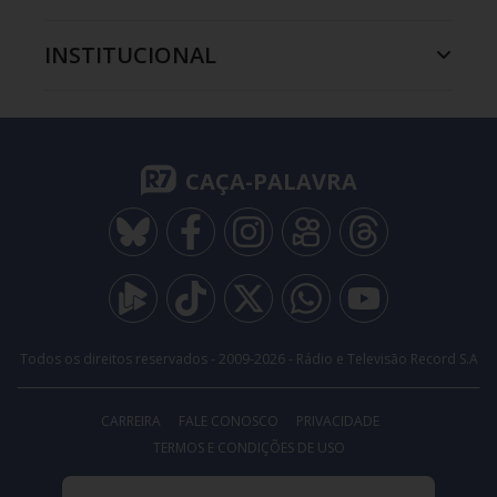
INSTITUCIONAL
CAÇA-PALAVRA
Todos os direitos reservados - 2009-
2026
- Rádio e Televisão Record S.A
CARREIRA
FALE CONOSCO
PRIVACIDADE
TERMOS E CONDIÇÕES DE USO