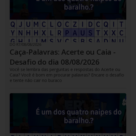
DO R7
/
08/08/2026
Caça-Palavras: Acerte ou Caia -
Desafio do dia 08/08/2026
Você se lembra das perguntas e respostas do Acerte ou
Caia? Você é bom em procurar palavras? Encare o desafio
e tente não cair no buraco