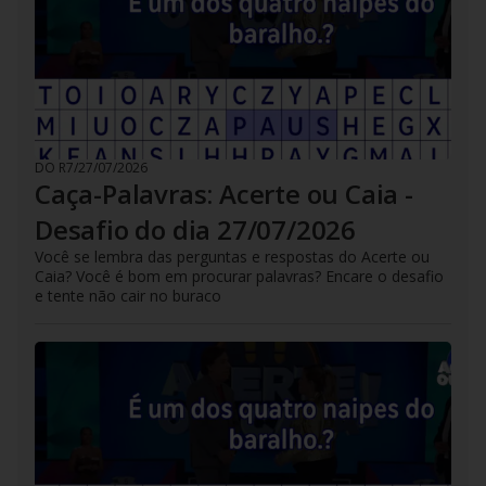
DO R7
/
27/07/2026
Caça-Palavras: Acerte ou Caia -
Desafio do dia 27/07/2026
Você se lembra das perguntas e respostas do Acerte ou
Caia? Você é bom em procurar palavras? Encare o desafio
e tente não cair no buraco