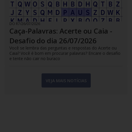
DO R7
/
26/07/2026
Caça-Palavras: Acerte ou Caia -
Desafio do dia 26/07/2026
Você se lembra das perguntas e respostas do Acerte ou
Caia? Você é bom em procurar palavras? Encare o desafio
e tente não cair no buraco
VEJA MAIS NOTÍCIAS