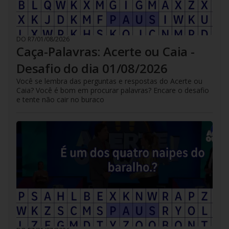
DO R7
/
01/08/2026
Caça-Palavras: Acerte ou Caia -
Desafio do dia 01/08/2026
Você se lembra das perguntas e respostas do Acerte ou
Caia? Você é bom em procurar palavras? Encare o desafio
e tente não cair no buraco