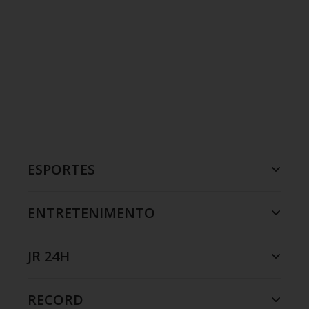
ESPORTES
ENTRETENIMENTO
JR 24H
RECORD