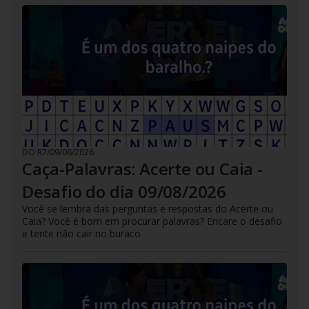
DO R7
/
09/08/2026
Caça-Palavras: Acerte ou Caia -
Desafio do dia 09/08/2026
Você se lembra das perguntas e respostas do Acerte ou
Caia? Você é bom em procurar palavras? Encare o desafio
e tente não cair no buraco