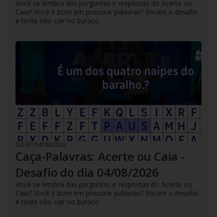
Você se lembra das perguntas e respostas do Acerte ou
Caia? Você é bom em procurar palavras? Encare o desafio
e tente não cair no buraco
DO R7
/
04/08/2026
Caça-Palavras: Acerte ou Caia -
Desafio do dia 04/08/2026
Você se lembra das perguntas e respostas do Acerte ou
Caia? Você é bom em procurar palavras? Encare o desafio
e tente não cair no buraco