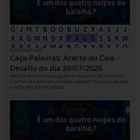
DO R7
/
29/07/2026
Caça-Palavras: Acerte ou Caia -
Desafio do dia 29/07/2026
Você se lembra das perguntas e respostas do Acerte ou
Caia? Você é bom em procurar palavras? Encare o desafio
e tente não cair no buraco