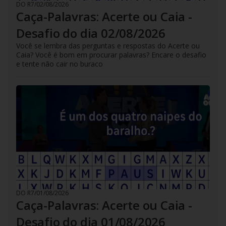
DO R7
/
02/08/2026
Caça-Palavras: Acerte ou Caia -
Desafio do dia 02/08/2026
Você se lembra das perguntas e respostas do Acerte ou
Caia? Você é bom em procurar palavras? Encare o desafio
e tente não cair no buraco
DO R7
/
01/08/2026
Caça-Palavras: Acerte ou Caia -
Desafio do dia 01/08/2026