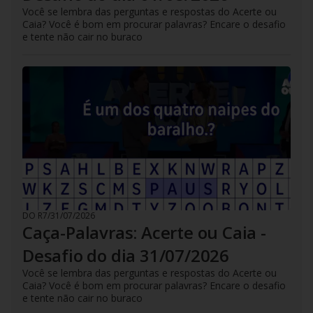
Você se lembra das perguntas e respostas do Acerte ou
Caia? Você é bom em procurar palavras? Encare o desafio
e tente não cair no buraco
DO R7
/
31/07/2026
Caça-Palavras: Acerte ou Caia -
Desafio do dia 31/07/2026
Você se lembra das perguntas e respostas do Acerte ou
Caia? Você é bom em procurar palavras? Encare o desafio
e tente não cair no buraco