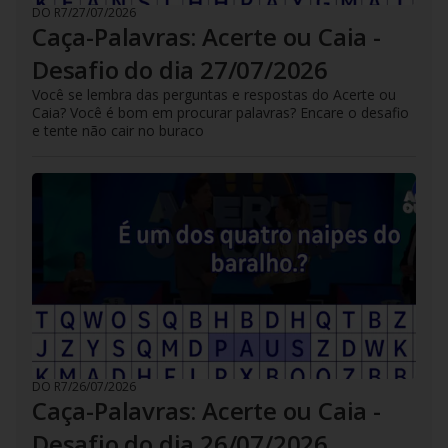
DO R7
/
27/07/2026
Caça-Palavras: Acerte ou Caia -
Desafio do dia 27/07/2026
Você se lembra das perguntas e respostas do Acerte ou
Caia? Você é bom em procurar palavras? Encare o desafio
e tente não cair no buraco
DO R7
/
26/07/2026
Caça-Palavras: Acerte ou Caia -
Desafio do dia 26/07/2026