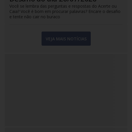
Você se lembra das perguntas e respostas do Acerte ou
Caia? Você é bom em procurar palavras? Encare o desafio
e tente não cair no buraco
VEJA MAIS NOTÍCIAS