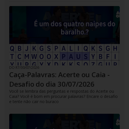
DO R7
/
30/07/2026
Caça-Palavras: Acerte ou Caia -
Desafio do dia 30/07/2026
Você se lembra das perguntas e respostas do Acerte ou
Caia? Você é bom em procurar palavras? Encare o desafio
e tente não cair no buraco