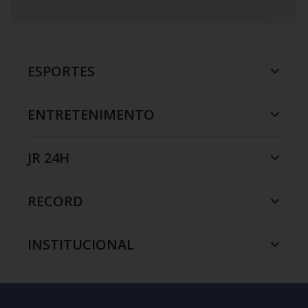
ESPORTES
ENTRETENIMENTO
JR 24H
RECORD
INSTITUCIONAL