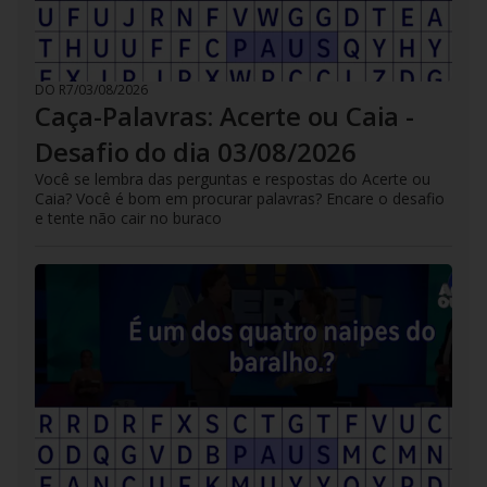
DO R7
/
03/08/2026
Caça-Palavras: Acerte ou Caia -
Desafio do dia 03/08/2026
Você se lembra das perguntas e respostas do Acerte ou
Caia? Você é bom em procurar palavras? Encare o desafio
e tente não cair no buraco