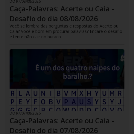
DO R7
/
08/08/2026
Caça-Palavras: Acerte ou Caia -
Desafio do dia 08/08/2026
Você se lembra das perguntas e respostas do Acerte ou
Caia? Você é bom em procurar palavras? Encare o desafio
e tente não cair no buraco
DO R7
/
07/08/2026
Caça-Palavras: Acerte ou Caia -
Desafio do dia 07/08/2026