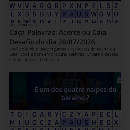
DO R7
/
28/07/2026
Caça-Palavras: Acerte ou Caia -
Desafio do dia 28/07/2026
Você se lembra das perguntas e respostas do Acerte ou
Caia? Você é bom em procurar palavras? Encare o desafio
e tente não cair no buraco