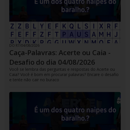
DO R7
/
04/08/2026
Caça-Palavras: Acerte ou Caia -
Desafio do dia 04/08/2026
Você se lembra das perguntas e respostas do Acerte ou
Caia? Você é bom em procurar palavras? Encare o desafio
e tente não cair no buraco