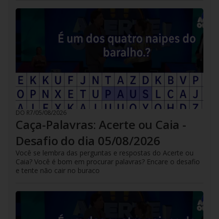
DO R7
/
05/08/2026
Caça-Palavras: Acerte ou Caia -
Desafio do dia 05/08/2026
Você se lembra das perguntas e respostas do Acerte ou
Caia? Você é bom em procurar palavras? Encare o desafio
e tente não cair no buraco