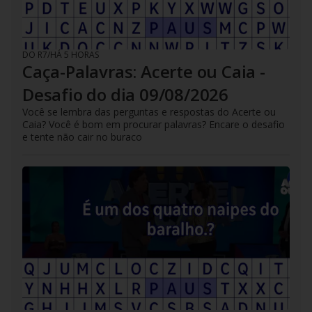
DO R7
/
HÁ 5 HORAS
Caça-Palavras: Acerte ou Caia -
Desafio do dia 09/08/2026
Você se lembra das perguntas e respostas do Acerte ou
Caia? Você é bom em procurar palavras? Encare o desafio
e tente não cair no buraco